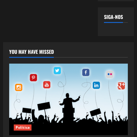
SIGA-NOS
YOU MAY HAVE MISSED
Política