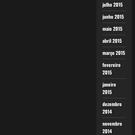
julho 2015
junho 2015
maio 2015
abril 2015
março 2015
fevereiro
2015
janeiro
2015
dezembro
2014
novembro
2014