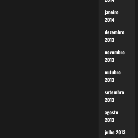
janeiro
2014
dezembro
2013
novembro
2013
outubro
2013
setembro
2013
agosto
2013
julho 2013