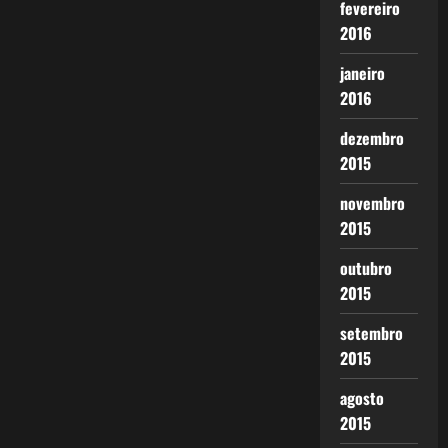
fevereiro
2016
janeiro
2016
dezembro
2015
novembro
2015
outubro
2015
setembro
2015
agosto
2015