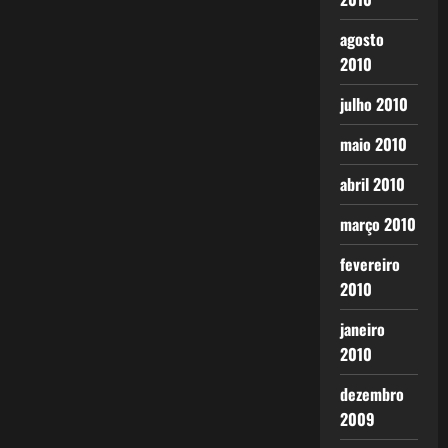
agosto
2010
julho 2010
maio 2010
abril 2010
março 2010
fevereiro
2010
janeiro
2010
dezembro
2009