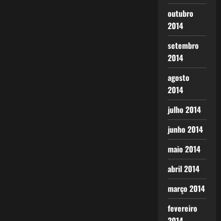
outubro
2014
setembro
2014
agosto
2014
julho 2014
junho 2014
maio 2014
abril 2014
março 2014
fevereiro
2014