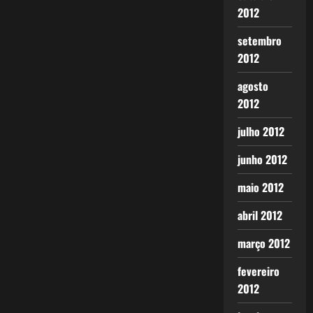
2012
setembro
2012
agosto
2012
julho 2012
junho 2012
maio 2012
abril 2012
março 2012
fevereiro
2012