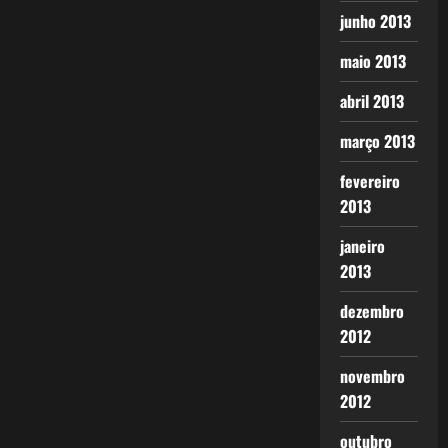
junho 2013
maio 2013
abril 2013
março 2013
fevereiro
2013
janeiro
2013
dezembro
2012
novembro
2012
outubro