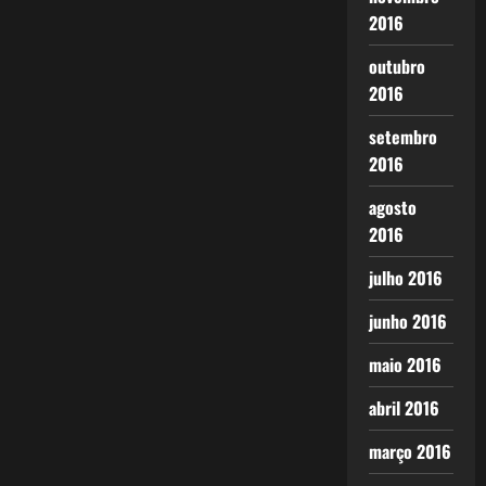
2016
outubro
2016
setembro
2016
agosto
2016
julho 2016
junho 2016
maio 2016
abril 2016
março 2016