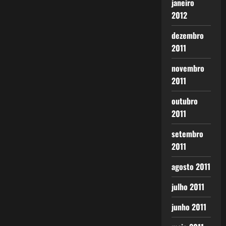
janeiro
2012
dezembro
2011
novembro
2011
outubro
2011
setembro
2011
agosto 2011
julho 2011
junho 2011