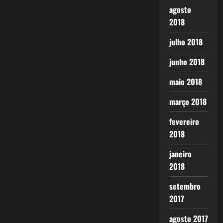
agosto
2018
julho 2018
junho 2018
maio 2018
março 2018
fevereiro
2018
janeiro
2018
setembro
2017
agosto 2017