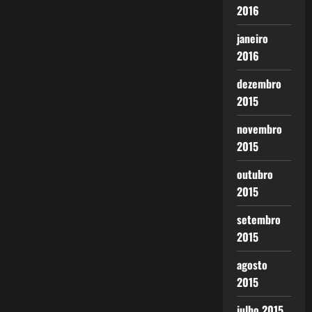
2016
janeiro
2016
dezembro
2015
novembro
2015
outubro
2015
setembro
2015
agosto
2015
julho 2015