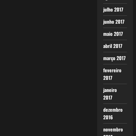
julho 2017
junho 2017
maio 2017
abril 2017
março 2017
fevereiro
2017
janeiro
2017
dezembro
2016
novembro