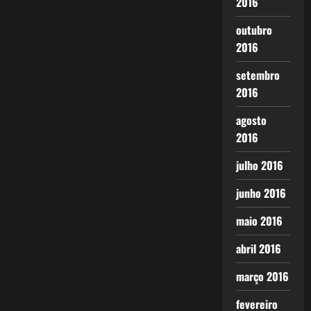
2016
outubro
2016
setembro
2016
agosto
2016
julho 2016
junho 2016
maio 2016
abril 2016
março 2016
fevereiro