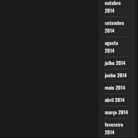
outubro
2014
setembro
2014
agosto
2014
julho 2014
junho 2014
maio 2014
abril 2014
março 2014
fevereiro
2014