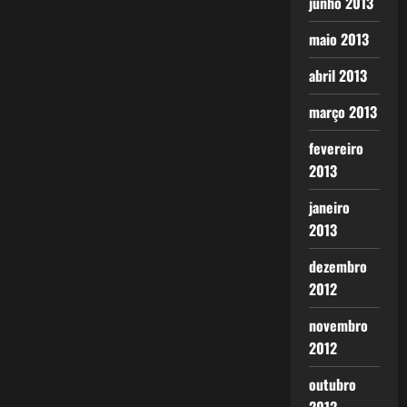
junho 2013
maio 2013
abril 2013
março 2013
fevereiro
2013
janeiro
2013
dezembro
2012
novembro
2012
outubro