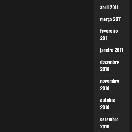
abril 2011
março 2011
fevereiro
2011
janeiro 2011
dezembro
2010
novembro
2010
outubro
2010
setembro
2010