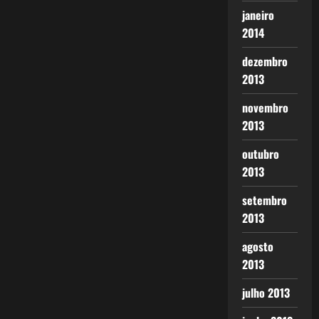
janeiro
2014
dezembro
2013
novembro
2013
outubro
2013
setembro
2013
agosto
2013
julho 2013