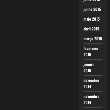
junho 2015
maio 2015
abril 2015
março 2015
fevereiro
2015
janeiro
2015
dezembro
2014
novembro
2014