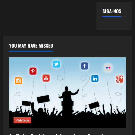
SIGA-NOS
YOU MAY HAVE MISSED
Política