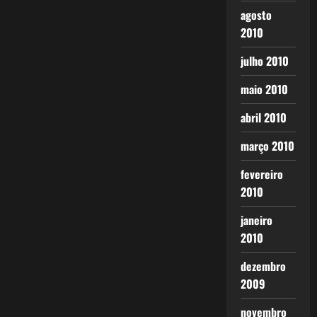
agosto
2010
julho 2010
maio 2010
abril 2010
março 2010
fevereiro
2010
janeiro
2010
dezembro
2009
novembro