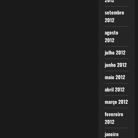
2012
setembro
2012
agosto
2012
julho 2012
junho 2012
maio 2012
abril 2012
março 2012
fevereiro
2012
janeiro