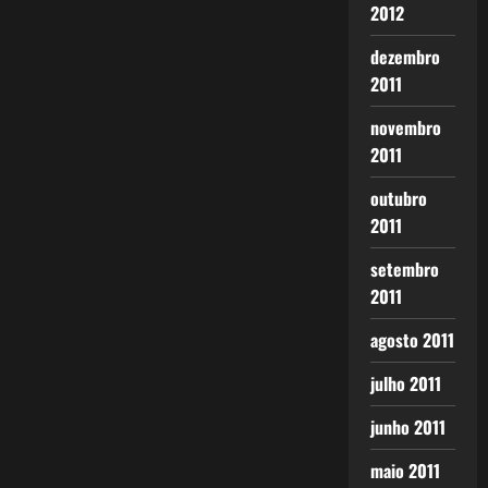
2012
dezembro
2011
novembro
2011
outubro
2011
setembro
2011
agosto 2011
julho 2011
junho 2011
maio 2011