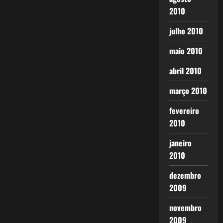
2010
julho 2010
maio 2010
abril 2010
março 2010
fevereiro
2010
janeiro
2010
dezembro
2009
novembro
2009