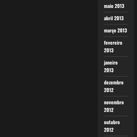
maio 2013
abril 2013
março 2013
fevereiro
2013
janeiro
2013
dezembro
2012
novembro
2012
outubro
2012