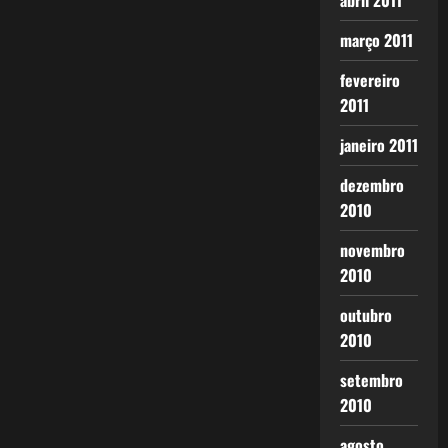
abril 2011
março 2011
fevereiro
2011
janeiro 2011
dezembro
2010
novembro
2010
outubro
2010
setembro
2010
agosto