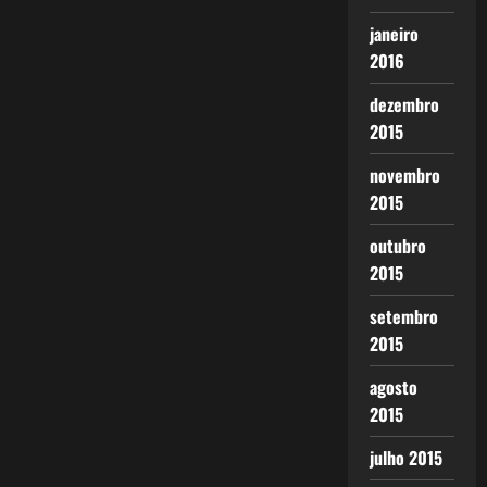
janeiro
2016
dezembro
2015
novembro
2015
outubro
2015
setembro
2015
agosto
2015
julho 2015