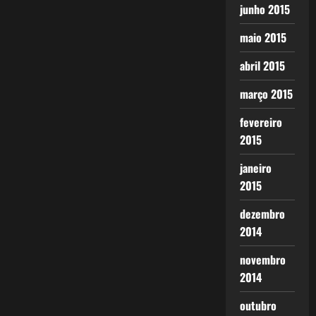
junho 2015
maio 2015
abril 2015
março 2015
fevereiro
2015
janeiro
2015
dezembro
2014
novembro
2014
outubro