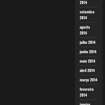
2014
setembro
2014
agosto
2014
julho 2014
junho 2014
maio 2014
abril 2014
março 2014
fevereiro
2014
janeiro