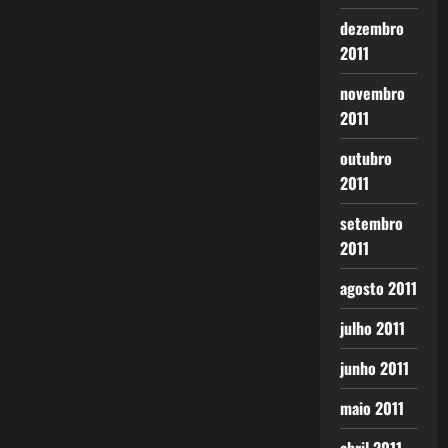
dezembro
2011
novembro
2011
outubro
2011
setembro
2011
agosto 2011
julho 2011
junho 2011
maio 2011