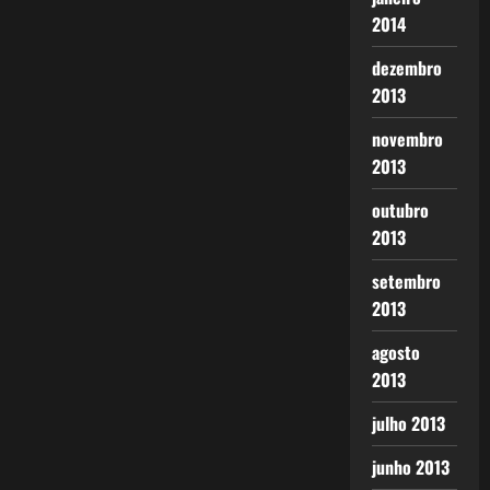
2014
dezembro
2013
novembro
2013
outubro
2013
setembro
2013
agosto
2013
julho 2013
junho 2013