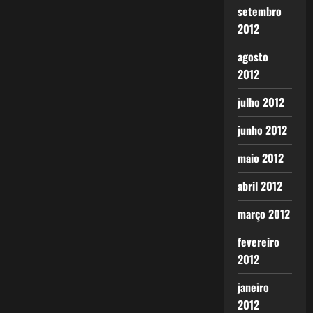
setembro
2012
agosto
2012
julho 2012
junho 2012
maio 2012
abril 2012
março 2012
fevereiro
2012
janeiro
2012