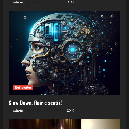
admin
5 de agosto de 2026
0
Reflexões
Slow Down, fluir e sentir!
admin
24 de julho de 2026
0