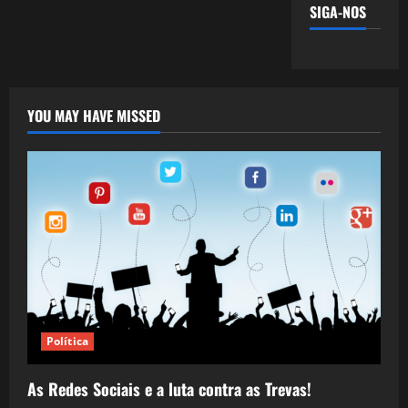
SIGA-NOS
YOU MAY HAVE MISSED
Política
As Redes Sociais e a luta contra as Trevas!