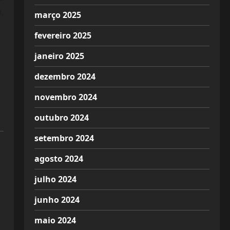
,
março 2025
fevereiro 2025
janeiro 2025
dezembro 2024
novembro 2024
outubro 2024
setembro 2024
agosto 2024
julho 2024
junho 2024
maio 2024