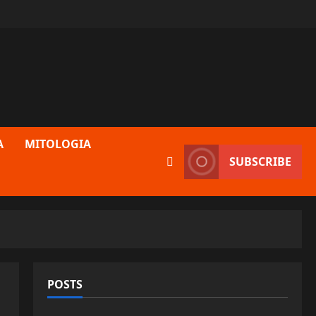
A
MITOLOGIA
SUBSCRIBE
POSTS