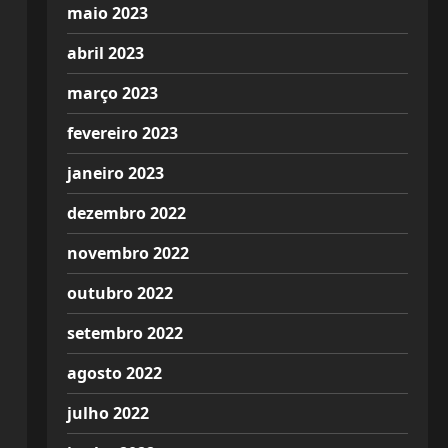
maio 2023
abril 2023
março 2023
fevereiro 2023
janeiro 2023
dezembro 2022
novembro 2022
outubro 2022
setembro 2022
agosto 2022
julho 2022