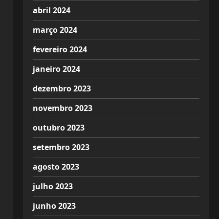
abril 2024
março 2024
fevereiro 2024
janeiro 2024
dezembro 2023
novembro 2023
outubro 2023
setembro 2023
agosto 2023
julho 2023
junho 2023