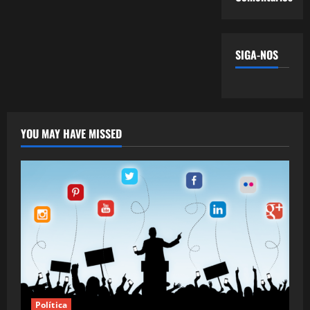
SIGA-NOS
YOU MAY HAVE MISSED
Política