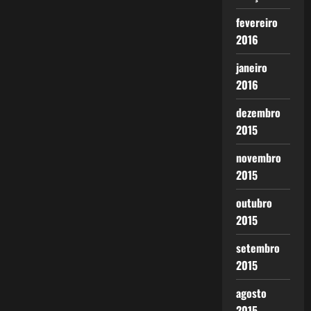
fevereiro
2016
janeiro
2016
dezembro
2015
novembro
2015
outubro
2015
setembro
2015
agosto
2015