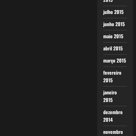
julho 2015
junho 2015
maio 2015
abril 2015
março 2015
fevereiro
2015
janeiro
2015
dezembro
2014
novembro