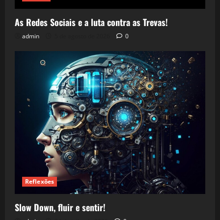
As Redes Sociais e a luta contra as Trevas!
admin
5 de agosto de 2026
0
Reflexões
Slow Down, fluir e sentir!