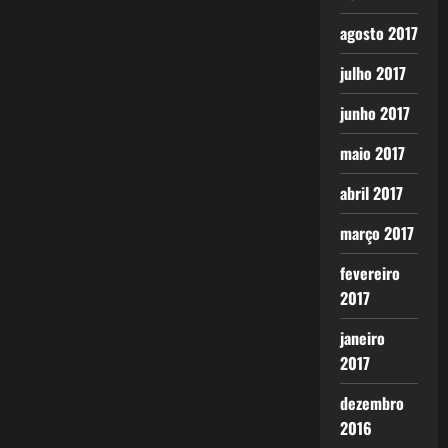
agosto 2017
julho 2017
junho 2017
maio 2017
abril 2017
março 2017
fevereiro
2017
janeiro
2017
dezembro
2016