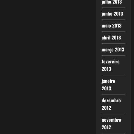
julho 2013
junho 2013
maio 2013
abril 2013
março 2013
fevereiro
2013
janeiro
2013
dezembro
2012
novembro
2012