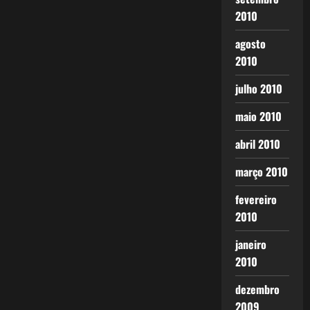
2010
agosto
2010
julho 2010
maio 2010
abril 2010
março 2010
fevereiro
2010
janeiro
2010
dezembro
2009