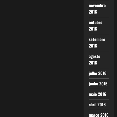
novembro
2016
outubro
2016
setembro
2016
agosto
2016
julho 2016
junho 2016
maio 2016
abril 2016
março 2016