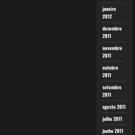
janeiro
2012
dezembro
2011
novembro
2011
outubro
2011
setembro
2011
agosto 2011
julho 2011
junho 2011