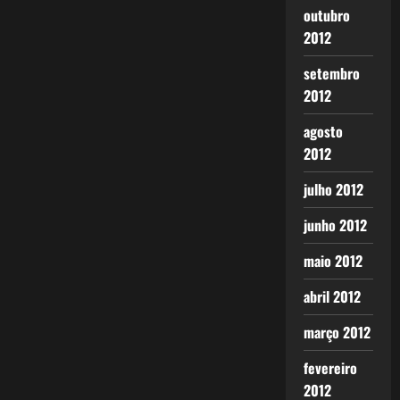
outubro
2012
setembro
2012
agosto
2012
julho 2012
junho 2012
maio 2012
abril 2012
março 2012
fevereiro
2012