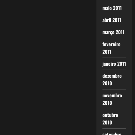
maio 2011
abril 2011
março 2011
fevereiro
2011
janeiro 2011
dezembro
2010
novembro
2010
outubro
2010
setembro