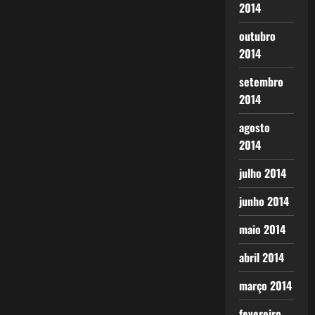
2014
outubro
2014
setembro
2014
agosto
2014
julho 2014
junho 2014
maio 2014
abril 2014
março 2014
fevereiro