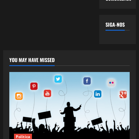
SIGA-NOS
YOU MAY HAVE MISSED
Política