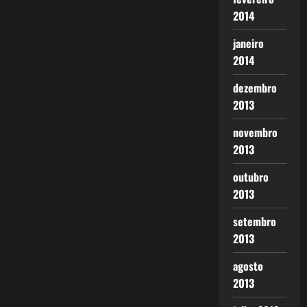
2014
janeiro
2014
dezembro
2013
novembro
2013
outubro
2013
setembro
2013
agosto
2013