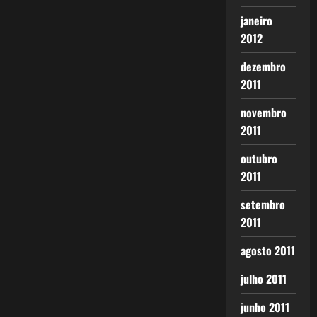
janeiro
2012
dezembro
2011
novembro
2011
outubro
2011
setembro
2011
agosto 2011
julho 2011
junho 2011