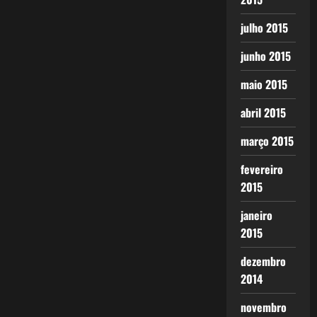
julho 2015
junho 2015
maio 2015
abril 2015
março 2015
fevereiro
2015
janeiro
2015
dezembro
2014
novembro