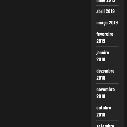
abril 2019
março 2019
fevereiro
2019
janeiro
2019
dezembro
2018
novembro
2018
outubro
2018
setembro