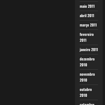
maio 2011
abril 2011
março 2011
fevereiro
2011
janeiro 2011
dezembro
2010
novembro
2010
outubro
2010
setembro