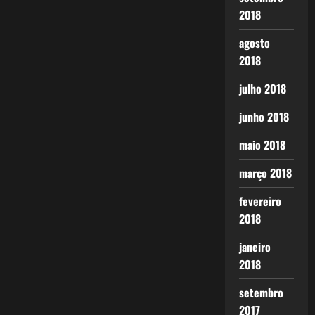
2018
agosto
2018
julho 2018
junho 2018
maio 2018
março 2018
fevereiro
2018
janeiro
2018
setembro
2017