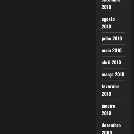
2010
agosto
2010
julho 2010
maio 2010
abril 2010
março 2010
fevereiro
2010
janeiro
2010
dezembro
2009