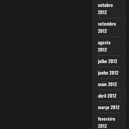
outubro
2012
setembro
2012
agosto
2012
julho 2012
junho 2012
maio 2012
abril 2012
março 2012
fevereiro
2012