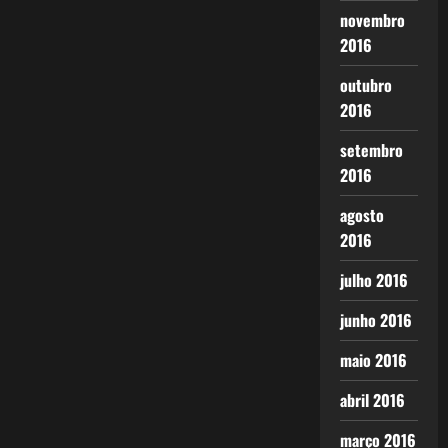
novembro
2016
outubro
2016
setembro
2016
agosto
2016
julho 2016
junho 2016
maio 2016
abril 2016
março 2016