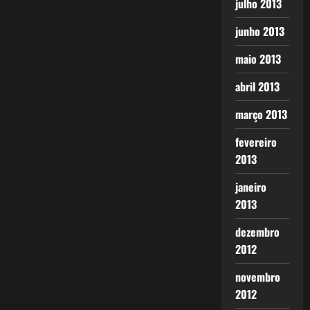
julho 2013
junho 2013
maio 2013
abril 2013
março 2013
fevereiro
2013
janeiro
2013
dezembro
2012
novembro
2012