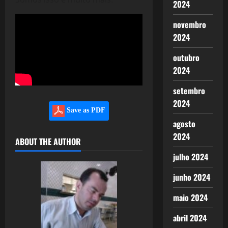
2024
novembro
2024
outubro
2024
setembro
2024
Save as PDF
agosto
2024
ABOUT THE AUTHOR
julho 2024
junho 2024
maio 2024
abril 2024