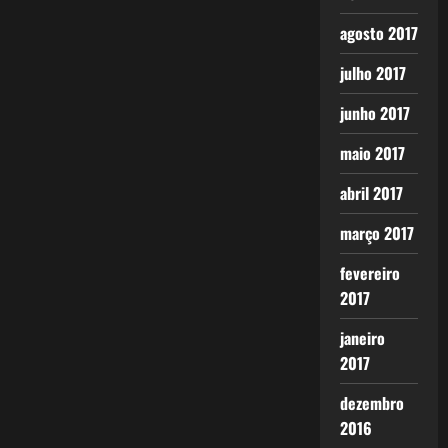
agosto 2017
julho 2017
junho 2017
maio 2017
abril 2017
março 2017
fevereiro
2017
janeiro
2017
dezembro
2016