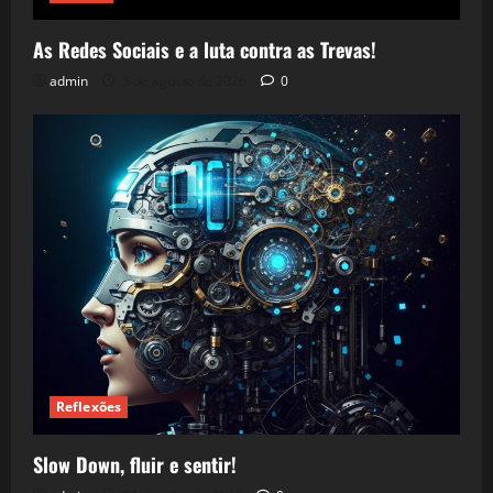
As Redes Sociais e a luta contra as Trevas!
admin
5 de agosto de 2026
0
Reflexões
Slow Down, fluir e sentir!