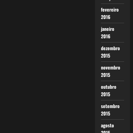
fevereiro
2016
janeiro
2016
dezembro
2015
novembro
2015
outubro
2015
setembro
2015
agosto
2015