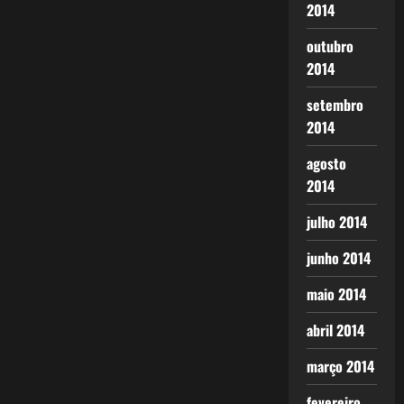
2014
outubro
2014
setembro
2014
agosto
2014
julho 2014
junho 2014
maio 2014
abril 2014
março 2014
fevereiro