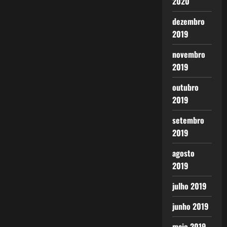
2020
dezembro
2019
novembro
2019
outubro
2019
setembro
2019
agosto
2019
julho 2019
junho 2019
maio 2019