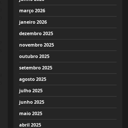
,
e
março 2026
o
janeiro 2026
dezembro 2025
e
novembro 2025
s
outubro 2025
setembro 2025
a
agosto 2025
o
julho 2025
junho 2025
maio 2025
abril 2025