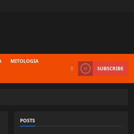
A
MITOLOGIA
SUBSCRIBE
POSTS