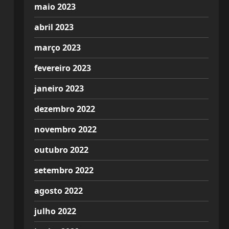
maio 2023
abril 2023
março 2023
fevereiro 2023
janeiro 2023
dezembro 2022
novembro 2022
outubro 2022
setembro 2022
agosto 2022
julho 2022