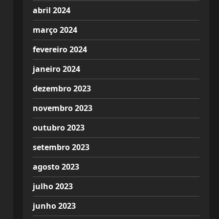
abril 2024
março 2024
fevereiro 2024
janeiro 2024
dezembro 2023
novembro 2023
outubro 2023
setembro 2023
agosto 2023
julho 2023
junho 2023