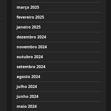
março 2025
fevereiro 2025
janeiro 2025
dezembro 2024
novembro 2024
outubro 2024
setembro 2024
agosto 2024
julho 2024
junho 2024
maio 2024