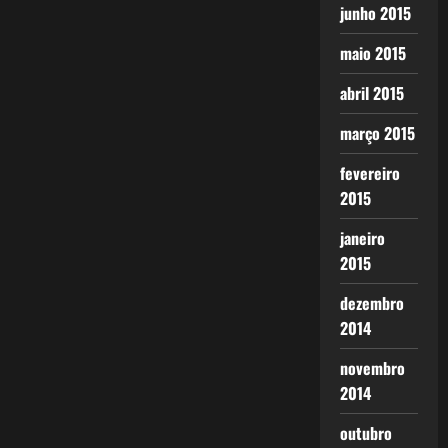
junho 2015
maio 2015
abril 2015
março 2015
fevereiro
2015
janeiro
2015
dezembro
2014
novembro
2014
outubro