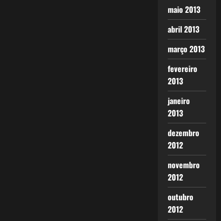
maio 2013
abril 2013
março 2013
fevereiro
2013
janeiro
2013
dezembro
2012
novembro
2012
outubro
2012