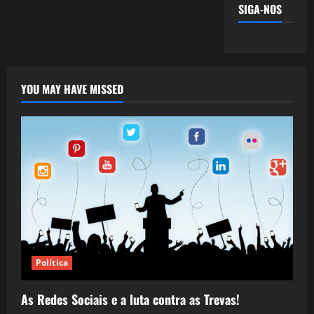
SIGA-NOS
YOU MAY HAVE MISSED
Política
As Redes Sociais e a luta contra as Trevas!