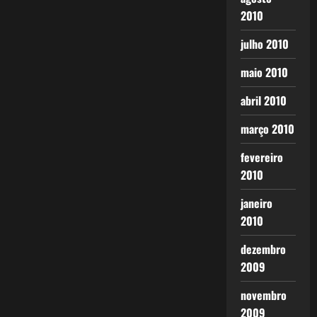
2010
julho 2010
maio 2010
abril 2010
março 2010
fevereiro
2010
janeiro
2010
dezembro
2009
novembro
2009