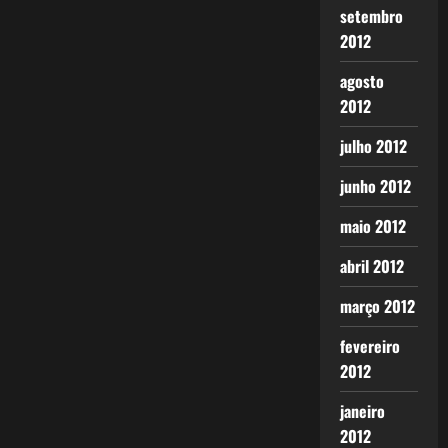
setembro
2012
agosto
2012
julho 2012
junho 2012
maio 2012
abril 2012
março 2012
fevereiro
2012
janeiro
2012