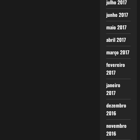
julho 2017
junho 2017
maio 2017
abril 2017
março 2017
fevereiro
2017
janeiro
2017
dezembro
2016
novembro
2016