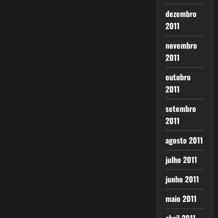
dezembro
2011
novembro
2011
outubro
2011
setembro
2011
agosto 2011
julho 2011
junho 2011
maio 2011