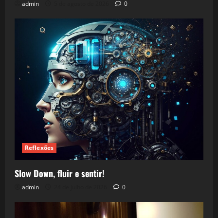
admin
5 de agosto de 2026
0
Reflexões
Slow Down, fluir e sentir!
admin
24 de julho de 2026
0