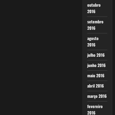
outubro
2016
setembro
2016
agosto
2016
julho 2016
junho 2016
maio 2016
abril 2016
março 2016
fevereiro
2016