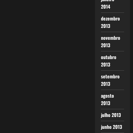
2014
dezembro
2013
novembro
2013
outubro
2013
setembro
2013
agosto
2013
julho 2013
junho 2013