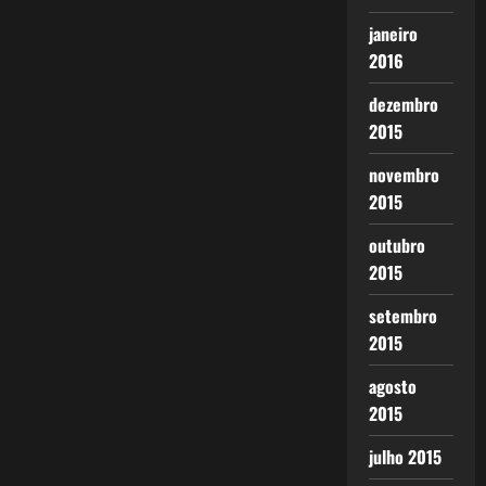
janeiro
2016
dezembro
2015
novembro
2015
outubro
2015
setembro
2015
agosto
2015
julho 2015