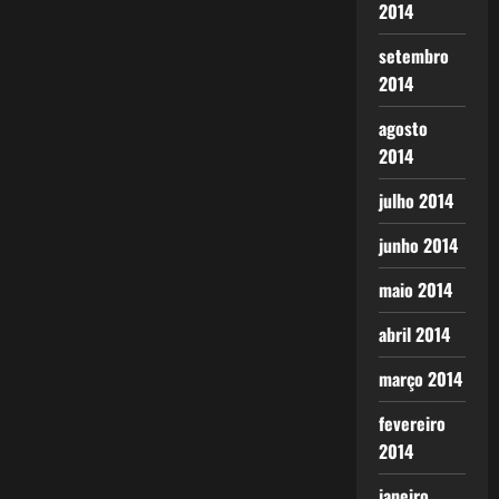
2014
setembro
2014
agosto
2014
julho 2014
junho 2014
maio 2014
abril 2014
março 2014
fevereiro
2014
janeiro