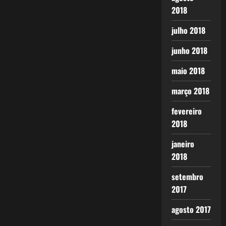
2018
julho 2018
junho 2018
maio 2018
março 2018
fevereiro
2018
janeiro
2018
setembro
2017
agosto 2017