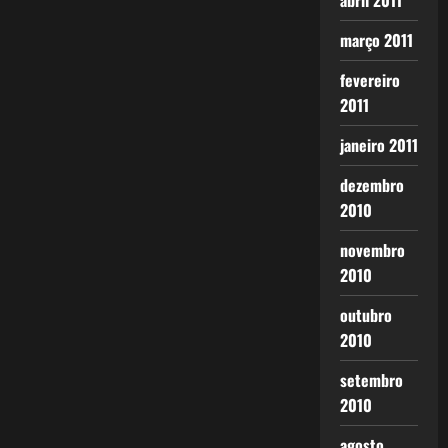
abril 2011
março 2011
fevereiro
2011
janeiro 2011
dezembro
2010
novembro
2010
outubro
2010
setembro
2010
agosto