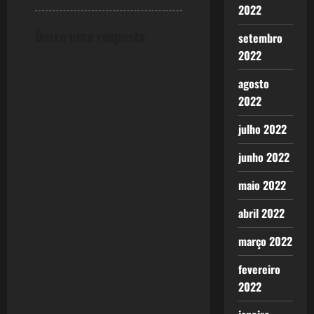
2022
Deixe uma resposta
setembro
2022
agosto
2022
julho 2022
junho 2022
maio 2022
abril 2022
março 2022
fevereiro
2022