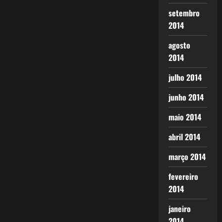
setembro
2014
agosto
2014
julho 2014
junho 2014
maio 2014
abril 2014
março 2014
fevereiro
2014
janeiro
2014