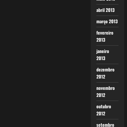
abril 2013
março 2013
fevereiro
2013
janeiro
2013
dezembro
2012
novembro
2012
outubro
2012
setembro