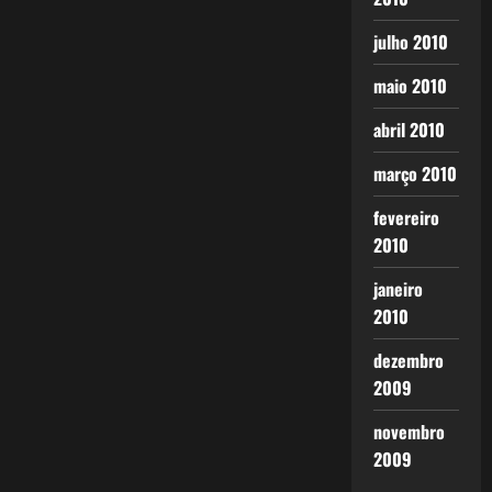
julho 2010
maio 2010
abril 2010
março 2010
fevereiro
2010
janeiro
2010
dezembro
2009
novembro
2009