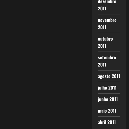
dezembro
2011
novembro
2011
outubro
2011
setembro
2011
agosto 2011
julho 2011
junho 2011
maio 2011
abril 2011