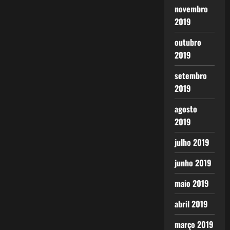
novembro
2019
outubro
2019
setembro
2019
agosto
2019
julho 2019
junho 2019
maio 2019
abril 2019
março 2019