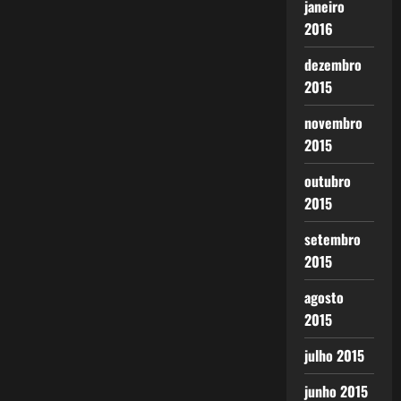
janeiro
2016
dezembro
2015
novembro
2015
outubro
2015
setembro
2015
agosto
2015
julho 2015
junho 2015