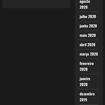
agosto
2020
julho 2020
junho 2020
maio 2020
abril 2020
março 2020
fevereiro
2020
janeiro
2020
dezembro
2019