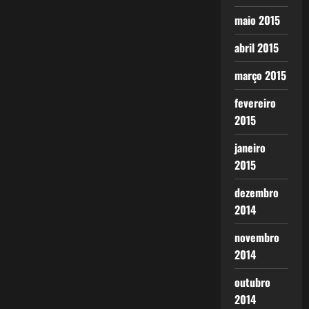
maio 2015
abril 2015
março 2015
fevereiro
2015
janeiro
2015
dezembro
2014
novembro
2014
outubro
2014