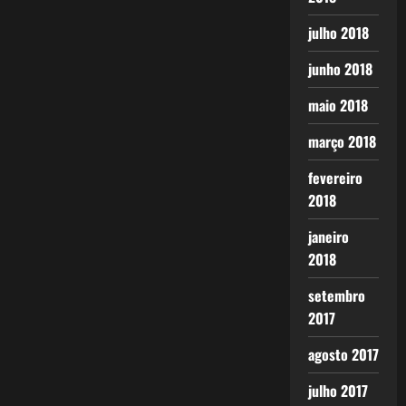
julho 2018
junho 2018
maio 2018
março 2018
fevereiro
2018
janeiro
2018
setembro
2017
agosto 2017
julho 2017