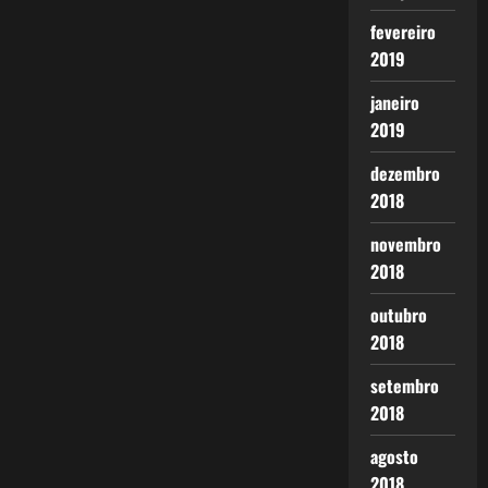
fevereiro
2019
janeiro
2019
dezembro
2018
novembro
2018
outubro
2018
setembro
2018
agosto
2018