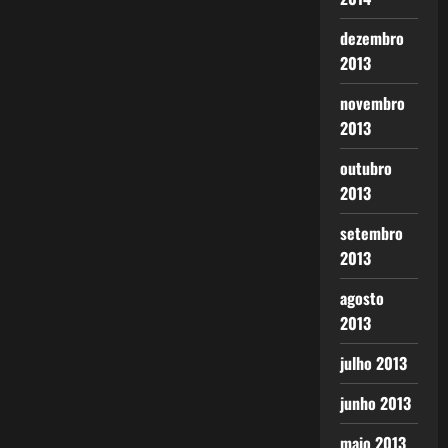
dezembro
2013
novembro
2013
outubro
2013
setembro
2013
agosto
2013
julho 2013
junho 2013
maio 2013