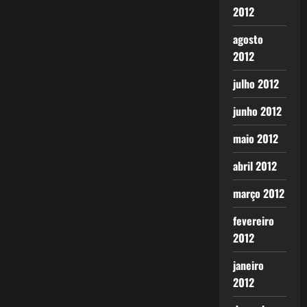
2012
agosto
2012
julho 2012
junho 2012
maio 2012
abril 2012
março 2012
fevereiro
2012
janeiro
2012