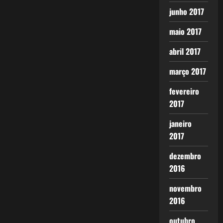
junho 2017
maio 2017
abril 2017
março 2017
fevereiro
2017
janeiro
2017
dezembro
2016
novembro
2016
outubro