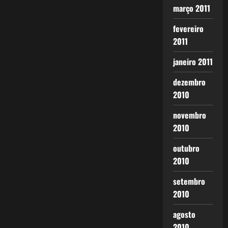
março 2011
fevereiro
2011
janeiro 2011
dezembro
2010
novembro
2010
outubro
2010
setembro
2010
agosto
2010