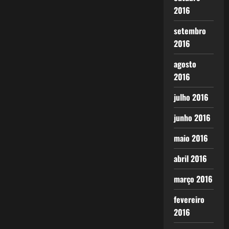
2016
setembro
2016
agosto
2016
julho 2016
junho 2016
maio 2016
abril 2016
março 2016
fevereiro
2016