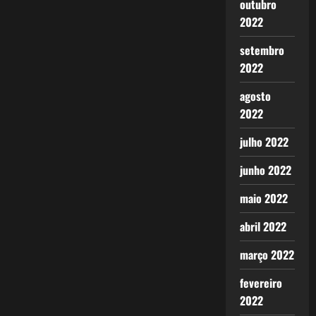
outubro
2022
setembro
2022
agosto
2022
julho 2022
junho 2022
maio 2022
abril 2022
março 2022
fevereiro
2022