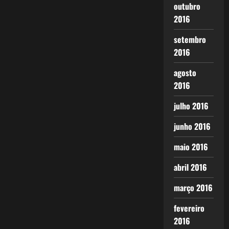
outubro
2016
setembro
2016
agosto
2016
julho 2016
junho 2016
maio 2016
abril 2016
março 2016
fevereiro
2016