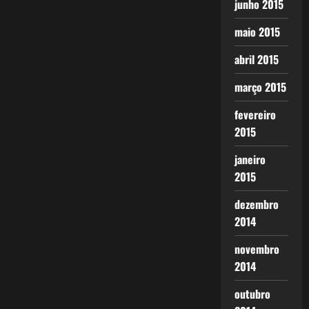
junho 2015
maio 2015
abril 2015
março 2015
fevereiro
2015
janeiro
2015
dezembro
2014
novembro
2014
outubro