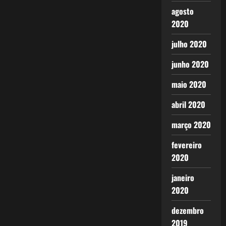
agosto
2020
julho 2020
junho 2020
maio 2020
abril 2020
março 2020
fevereiro
2020
janeiro
2020
dezembro
2019