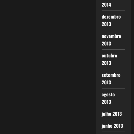
2014
dezembro
2013
novembro
2013
outubro
2013
setembro
2013
agosto
2013
julho 2013
junho 2013