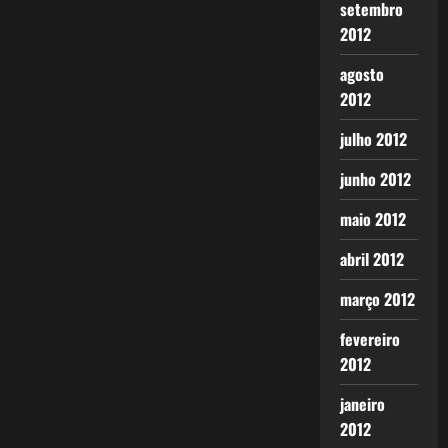
setembro
2012
agosto
2012
julho 2012
junho 2012
maio 2012
abril 2012
março 2012
fevereiro
2012
janeiro
2012