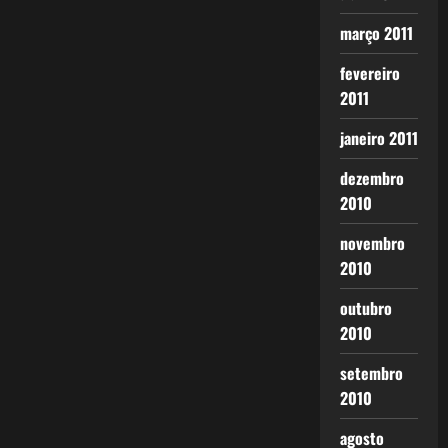
março 2011
fevereiro
2011
janeiro 2011
dezembro
2010
novembro
2010
outubro
2010
setembro
2010
agosto