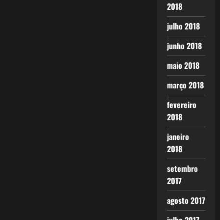
2018
julho 2018
junho 2018
maio 2018
março 2018
fevereiro
2018
janeiro
2018
setembro
2017
agosto 2017