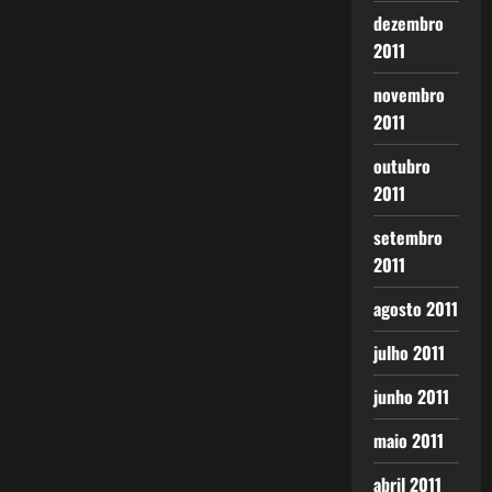
dezembro
2011
novembro
2011
outubro
2011
setembro
2011
agosto 2011
julho 2011
junho 2011
maio 2011
abril 2011