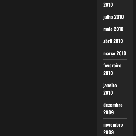
2010
julho 2010
maio 2010
abril 2010
março 2010
fevereiro
2010
janeiro
2010
dezembro
2009
novembro
2009