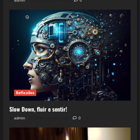
admin
5 de agosto de 2026
0
Reflexões
Slow Down, fluir e sentir!
admin
24 de julho de 2026
0