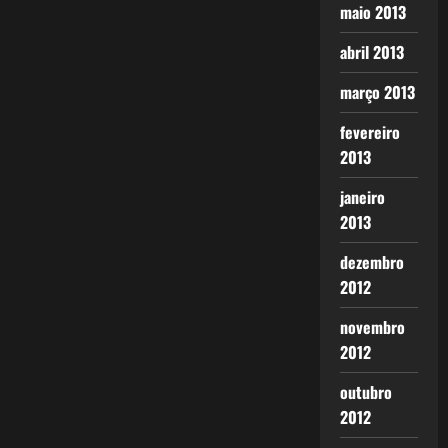
maio 2013
abril 2013
março 2013
fevereiro
2013
janeiro
2013
dezembro
2012
novembro
2012
outubro
2012