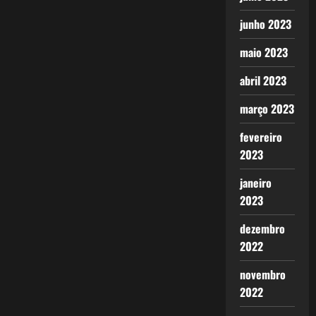
junho 2023
maio 2023
abril 2023
março 2023
fevereiro
2023
janeiro
2023
dezembro
2022
novembro
2022