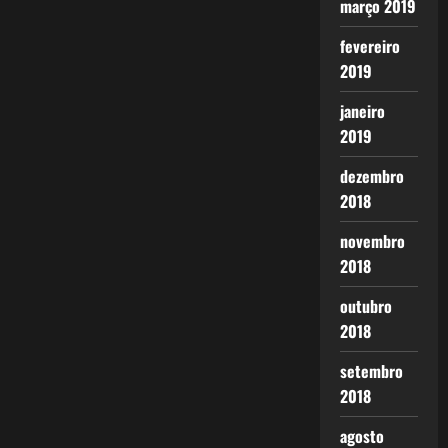
março 2019
fevereiro
2019
janeiro
2019
dezembro
2018
novembro
2018
outubro
2018
setembro
2018
agosto