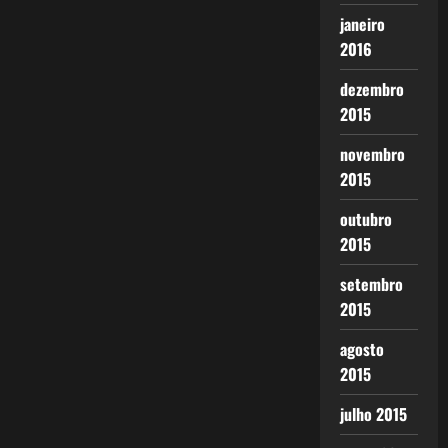
janeiro
2016
dezembro
2015
novembro
2015
outubro
2015
setembro
2015
agosto
2015
julho 2015