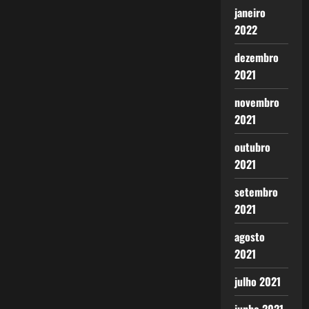
janeiro
2022
dezembro
2021
novembro
2021
outubro
2021
setembro
2021
agosto
2021
julho 2021