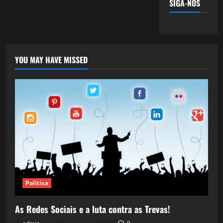
SIGA-NOS
YOU MAY HAVE MISSED
Política
As Redes Sociais e a luta contra as Trevas!