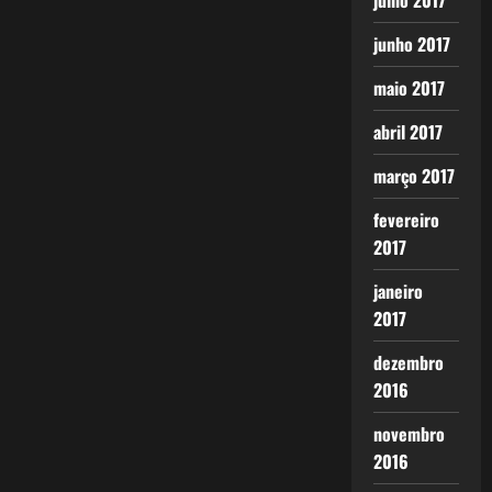
julho 2017
junho 2017
maio 2017
abril 2017
março 2017
fevereiro
2017
janeiro
2017
dezembro
2016
novembro
2016