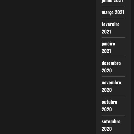
junho 2021
março 2021
fevereiro
2021
janeiro
2021
dezembro
2020
novembro
2020
outubro
2020
setembro
2020