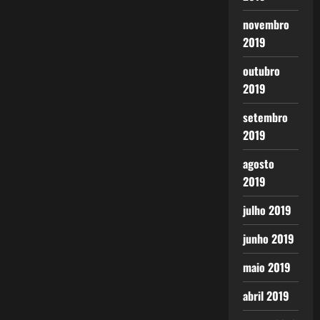
novembro
2019
outubro
2019
setembro
2019
agosto
2019
julho 2019
junho 2019
maio 2019
abril 2019