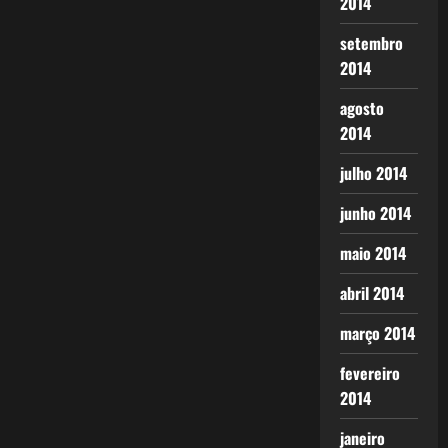
2014
setembro
2014
agosto
2014
julho 2014
junho 2014
maio 2014
abril 2014
março 2014
fevereiro
2014
janeiro