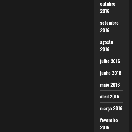
outubro
2016
setembro
2016
agosto
2016
julho 2016
junho 2016
maio 2016
abril 2016
março 2016
fevereiro
2016