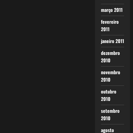
março 2011
fevereiro
2011
janeiro 2011
dezembro
2010
novembro
2010
outubro
2010
setembro
2010
agosto