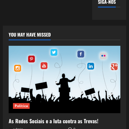
SIGA-NOS
YOU MAY HAVE MISSED
Política
As Redes Sociais e a luta contra as Trevas!