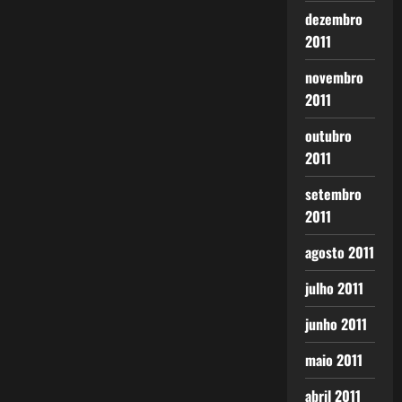
dezembro
2011
novembro
2011
outubro
2011
setembro
2011
agosto 2011
julho 2011
junho 2011
maio 2011
abril 2011