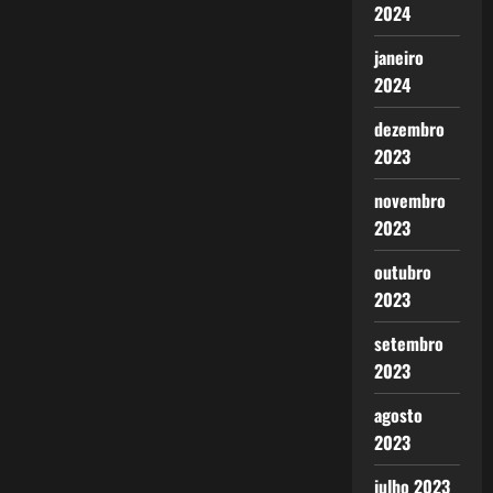
2024
janeiro
2024
dezembro
2023
novembro
2023
outubro
2023
setembro
2023
agosto
2023
julho 2023