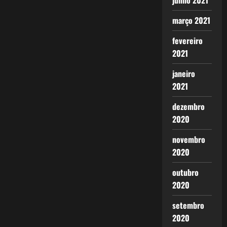
junho 2021
março 2021
fevereiro
2021
janeiro
2021
dezembro
2020
novembro
2020
outubro
2020
setembro
2020