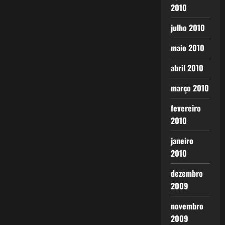
2010
julho 2010
maio 2010
abril 2010
março 2010
fevereiro
2010
janeiro
2010
dezembro
2009
novembro
2009