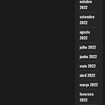
outubro
2022
setembro
2022
agosto
2022
julho 2022
junho 2022
maio 2022
abril 2022
março 2022
fevereiro
2022