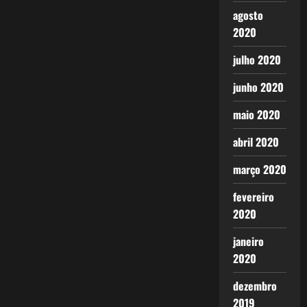
agosto
2020
julho 2020
junho 2020
maio 2020
abril 2020
março 2020
fevereiro
2020
janeiro
2020
dezembro
2019