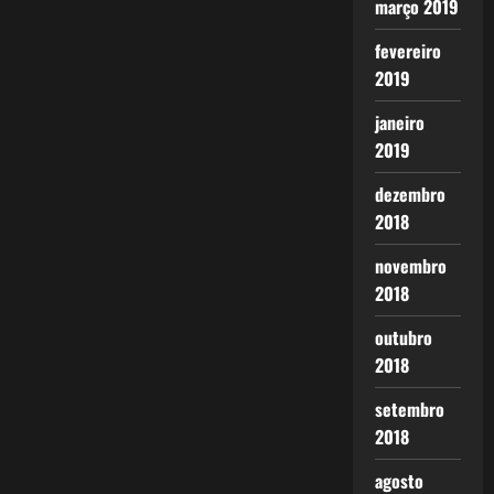
março 2019
fevereiro
2019
janeiro
2019
dezembro
2018
novembro
2018
outubro
2018
setembro
2018
agosto