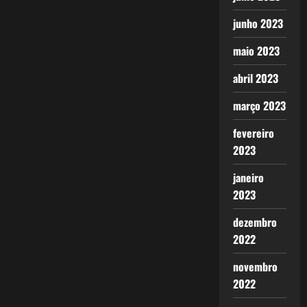
junho 2023
maio 2023
abril 2023
março 2023
fevereiro
2023
janeiro
2023
dezembro
2022
novembro
2022