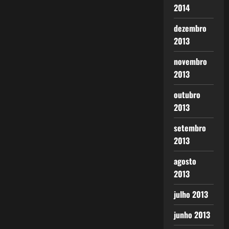
2014
dezembro
2013
novembro
2013
outubro
2013
setembro
2013
agosto
2013
julho 2013
junho 2013