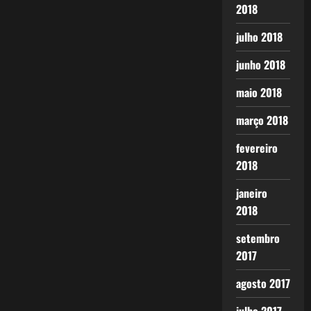
2018
julho 2018
junho 2018
maio 2018
março 2018
fevereiro
2018
janeiro
2018
setembro
2017
agosto 2017