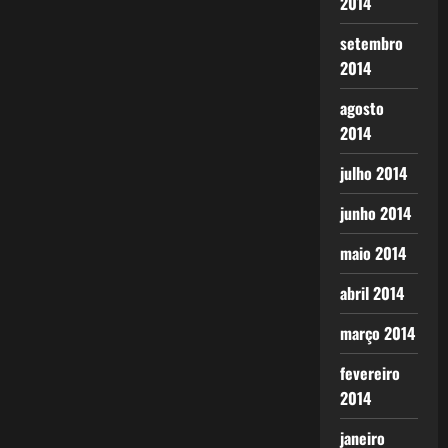
2014
setembro
2014
agosto
2014
julho 2014
junho 2014
maio 2014
abril 2014
março 2014
fevereiro
2014
janeiro