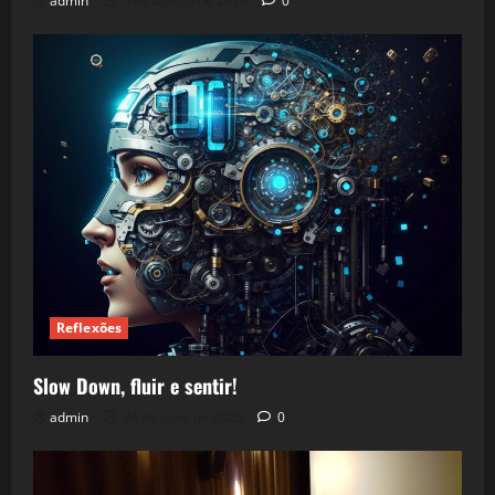
admin
5 de agosto de 2026
0
Reflexões
Slow Down, fluir e sentir!
admin
24 de julho de 2026
0