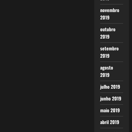
novembro
2019
outubro
2019
setembro
2019
agosto
2019
julho 2019
junho 2019
maio 2019
abril 2019