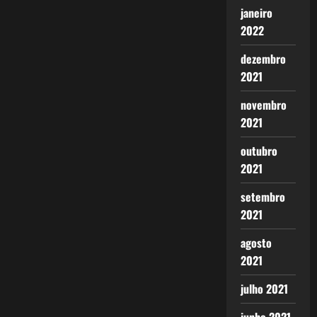
janeiro
2022
dezembro
2021
novembro
2021
outubro
2021
setembro
2021
agosto
2021
julho 2021