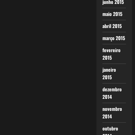
junho 2015
maio 2015
abril 2015
março 2015
fevereiro
2015
janeiro
2015
dezembro
2014
novembro
2014
outubro