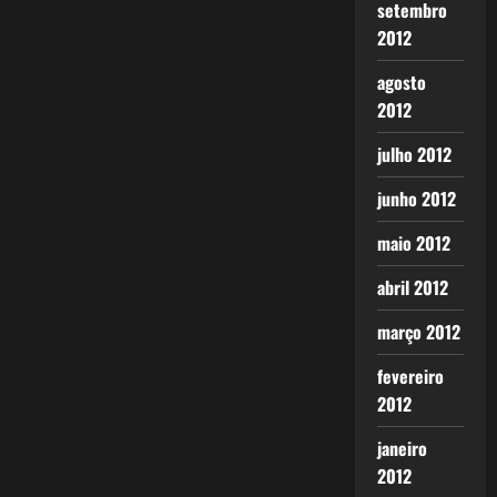
setembro
2012
agosto
2012
julho 2012
junho 2012
maio 2012
abril 2012
março 2012
fevereiro
2012
janeiro
2012