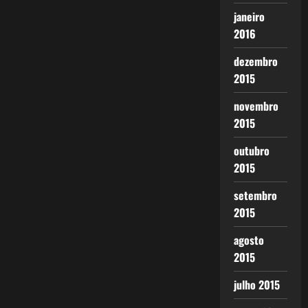
janeiro
2016
dezembro
2015
novembro
2015
outubro
2015
setembro
2015
agosto
2015
julho 2015