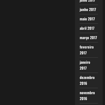
julho 2017
junho 2017
maio 2017
abril 2017
março 2017
fevereiro
2017
janeiro
2017
dezembro
2016
novembro
2016