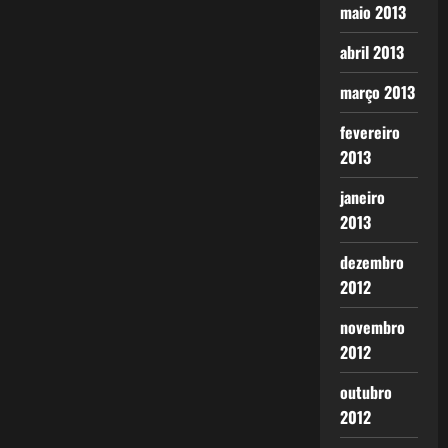
maio 2013
abril 2013
março 2013
fevereiro
2013
janeiro
2013
dezembro
2012
novembro
2012
outubro
2012