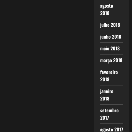
agosto
2018
julho 2018
junho 2018
maio 2018
março 2018
fevereiro
2018
janeiro
2018
setembro
2017
agosto 2017