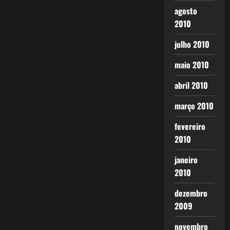
agosto
2010
julho 2010
maio 2010
abril 2010
março 2010
fevereiro
2010
janeiro
2010
dezembro
2009
novembro