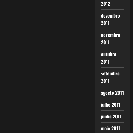
2012
dezembro
2011
novembro
2011
outubro
2011
setembro
2011
agosto 2011
julho 2011
junho 2011
maio 2011