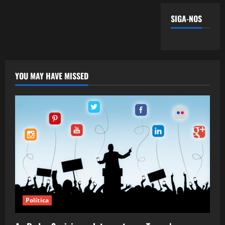
SIGA-NOS
YOU MAY HAVE MISSED
Política