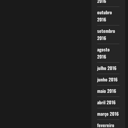
2016
outubro
2016
setembro
2016
agosto
2016
julho 2016
junho 2016
maio 2016
abril 2016
março 2016
fevereiro