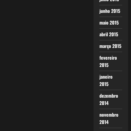
junho 2015
maio 2015
abril 2015
março 2015
fevereiro
2015
janeiro
2015
dezembro
2014
novembro
2014