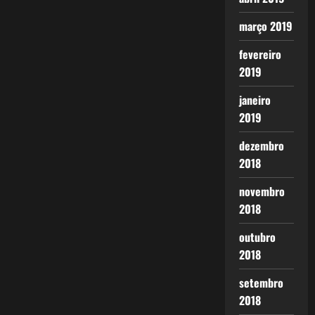
março 2019
fevereiro
2019
janeiro
2019
dezembro
2018
novembro
2018
outubro
2018
setembro
2018