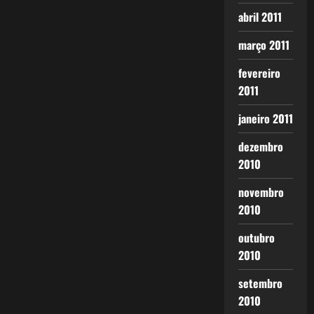
abril 2011
março 2011
fevereiro
2011
janeiro 2011
dezembro
2010
novembro
2010
outubro
2010
setembro
2010