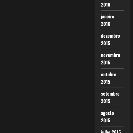
2016
janeiro
2016
dezembro
2015
novembro
2015
outubro
2015
setembro
2015
agosto
2015
julho 2015