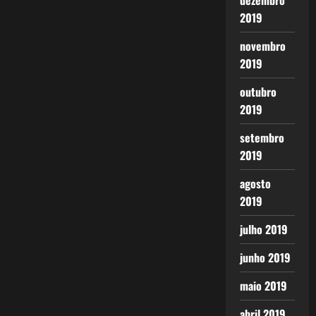
dezembro
2019
novembro
2019
outubro
2019
setembro
2019
agosto
2019
julho 2019
junho 2019
maio 2019
abril 2019