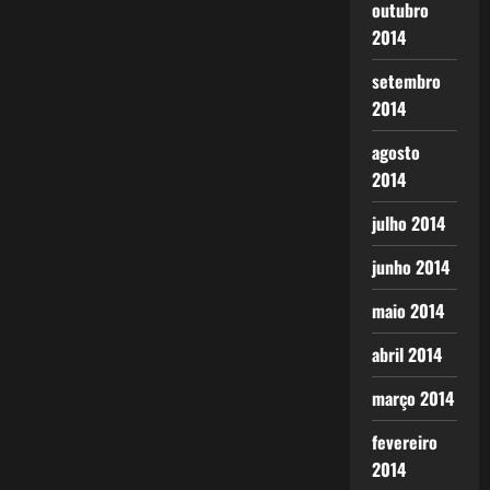
outubro
2014
setembro
2014
agosto
2014
julho 2014
junho 2014
maio 2014
abril 2014
março 2014
fevereiro
2014