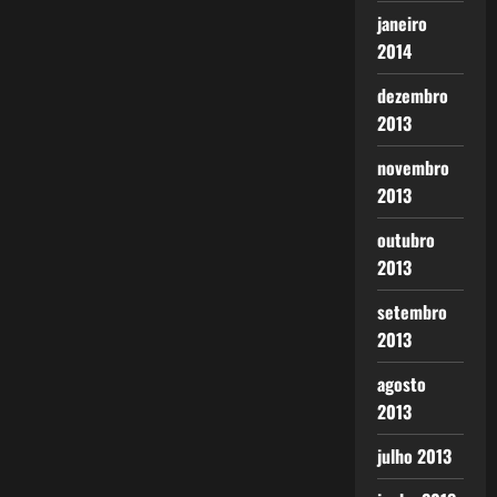
janeiro
2014
dezembro
2013
novembro
2013
outubro
2013
setembro
2013
agosto
2013
julho 2013