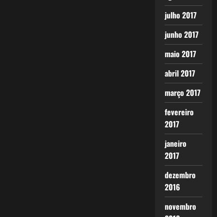
julho 2017
junho 2017
maio 2017
abril 2017
março 2017
fevereiro
2017
janeiro
2017
dezembro
2016
novembro