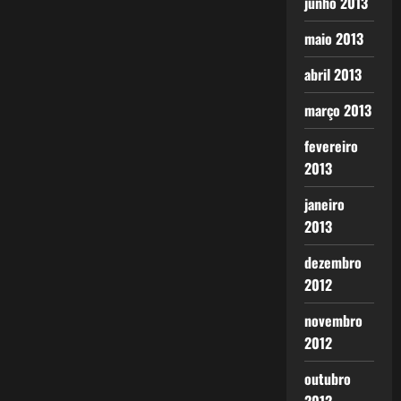
junho 2013
maio 2013
abril 2013
março 2013
fevereiro
2013
janeiro
2013
dezembro
2012
novembro
2012
outubro