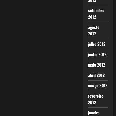
2012
setembro
2012
agosto
2012
julho 2012
junho 2012
maio 2012
abril 2012
março 2012
fevereiro
2012
janeiro