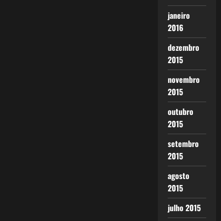
janeiro
2016
dezembro
2015
novembro
2015
outubro
2015
setembro
2015
agosto
2015
julho 2015