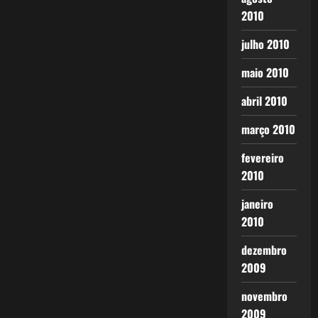
2010
julho 2010
maio 2010
abril 2010
março 2010
fevereiro
2010
janeiro
2010
dezembro
2009
novembro
2009