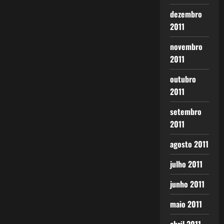
dezembro
2011
novembro
2011
outubro
2011
setembro
2011
agosto 2011
julho 2011
junho 2011
maio 2011