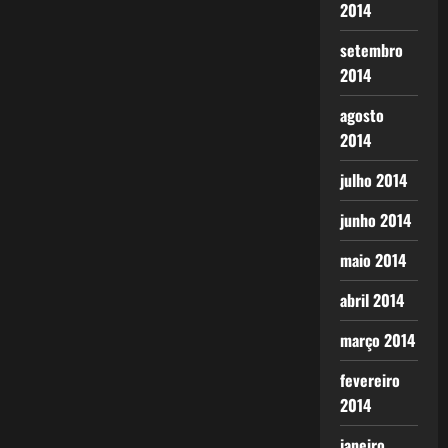
2014
setembro
2014
agosto
2014
julho 2014
junho 2014
maio 2014
abril 2014
março 2014
fevereiro
2014
janeiro