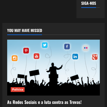
SIGA-NOS
YOU MAY HAVE MISSED
Política
As Redes Sociais e a luta contra as Trevas!