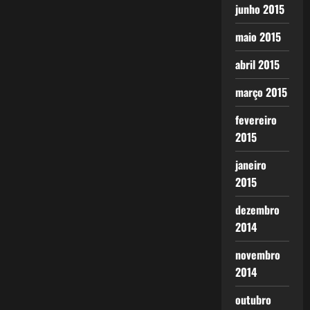
junho 2015
maio 2015
abril 2015
março 2015
fevereiro
2015
janeiro
2015
dezembro
2014
novembro
2014
outubro