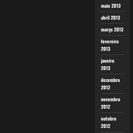
maio 2013
abril 2013
março 2013
fevereiro
2013
janeiro
2013
dezembro
2012
novembro
2012
outubro
2012