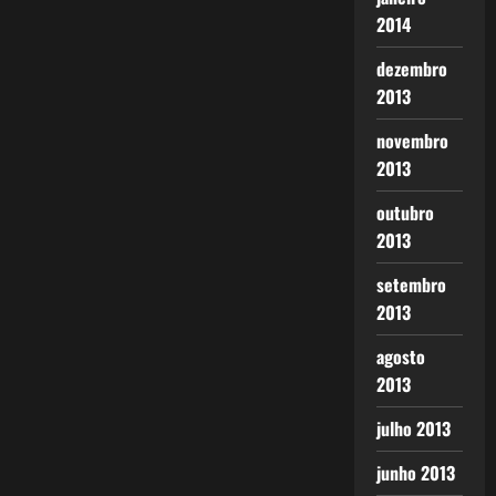
2014
dezembro
2013
novembro
2013
outubro
2013
setembro
2013
agosto
2013
julho 2013
junho 2013