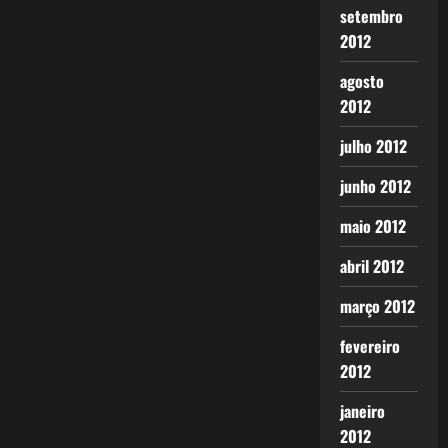
setembro
2012
agosto
2012
julho 2012
junho 2012
maio 2012
abril 2012
março 2012
fevereiro
2012
janeiro
2012