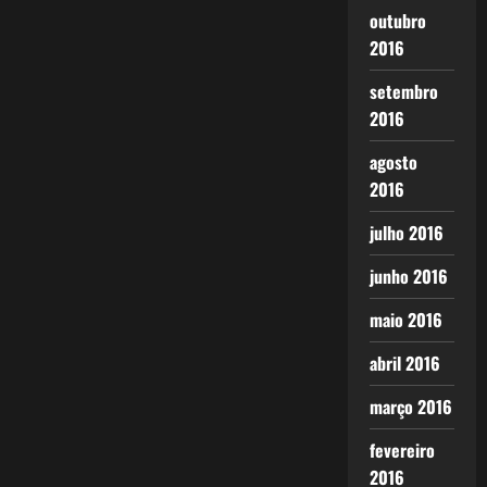
outubro
2016
setembro
2016
agosto
2016
julho 2016
junho 2016
maio 2016
abril 2016
março 2016
fevereiro
2016