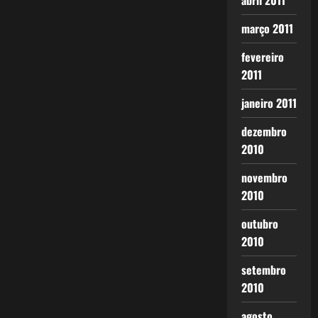
abril 2011
março 2011
fevereiro
2011
janeiro 2011
dezembro
2010
novembro
2010
outubro
2010
setembro
2010
agosto