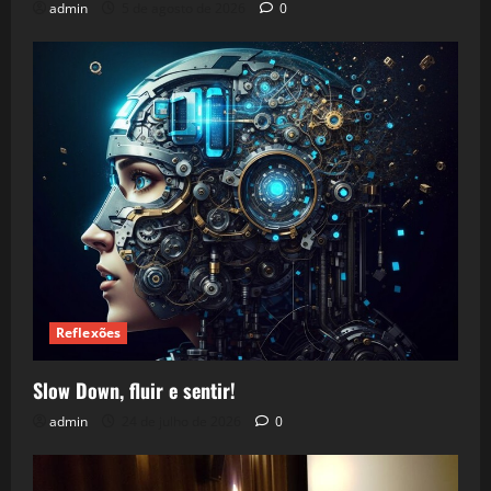
admin
5 de agosto de 2026
0
Reflexões
Slow Down, fluir e sentir!
admin
24 de julho de 2026
0