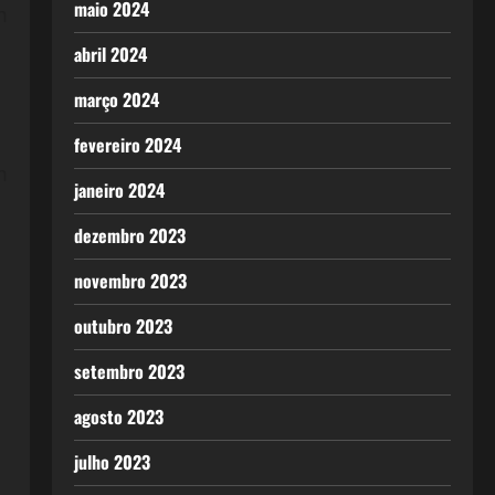
maio 2024
m
abril 2024
março 2024
fevereiro 2024
m
janeiro 2024
dezembro 2023
novembro 2023
outubro 2023
setembro 2023
agosto 2023
julho 2023