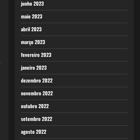
junho 2023
maio 2023
abril 2023
março 2023
fevereiro 2023
janeiro 2023
dezembro 2022
novembro 2022
outubro 2022
setembro 2022
agosto 2022