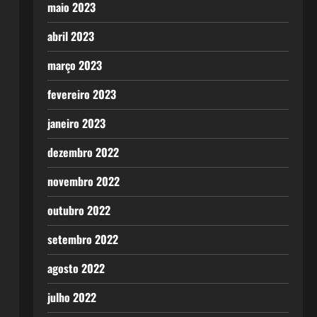
maio 2023
abril 2023
março 2023
fevereiro 2023
janeiro 2023
dezembro 2022
novembro 2022
outubro 2022
setembro 2022
agosto 2022
julho 2022