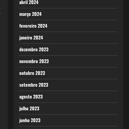
abril 2024
março 2024
fevereiro 2024
janeiro 2024
dezembro 2023
novembro 2023
outubro 2023
setembro 2023
agosto 2023
julho 2023
junho 2023