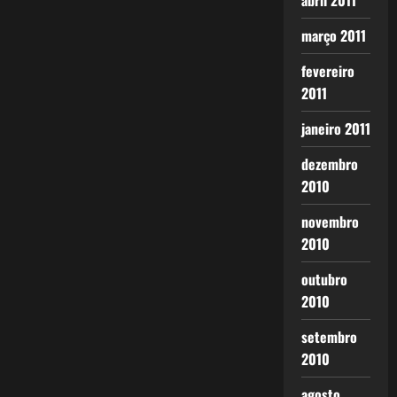
abril 2011
março 2011
fevereiro
2011
janeiro 2011
dezembro
2010
novembro
2010
outubro
2010
setembro
2010
agosto