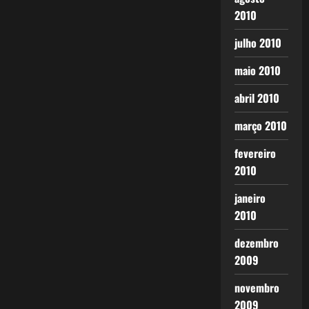
2010
julho 2010
maio 2010
abril 2010
março 2010
fevereiro
2010
janeiro
2010
dezembro
2009
novembro
2009