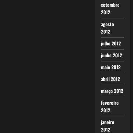
setembro
2012
agosto
2012
julho 2012
junho 2012
maio 2012
abril 2012
março 2012
fevereiro
2012
janeiro
2012