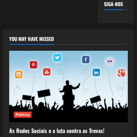
SIGA-NOS
YOU MAY HAVE MISSED
Política
As Redes Sociais e a luta contra as Trevas!