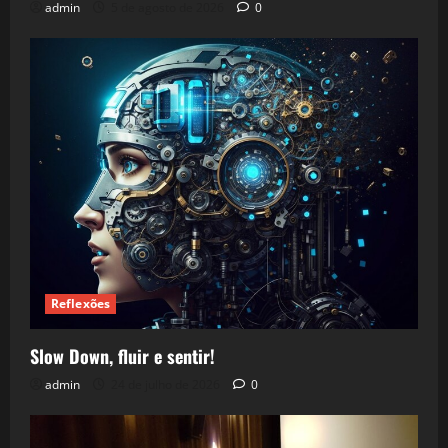
admin
5 de agosto de 2026
0
Reflexões
Slow Down, fluir e sentir!
admin
24 de julho de 2026
0