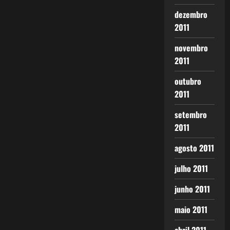
dezembro
2011
novembro
2011
outubro
2011
setembro
2011
agosto 2011
julho 2011
junho 2011
maio 2011