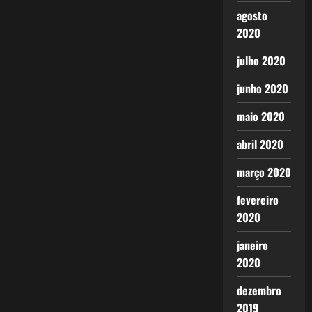
agosto
2020
julho 2020
junho 2020
maio 2020
abril 2020
março 2020
fevereiro
2020
janeiro
2020
dezembro
2019