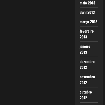
maio 2013
abril 2013
março 2013
fevereiro
2013
janeiro
2013
dezembro
2012
novembro
2012
outubro
2012