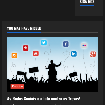
SIGA-NOS
YOU MAY HAVE MISSED
Política
As Redes Sociais e a luta contra as Trevas!