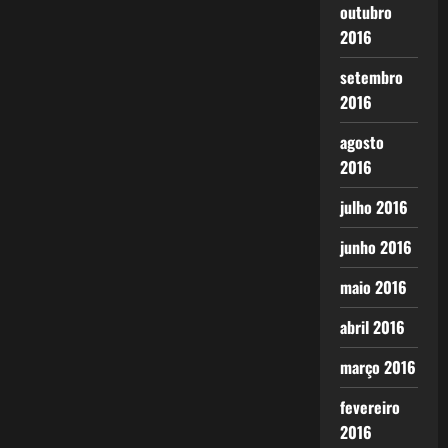
outubro
2016
setembro
2016
agosto
2016
julho 2016
junho 2016
maio 2016
abril 2016
março 2016
fevereiro
2016