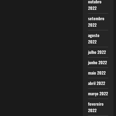
outubro
2022
setembro
2022
agosto
2022
julho 2022
junho 2022
maio 2022
abril 2022
março 2022
fevereiro
2022