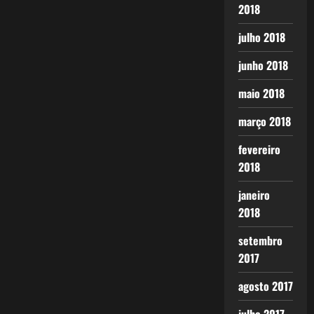
2018
julho 2018
junho 2018
maio 2018
março 2018
fevereiro
2018
janeiro
2018
setembro
2017
agosto 2017