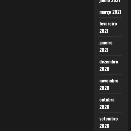
junho 2021
março 2021
fevereiro
2021
janeiro
2021
dezembro
2020
novembro
2020
outubro
2020
setembro
2020