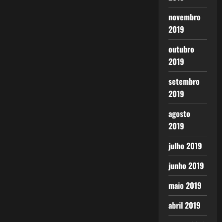
novembro
2019
outubro
2019
setembro
2019
agosto
2019
julho 2019
junho 2019
maio 2019
abril 2019