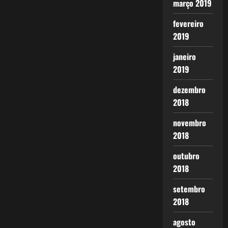
março 2019
fevereiro
2019
janeiro
2019
dezembro
2018
novembro
2018
outubro
2018
setembro
2018
agosto