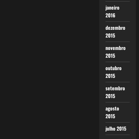
janeiro
2016
dezembro
2015
novembro
2015
outubro
2015
setembro
2015
agosto
2015
julho 2015