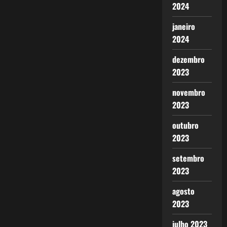
2024
janeiro
2024
dezembro
2023
novembro
2023
outubro
2023
setembro
2023
agosto
2023
julho 2023