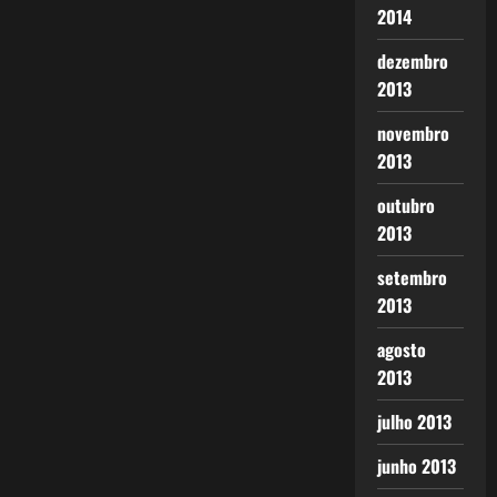
2014
dezembro
2013
novembro
2013
outubro
2013
setembro
2013
agosto
2013
julho 2013
junho 2013