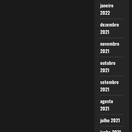
janeiro
2022
dezembro
2021
novembro
2021
outubro
2021
setembro
2021
agosto
2021
julho 2021