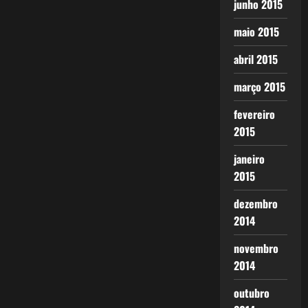
junho 2015
maio 2015
abril 2015
março 2015
fevereiro
2015
janeiro
2015
dezembro
2014
novembro
2014
outubro