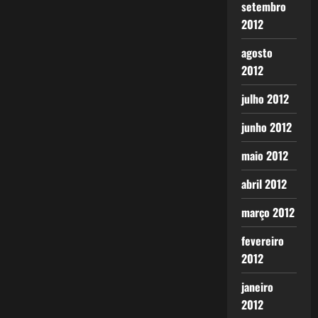
setembro
2012
agosto
2012
julho 2012
junho 2012
maio 2012
abril 2012
março 2012
fevereiro
2012
janeiro
2012