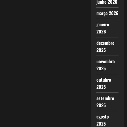
junho 2026
março 2026
janeiro
2026
dezembro
2025
novembro
2025
outubro
2025
setembro
2025
agosto
2025