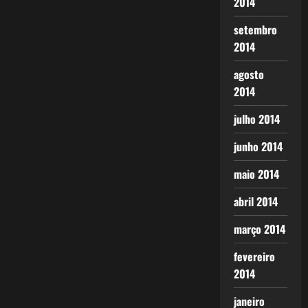
2014
setembro
2014
agosto
2014
julho 2014
junho 2014
maio 2014
abril 2014
março 2014
fevereiro
2014
janeiro