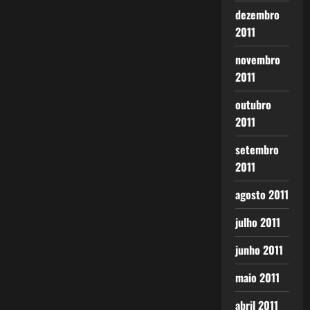
dezembro
2011
novembro
2011
outubro
2011
setembro
2011
agosto 2011
julho 2011
junho 2011
maio 2011
abril 2011