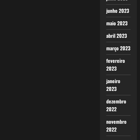
junho 2023
maio 2023
abril 2023
março 2023
fevereiro
2023
janeiro
2023
dezembro
2022
novembro
2022