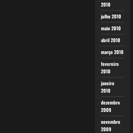
2010
julho 2010
maio 2010
abril 2010
março 2010
fevereiro
2010
janeiro
2010
dezembro
2009
novembro
2009