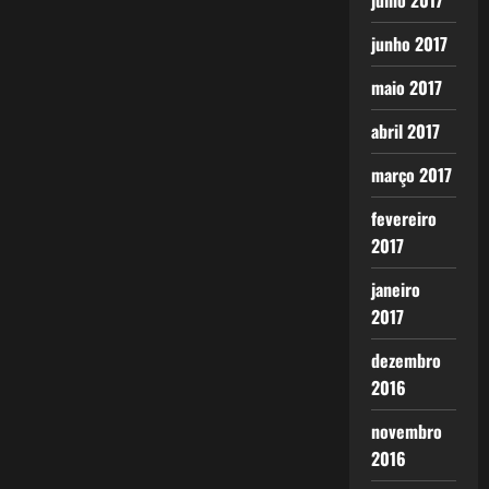
julho 2017
junho 2017
maio 2017
abril 2017
março 2017
fevereiro
2017
janeiro
2017
dezembro
2016
novembro
2016