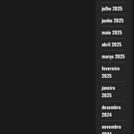
julho 2025
junho 2025
maio 2025
abril 2025
março 2025
fevereiro
2025
janeiro
2025
dezembro
2024
novembro