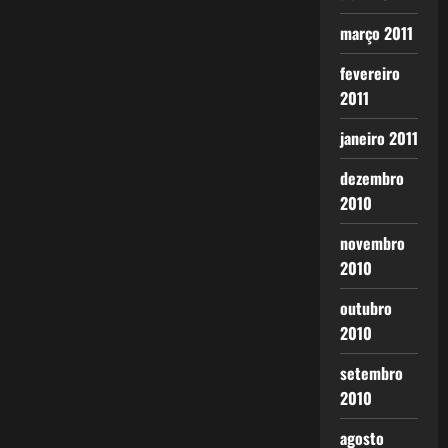
março 2011
fevereiro
2011
janeiro 2011
dezembro
2010
novembro
2010
outubro
2010
setembro
2010
agosto