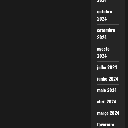
2024
outubro
2024
setembro
2024
agosto
2024
julho 2024
junho 2024
maio 2024
abril 2024
março 2024
fevereiro