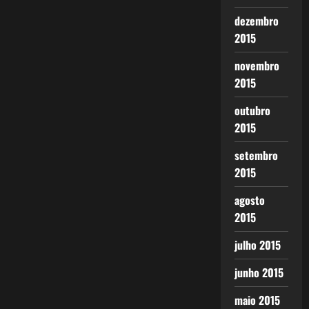
dezembro
2015
novembro
2015
outubro
2015
setembro
2015
agosto
2015
julho 2015
junho 2015
maio 2015