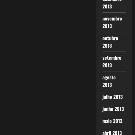
2013
novembro
2013
outubro
2013
setembro
2013
agosto
2013
julho 2013
junho 2013
maio 2013
abril 2013