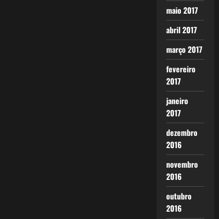
maio 2017
abril 2017
março 2017
fevereiro
2017
janeiro
2017
dezembro
2016
novembro
2016
outubro
2016