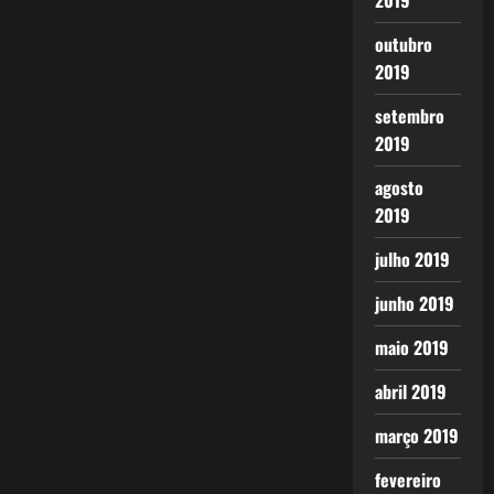
2019
outubro
2019
setembro
2019
agosto
2019
julho 2019
junho 2019
maio 2019
abril 2019
março 2019
fevereiro