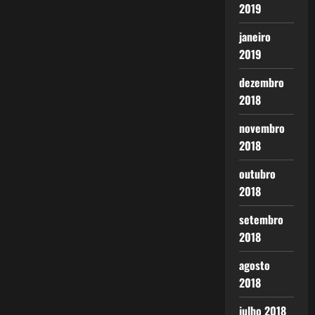
2019
janeiro
2019
dezembro
2018
novembro
2018
outubro
2018
setembro
2018
agosto
2018
julho 2018