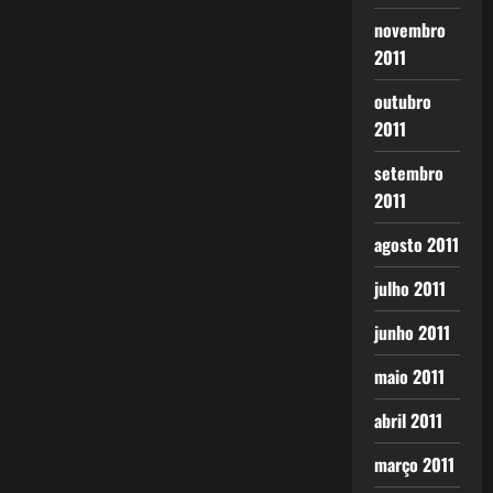
novembro
2011
outubro
2011
setembro
2011
agosto 2011
julho 2011
junho 2011
maio 2011
abril 2011
março 2011