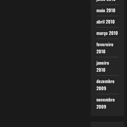
maio 2010
abril 2010
março 2010
fevereiro
2010
janeiro
2010
dezembro
2009
novembro
2009