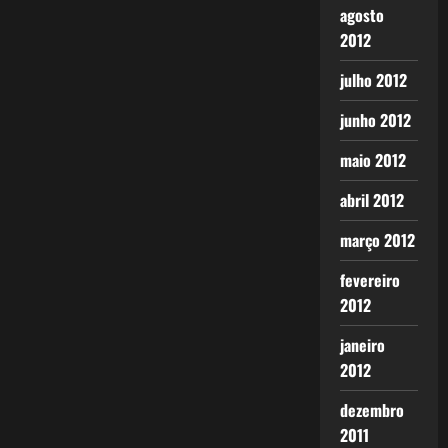
agosto
2012
julho 2012
junho 2012
maio 2012
abril 2012
março 2012
fevereiro
2012
janeiro
2012
dezembro
2011