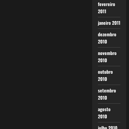
fevereiro
2011
janeiro 2011
dezembro
2010
novembro
2010
outubro
2010
setembro
2010
agosto
2010
julho 2010