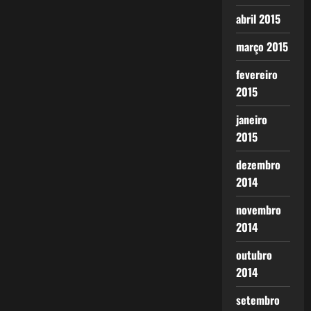
abril 2015
março 2015
fevereiro
2015
janeiro
2015
dezembro
2014
novembro
2014
outubro
2014
setembro