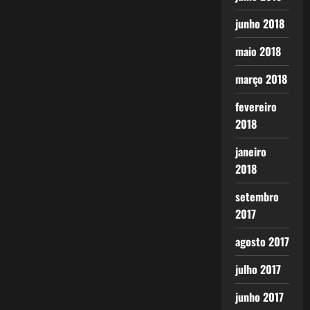
junho 2018
maio 2018
março 2018
fevereiro
2018
janeiro
2018
setembro
2017
agosto 2017
julho 2017
junho 2017