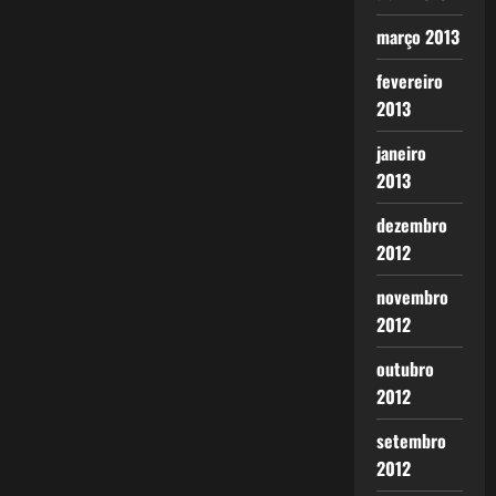
março 2013
fevereiro
2013
janeiro
2013
dezembro
2012
novembro
2012
outubro
2012
setembro
2012