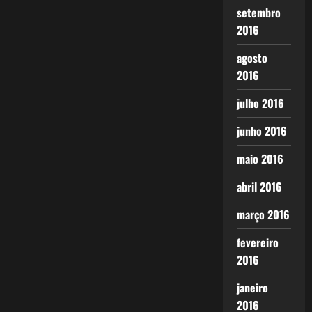
setembro
2016
agosto
2016
julho 2016
junho 2016
maio 2016
abril 2016
março 2016
fevereiro
2016
janeiro
2016