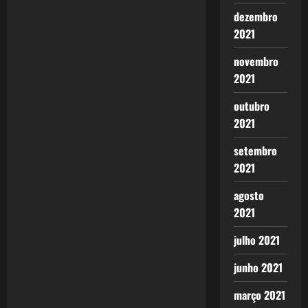
n
dezembro
2021
novembro
2021
outubro
2021
setembro
2021
agosto
2021
julho 2021
junho 2021
março 2021