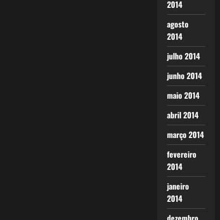
2014
agosto
2014
julho 2014
junho 2014
maio 2014
abril 2014
março 2014
fevereiro
2014
janeiro
2014
dezembro