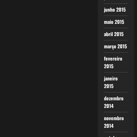
junho 2015
maio 2015
abril 2015
março 2015
fevereiro
2015
janeiro
2015
dezembro
2014
novembro
2014