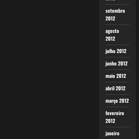
setembro
2012
agosto
2012
julho 2012
junho 2012
maio 2012
abril 2012
março 2012
fevereiro
2012
janeiro