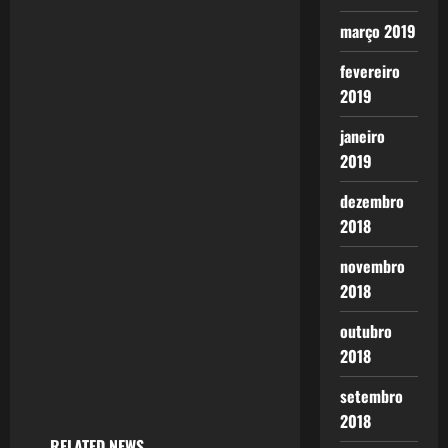
março 2019
fevereiro
2019
janeiro
2019
dezembro
2018
novembro
2018
outubro
2018
setembro
2018
RELATED NEWS