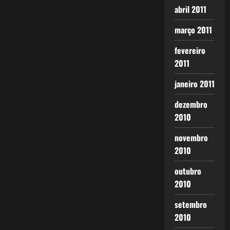
abril 2011
março 2011
fevereiro
2011
janeiro 2011
dezembro
2010
novembro
2010
outubro
2010
setembro
2010