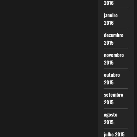
2016
janeiro
2016
dezembro
2015
novembro
2015
outubro
2015
setembro
2015
agosto
2015
julho 2015