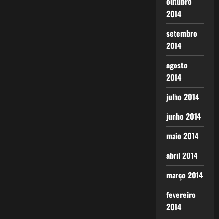
outubro
2014
setembro
2014
agosto
2014
julho 2014
junho 2014
maio 2014
abril 2014
março 2014
fevereiro
2014