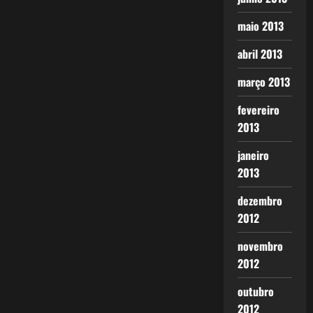
maio 2013
abril 2013
março 2013
fevereiro
2013
janeiro
2013
dezembro
2012
novembro
2012
outubro
2012