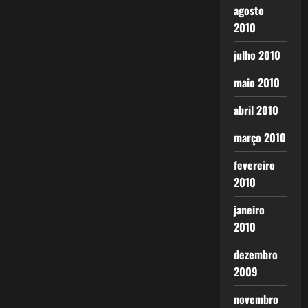
agosto
2010
julho 2010
maio 2010
abril 2010
março 2010
fevereiro
2010
janeiro
2010
dezembro
2009
novembro