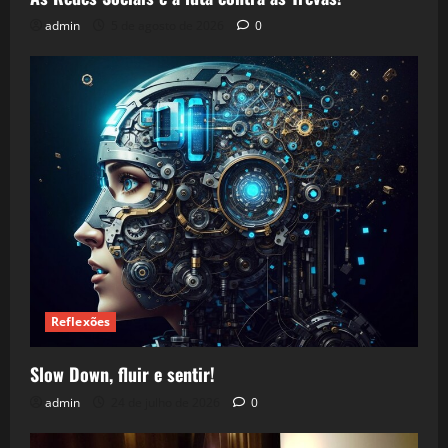
admin
5 de agosto de 2026
0
Reflexões
Slow Down, fluir e sentir!
admin
24 de julho de 2026
0