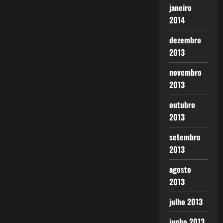
janeiro
2014
dezembro
2013
novembro
2013
outubro
2013
setembro
2013
agosto
2013
julho 2013
junho 2013