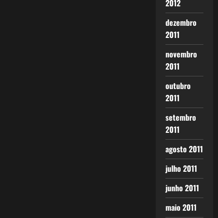
2012
dezembro
2011
novembro
2011
outubro
2011
setembro
2011
agosto 2011
julho 2011
junho 2011
maio 2011