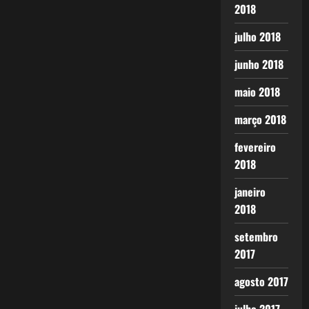
2018
julho 2018
junho 2018
maio 2018
março 2018
fevereiro
2018
janeiro
2018
setembro
2017
agosto 2017