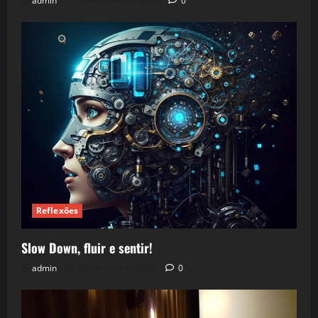
admin
5 de agosto de 2026
0
Reflexões
Slow Down, fluir e sentir!
admin
24 de julho de 2026
0