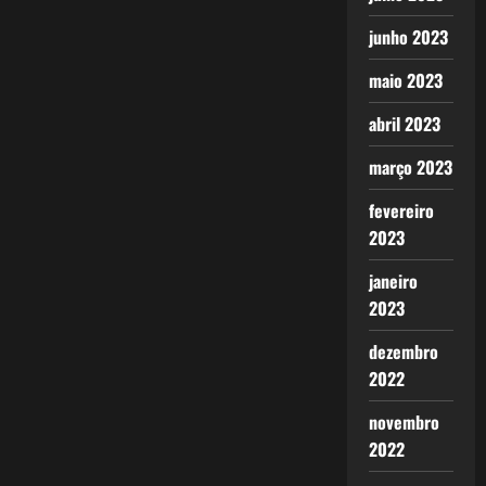
junho 2023
maio 2023
abril 2023
março 2023
fevereiro
2023
janeiro
2023
dezembro
2022
novembro
2022