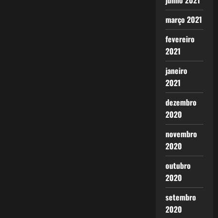
junho 2021
março 2021
fevereiro
2021
janeiro
2021
dezembro
2020
novembro
2020
outubro
2020
setembro
2020