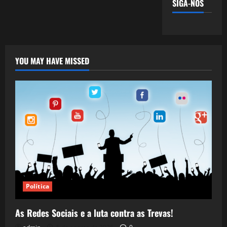
SIGA-NOS
YOU MAY HAVE MISSED
Política
As Redes Sociais e a luta contra as Trevas!