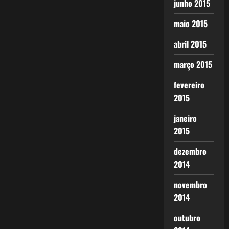
junho 2015
maio 2015
abril 2015
março 2015
fevereiro
2015
janeiro
2015
dezembro
2014
novembro
2014
outubro