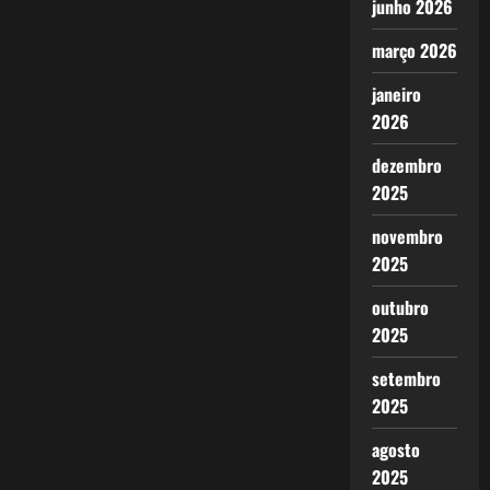
junho 2026
março 2026
janeiro
2026
dezembro
2025
novembro
2025
outubro
2025
setembro
2025
agosto
2025