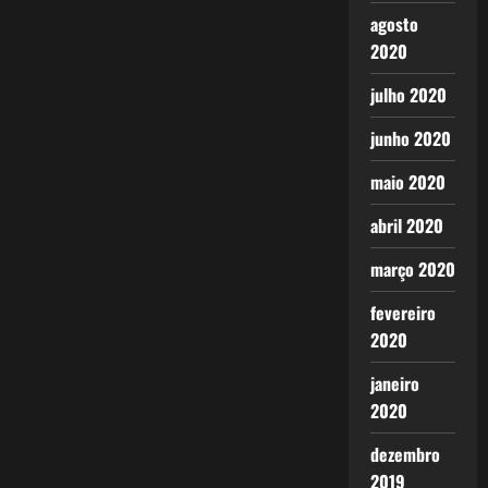
agosto
2020
julho 2020
junho 2020
maio 2020
abril 2020
março 2020
fevereiro
2020
janeiro
2020
dezembro
2019