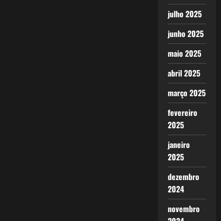
julho 2025
junho 2025
maio 2025
abril 2025
março 2025
fevereiro
2025
janeiro
2025
dezembro
2024
novembro