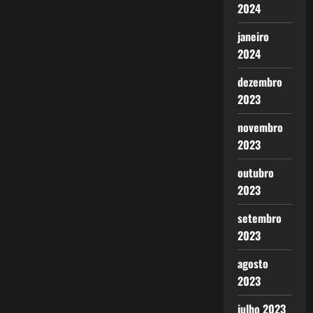
2024
janeiro
2024
dezembro
2023
novembro
2023
outubro
2023
setembro
2023
agosto
2023
julho 2023