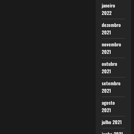
janeiro
2022
dezembro
2021
novembro
2021
outubro
2021
setembro
2021
agosto
2021
julho 2021