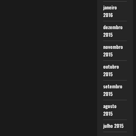
janeiro
2016
dezembro
2015
novembro
2015
outubro
2015
setembro
2015
agosto
2015
julho 2015