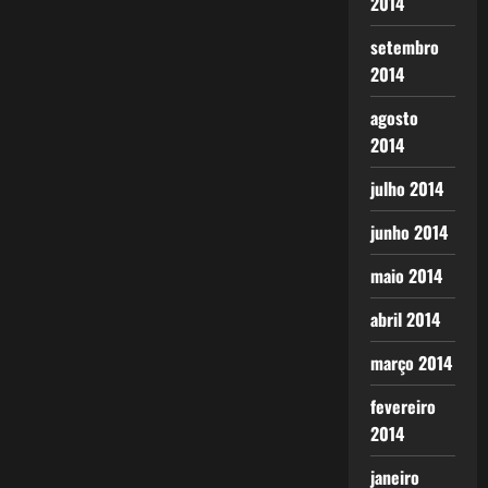
2014
setembro
2014
agosto
2014
julho 2014
junho 2014
maio 2014
abril 2014
março 2014
fevereiro
2014
janeiro