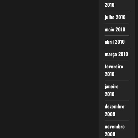
2010
julho 2010
maio 2010
abril 2010
março 2010
fevereiro
2010
janeiro
2010
dezembro
2009
novembro
2009