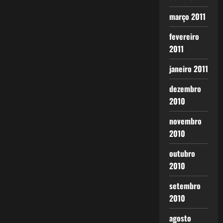
março 2011
fevereiro
2011
janeiro 2011
dezembro
2010
novembro
2010
outubro
2010
setembro
2010
agosto