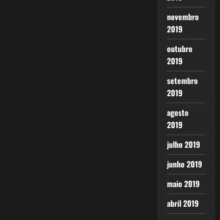
novembro
2019
outubro
2019
setembro
2019
agosto
2019
julho 2019
junho 2019
maio 2019
abril 2019