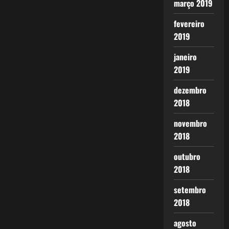
março 2019
fevereiro
2019
janeiro
2019
dezembro
2018
novembro
2018
outubro
2018
setembro
2018
agosto