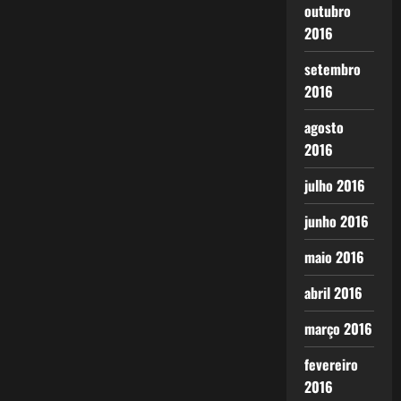
outubro
2016
setembro
2016
agosto
2016
julho 2016
junho 2016
maio 2016
abril 2016
março 2016
fevereiro
2016