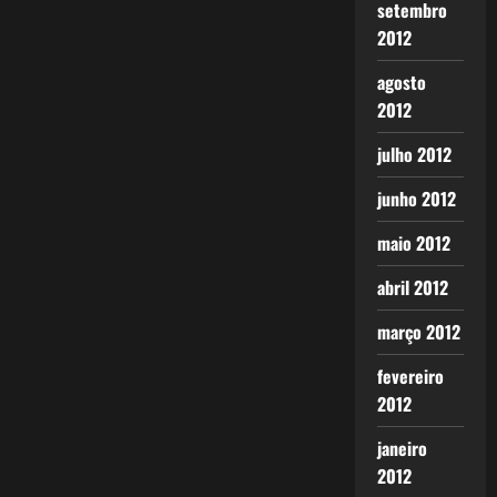
setembro
2012
agosto
2012
julho 2012
junho 2012
maio 2012
abril 2012
março 2012
fevereiro
2012
janeiro
2012