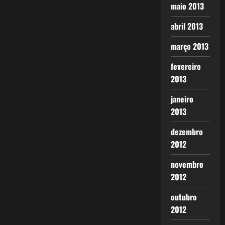
maio 2013
abril 2013
março 2013
fevereiro
2013
janeiro
2013
dezembro
2012
novembro
2012
outubro
2012