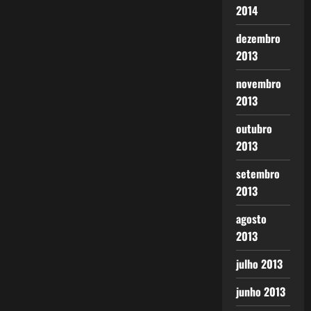
2014
dezembro
2013
novembro
2013
outubro
2013
setembro
2013
agosto
2013
julho 2013
junho 2013