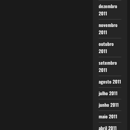
dezembro
2011
novembro
2011
outubro
2011
setembro
2011
agosto 2011
julho 2011
junho 2011
maio 2011
abril 2011