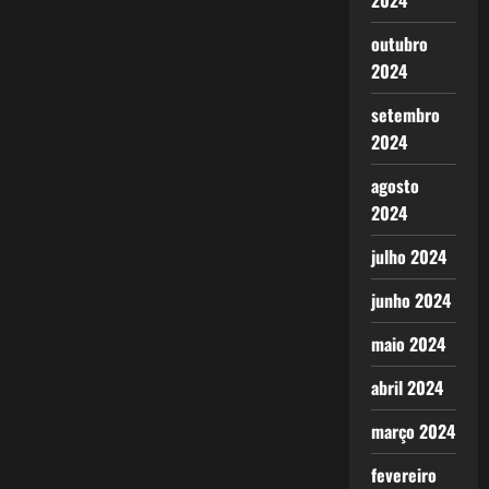
2024
outubro
2024
setembro
2024
agosto
2024
julho 2024
junho 2024
maio 2024
abril 2024
março 2024
fevereiro