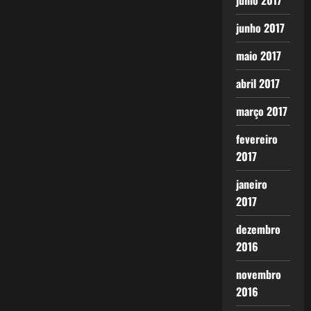
julho 2017
junho 2017
maio 2017
abril 2017
março 2017
fevereiro
2017
janeiro
2017
dezembro
2016
novembro
2016