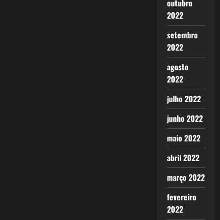
outubro
2022
setembro
2022
agosto
2022
julho 2022
junho 2022
maio 2022
abril 2022
março 2022
fevereiro
2022