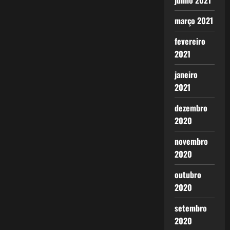
junho 2021
março 2021
fevereiro
2021
janeiro
2021
dezembro
2020
novembro
2020
outubro
2020
setembro
2020