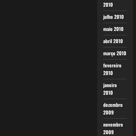
2010
julho 2010
maio 2010
abril 2010
março 2010
fevereiro
2010
janeiro
2010
dezembro
2009
novembro
2009