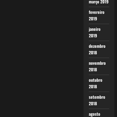
março 2019
fevereiro
2019
janeiro
2019
dezembro
2018
novembro
2018
outubro
2018
setembro
2018
agosto