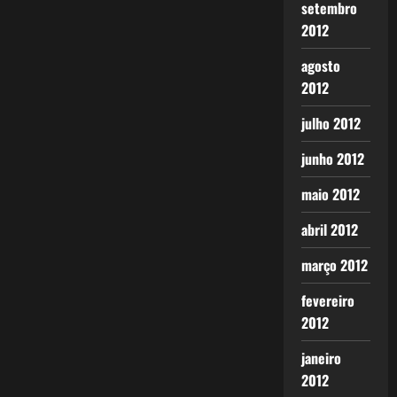
setembro
2012
agosto
2012
julho 2012
junho 2012
maio 2012
abril 2012
março 2012
fevereiro
2012
janeiro
2012