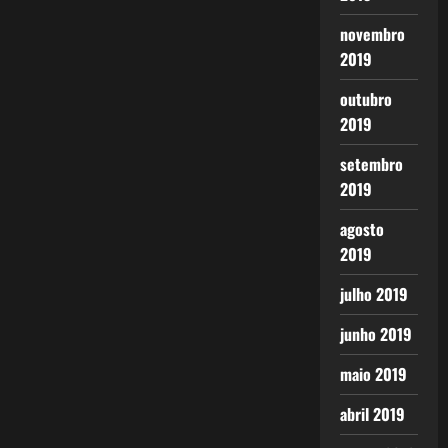
novembro
2019
outubro
2019
setembro
2019
agosto
2019
julho 2019
junho 2019
maio 2019
abril 2019