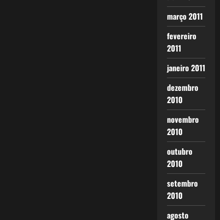
março 2011
fevereiro
2011
janeiro 2011
dezembro
2010
novembro
2010
outubro
2010
setembro
2010
agosto