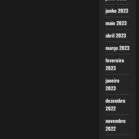
junho 2023
maio 2023
abril 2023
março 2023
fevereiro
2023
janeiro
2023
dezembro
2022
novembro
2022