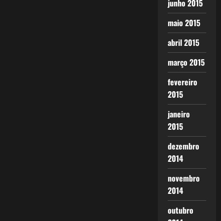
junho 2015
maio 2015
abril 2015
março 2015
fevereiro
2015
janeiro
2015
dezembro
2014
novembro
2014
outubro