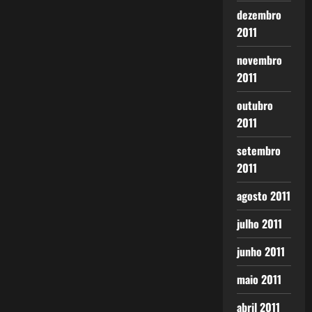
dezembro
2011
novembro
2011
outubro
2011
setembro
2011
agosto 2011
julho 2011
junho 2011
maio 2011
abril 2011