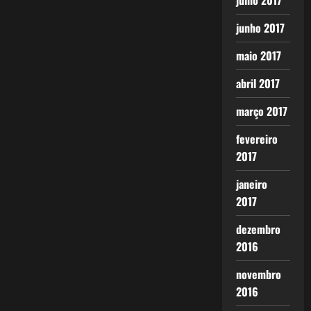
julho 2017
junho 2017
maio 2017
abril 2017
março 2017
fevereiro
2017
janeiro
2017
dezembro
2016
novembro
2016