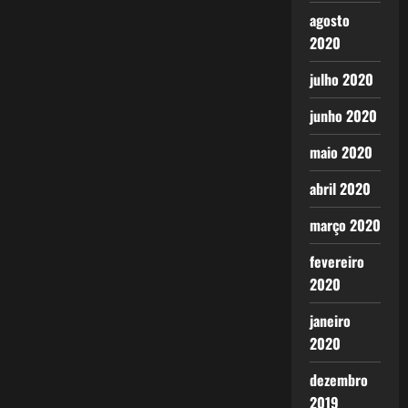
agosto
2020
julho 2020
junho 2020
maio 2020
abril 2020
março 2020
fevereiro
2020
janeiro
2020
dezembro
2019