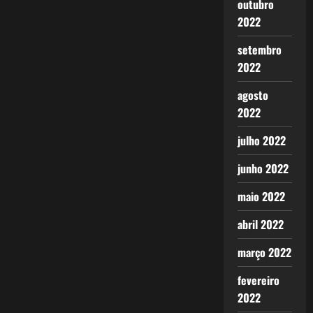
outubro
2022
setembro
2022
agosto
2022
julho 2022
junho 2022
maio 2022
abril 2022
março 2022
fevereiro
2022