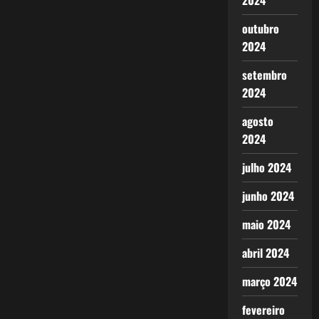
2024
outubro
2024
setembro
2024
agosto
2024
julho 2024
junho 2024
maio 2024
abril 2024
março 2024
fevereiro