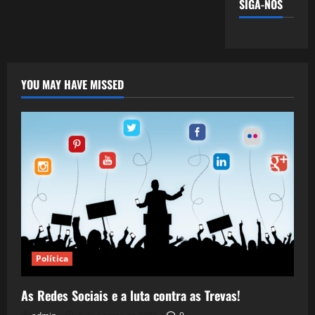
SIGA-NOS
YOU MAY HAVE MISSED
Política
As Redes Sociais e a luta contra as Trevas!