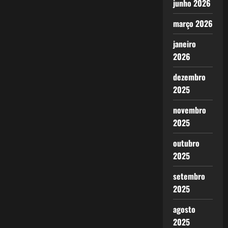
junho 2026
março 2026
janeiro
2026
dezembro
2025
novembro
2025
outubro
2025
setembro
2025
agosto
2025