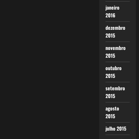
janeiro
2016
dezembro
2015
novembro
2015
outubro
2015
setembro
2015
agosto
2015
julho 2015