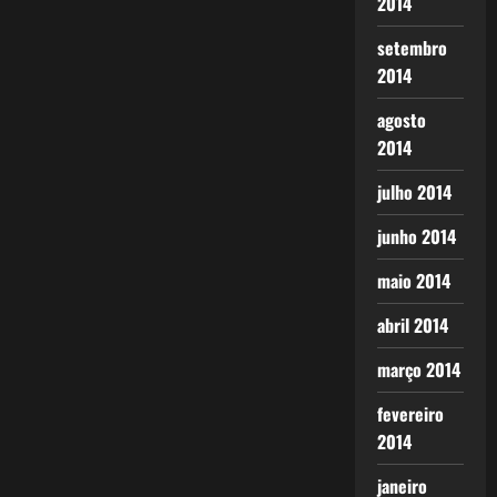
2014
setembro
2014
agosto
2014
julho 2014
junho 2014
maio 2014
abril 2014
março 2014
fevereiro
2014
janeiro