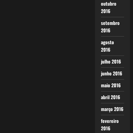
outubro
2016
setembro
2016
agosto
2016
julho 2016
junho 2016
maio 2016
abril 2016
março 2016
fevereiro
2016