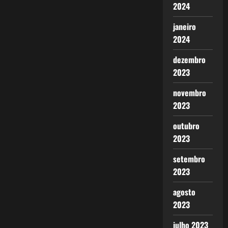
2024
janeiro
2024
dezembro
2023
novembro
2023
outubro
2023
setembro
2023
agosto
2023
julho 2023