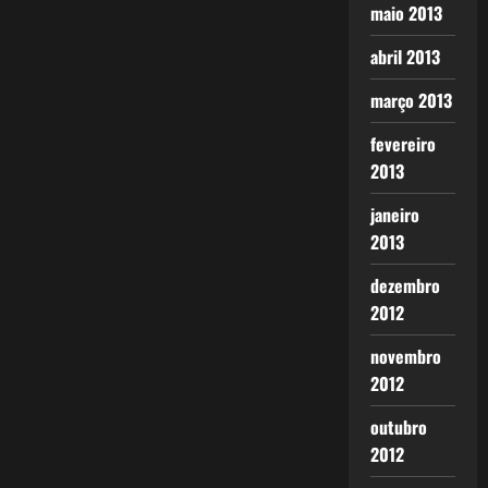
maio 2013
abril 2013
março 2013
fevereiro
2013
janeiro
2013
dezembro
2012
novembro
2012
outubro
2012