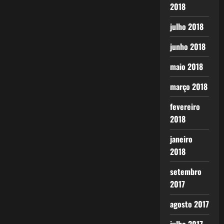
2018
julho 2018
junho 2018
maio 2018
março 2018
fevereiro
2018
janeiro
2018
setembro
2017
agosto 2017