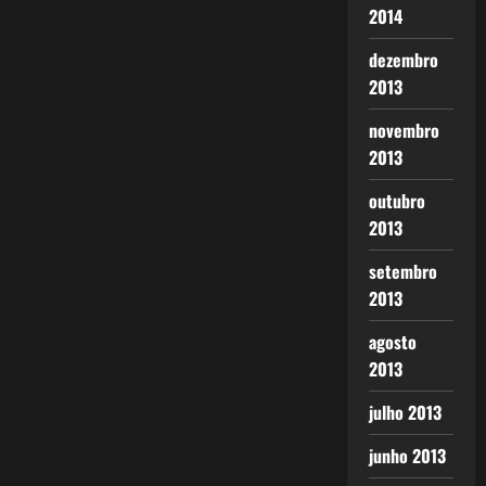
2014
dezembro
2013
novembro
2013
outubro
2013
setembro
2013
agosto
2013
julho 2013
junho 2013