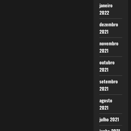
janeiro
2022
dezembro
2021
novembro
2021
outubro
2021
setembro
2021
agosto
2021
julho 2021