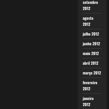
setembro
2012
agosto
2012
julho 2012
junho 2012
maio 2012
abril 2012
março 2012
fevereiro
2012
janeiro
2012