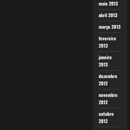
maio 2013
abril 2013
março 2013
fevereiro
2013
janeiro
2013
dezembro
2012
novembro
2012
outubro
2012