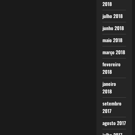
2018
julho 2018
junho 2018
maio 2018
março 2018
fevereiro
2018
janeiro
2018
setembro
2017
agosto 2017