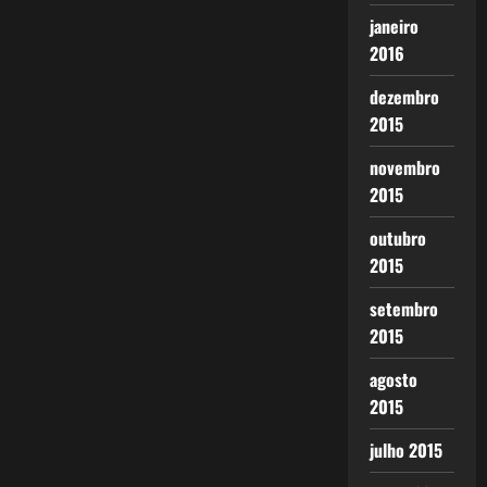
janeiro
2016
dezembro
2015
novembro
2015
outubro
2015
setembro
2015
agosto
2015
julho 2015