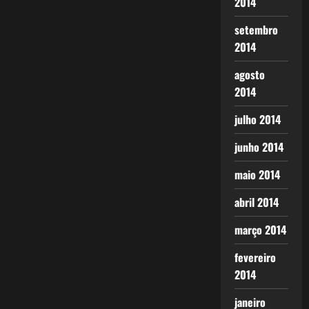
2014
setembro
2014
agosto
2014
julho 2014
junho 2014
maio 2014
abril 2014
março 2014
fevereiro
2014
janeiro