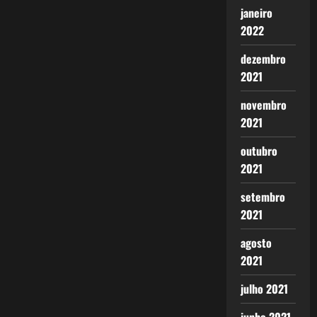
janeiro
2022
dezembro
2021
novembro
2021
outubro
2021
setembro
2021
agosto
2021
julho 2021