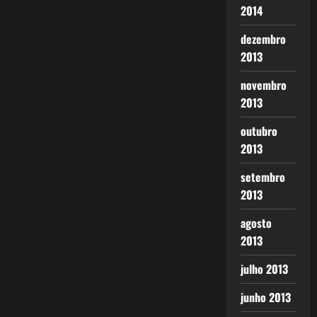
2014
dezembro
2013
novembro
2013
outubro
2013
setembro
2013
agosto
2013
julho 2013
junho 2013