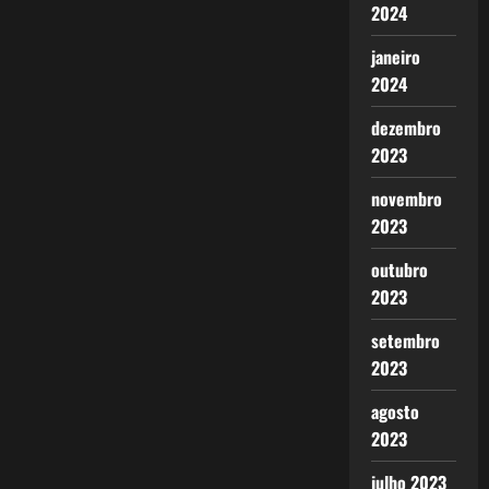
2024
janeiro
2024
dezembro
2023
novembro
2023
outubro
2023
setembro
2023
agosto
2023
julho 2023