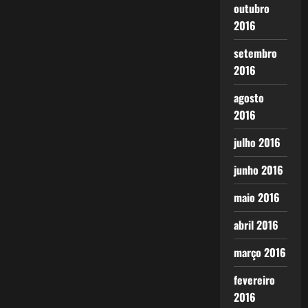
outubro
2016
setembro
2016
agosto
2016
julho 2016
junho 2016
maio 2016
abril 2016
março 2016
fevereiro
2016