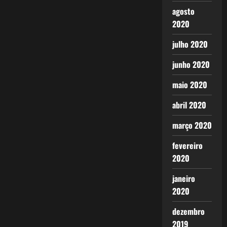
agosto
2020
julho 2020
junho 2020
maio 2020
abril 2020
março 2020
fevereiro
2020
janeiro
2020
dezembro
2019