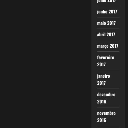
julho 2017
junho 2017
maio 2017
abril 2017
março 2017
fevereiro
2017
janeiro
2017
dezembro
2016
novembro
2016