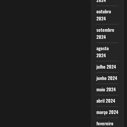
2024
outubro
2024
setembro
2024
agosto
2024
julho 2024
junho 2024
maio 2024
abril 2024
março 2024
fevereiro