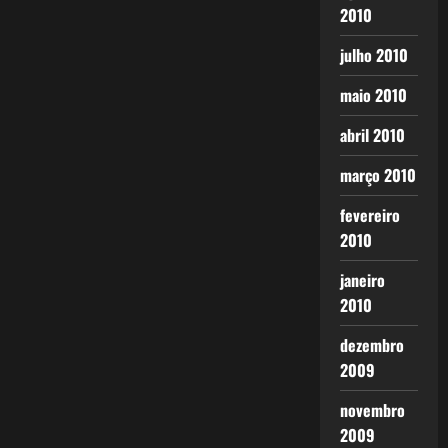
2010
julho 2010
maio 2010
abril 2010
março 2010
fevereiro
2010
janeiro
2010
dezembro
2009
novembro
2009