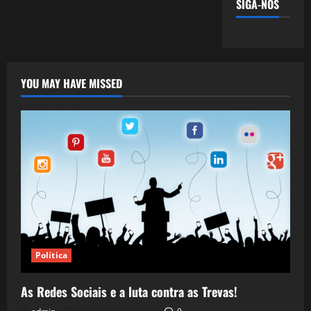
SIGA-NOS
YOU MAY HAVE MISSED
Política
As Redes Sociais e a luta contra as Trevas!