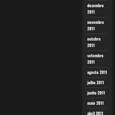
dezembro
2011
novembro
2011
outubro
2011
setembro
2011
agosto 2011
julho 2011
junho 2011
maio 2011
abril 2011