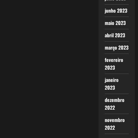
junho 2023
maio 2023
abril 2023
março 2023
fevereiro
2023
janeiro
2023
dezembro
2022
novembro
2022