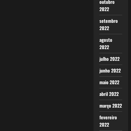
outubro
2022
setembro
2022
agosto
2022
julho 2022
junho 2022
maio 2022
abril 2022
março 2022
fevereiro
2022