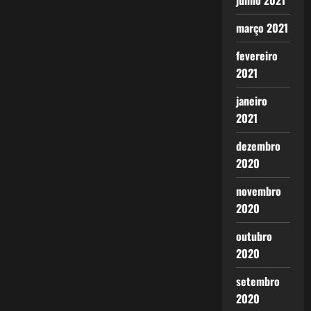
junho 2021
março 2021
fevereiro
2021
janeiro
2021
dezembro
2020
novembro
2020
outubro
2020
setembro
2020