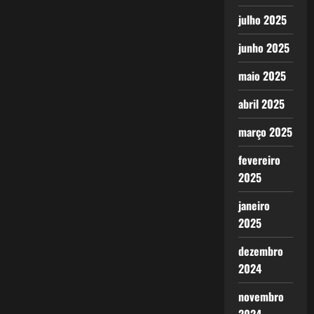
julho 2025
junho 2025
maio 2025
abril 2025
março 2025
fevereiro
2025
janeiro
2025
dezembro
2024
novembro