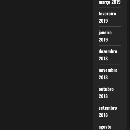
março 2019
fevereiro
2019
janeiro
2019
dezembro
2018
novembro
2018
outubro
2018
setembro
2018
agosto