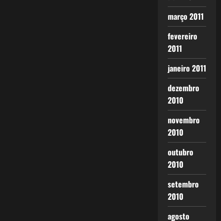
março 2011
fevereiro
2011
janeiro 2011
dezembro
2010
novembro
2010
outubro
2010
setembro
2010
agosto