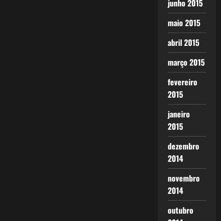
junho 2015
maio 2015
abril 2015
março 2015
fevereiro
2015
janeiro
2015
dezembro
2014
novembro
2014
outubro