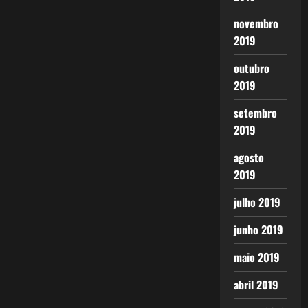
novembro
2019
outubro
2019
setembro
2019
agosto
2019
julho 2019
junho 2019
maio 2019
abril 2019