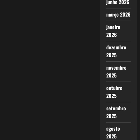
junho 2026
março 2026
janeiro
2026
dezembro
2025
novembro
2025
outubro
2025
setembro
2025
agosto
2025