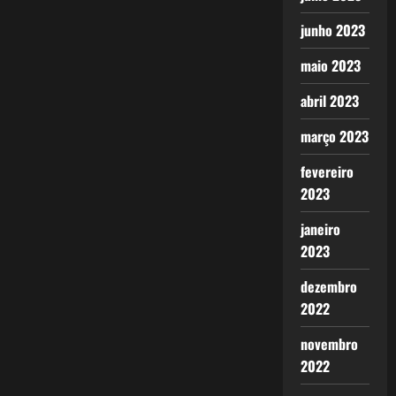
junho 2023
maio 2023
abril 2023
março 2023
fevereiro
2023
janeiro
2023
dezembro
2022
novembro
2022