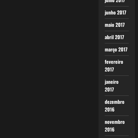
julho 2017
junho 2017
maio 2017
abril 2017
março 2017
fevereiro
2017
janeiro
2017
dezembro
2016
novembro
2016