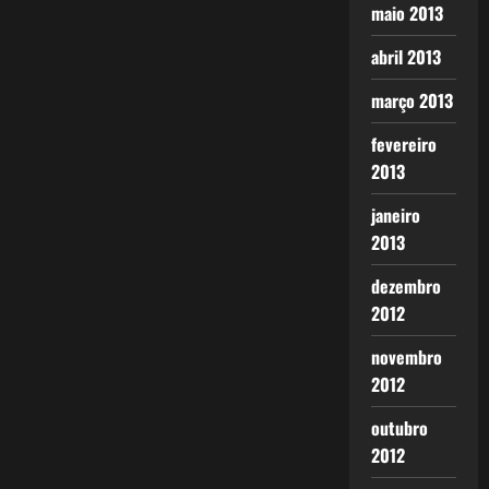
maio 2013
abril 2013
março 2013
fevereiro
2013
janeiro
2013
dezembro
2012
novembro
2012
outubro
2012