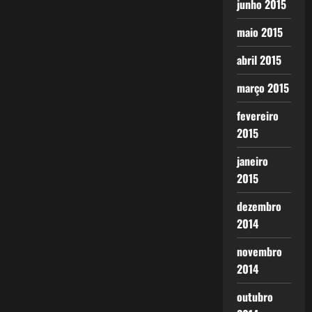
junho 2015
maio 2015
abril 2015
março 2015
fevereiro
2015
janeiro
2015
dezembro
2014
novembro
2014
outubro