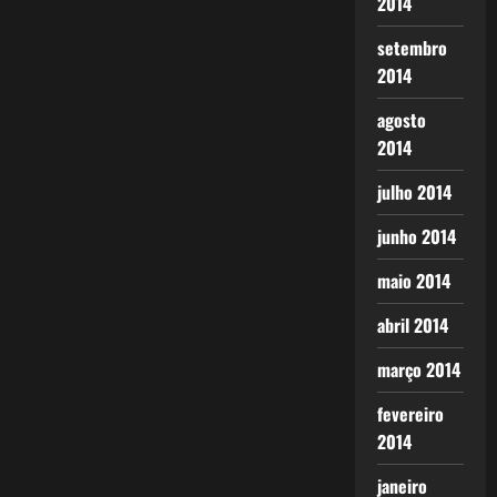
2014
setembro
2014
agosto
2014
julho 2014
junho 2014
maio 2014
abril 2014
março 2014
fevereiro
2014
janeiro