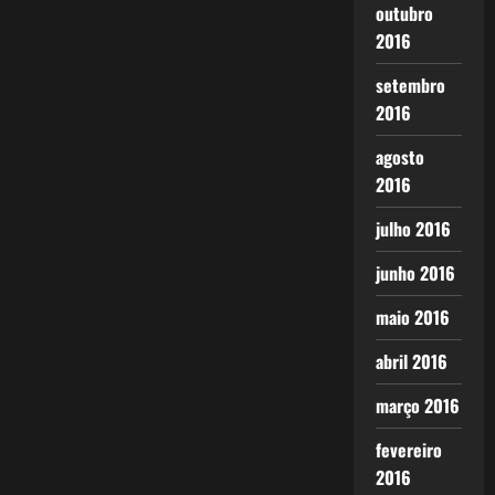
outubro
2016
setembro
2016
agosto
2016
julho 2016
junho 2016
maio 2016
abril 2016
março 2016
fevereiro
2016