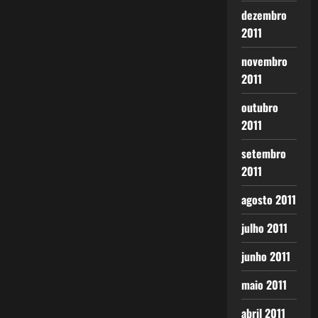
dezembro
2011
novembro
2011
outubro
2011
setembro
2011
agosto 2011
julho 2011
junho 2011
maio 2011
abril 2011