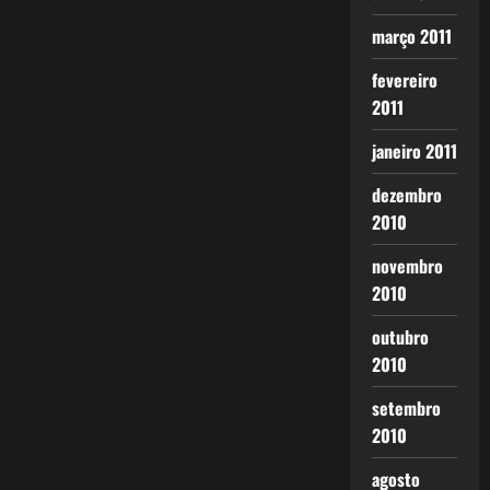
março 2011
fevereiro
2011
janeiro 2011
dezembro
2010
novembro
2010
outubro
2010
setembro
2010
agosto