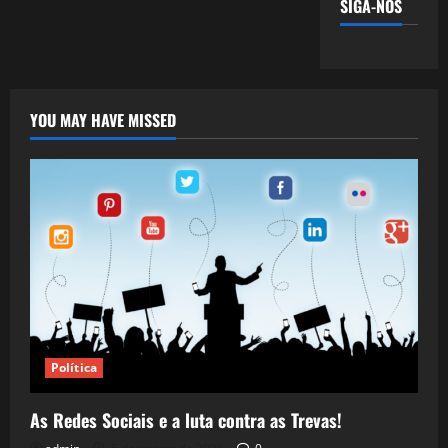
SIGA-NOS
YOU MAY HAVE MISSED
Política
As Redes Sociais e a luta contra as Trevas!