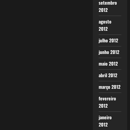
setembro
2012
agosto
2012
julho 2012
junho 2012
maio 2012
abril 2012
março 2012
fevereiro
2012
janeiro
2012