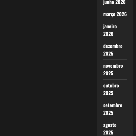
junho 2026
março 2026
janeiro
2026
dezembro
2025
novembro
2025
outubro
2025
setembro
2025
agosto
2025