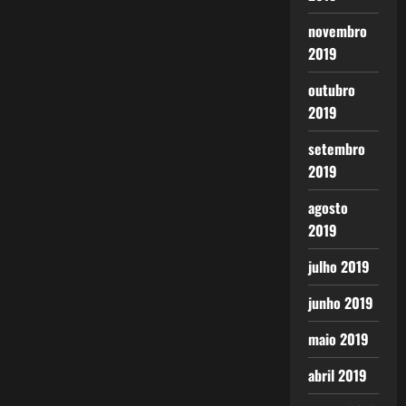
novembro
2019
outubro
2019
setembro
2019
agosto
2019
julho 2019
junho 2019
maio 2019
abril 2019