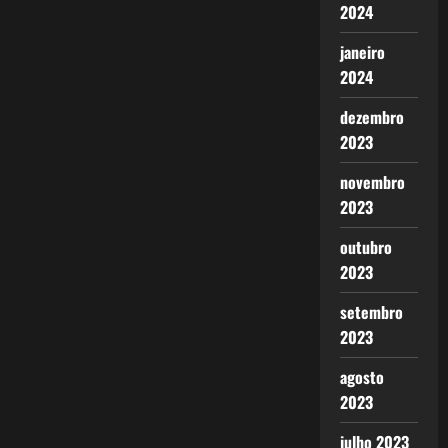
2024
janeiro
2024
dezembro
2023
novembro
2023
outubro
2023
setembro
2023
agosto
2023
julho 2023