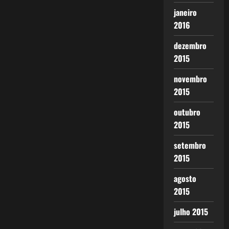
janeiro
2016
dezembro
2015
novembro
2015
outubro
2015
setembro
2015
agosto
2015
julho 2015