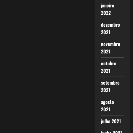
janeiro
2022
dezembro
2021
novembro
2021
outubro
2021
setembro
2021
agosto
2021
julho 2021