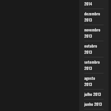
2014
dezembro
2013
novembro
2013
outubro
2013
setembro
2013
agosto
2013
julho 2013
junho 2013