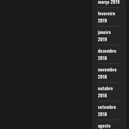
março 2019
fevereiro
2019
janeiro
2019
dezembro
2018
novembro
2018
outubro
2018
setembro
2018
agosto