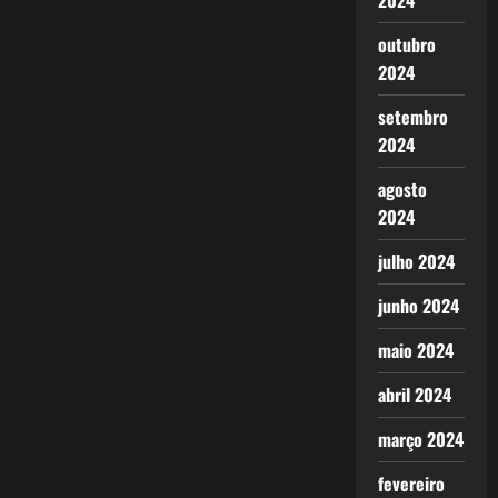
2024
outubro
2024
setembro
2024
agosto
2024
julho 2024
junho 2024
maio 2024
abril 2024
março 2024
fevereiro