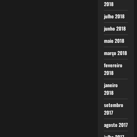
2018
julho 2018
junho 2018
maio 2018
março 2018
fevereiro
2018
janeiro
2018
setembro
2017
agosto 2017