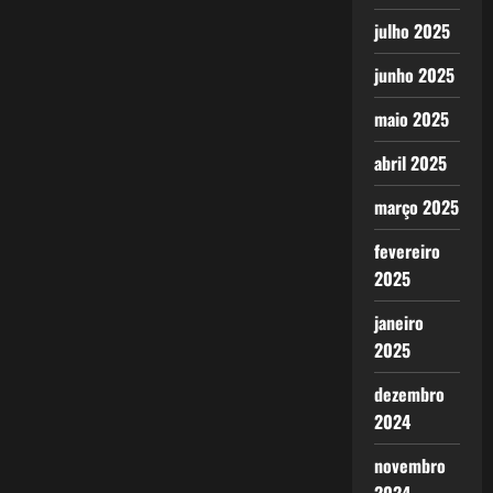
julho 2025
junho 2025
maio 2025
abril 2025
março 2025
fevereiro
2025
janeiro
2025
dezembro
2024
novembro