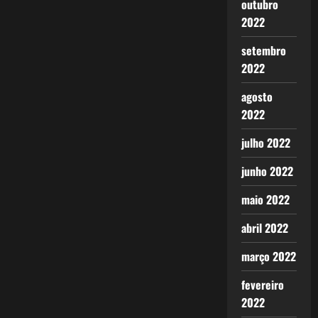
outubro
2022
setembro
2022
agosto
2022
julho 2022
junho 2022
maio 2022
abril 2022
março 2022
fevereiro
2022