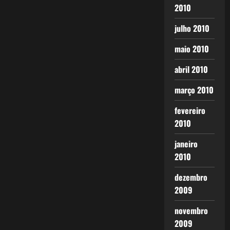
2010
julho 2010
maio 2010
abril 2010
março 2010
fevereiro
2010
janeiro
2010
dezembro
2009
novembro
2009