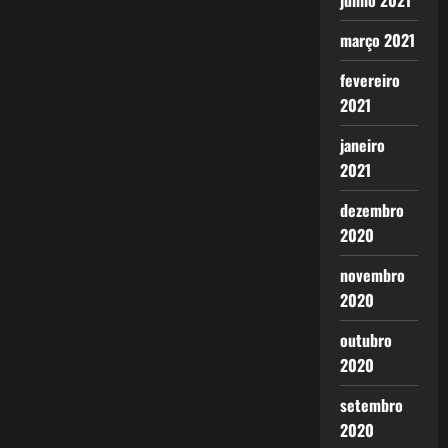
junho 2021
março 2021
fevereiro
2021
janeiro
2021
dezembro
2020
novembro
2020
outubro
2020
setembro
2020