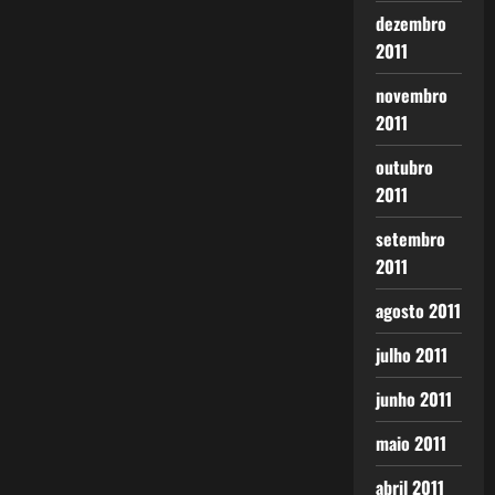
dezembro
2011
novembro
2011
outubro
2011
setembro
2011
agosto 2011
julho 2011
junho 2011
maio 2011
abril 2011