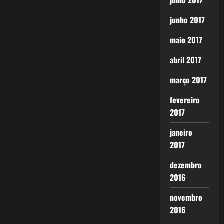
julho 2017
junho 2017
maio 2017
abril 2017
março 2017
fevereiro
2017
janeiro
2017
dezembro
2016
novembro
2016