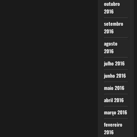
outubro
2016
setembro
2016
agosto
2016
julho 2016
junho 2016
maio 2016
abril 2016
março 2016
fevereiro
2016