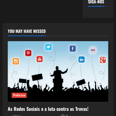
SIGA-NOS
YOU MAY HAVE MISSED
Política
As Redes Sociais e a luta contra as Trevas!