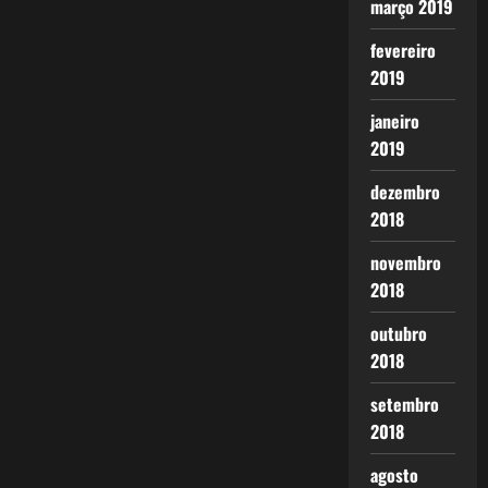
março 2019
fevereiro
2019
janeiro
2019
dezembro
2018
novembro
2018
outubro
2018
setembro
2018
agosto