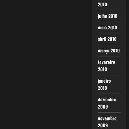
2010
julho 2010
maio 2010
abril 2010
março 2010
fevereiro
2010
janeiro
2010
dezembro
2009
novembro
2009