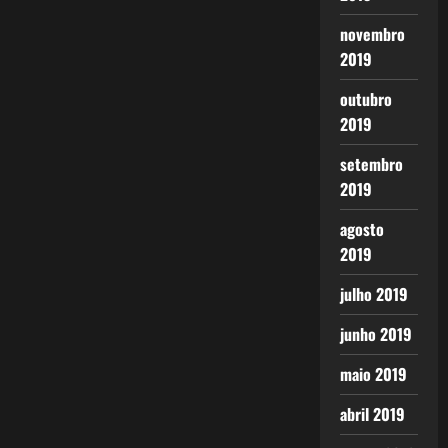
novembro
2019
outubro
2019
setembro
2019
agosto
2019
julho 2019
junho 2019
maio 2019
abril 2019