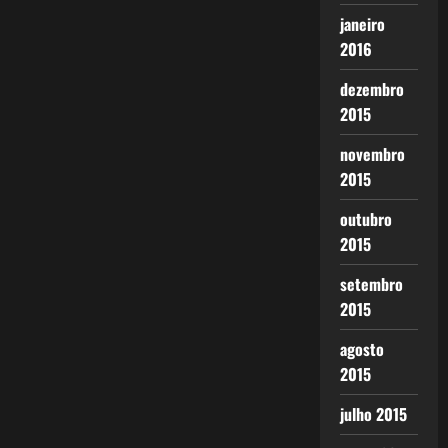
janeiro
2016
dezembro
2015
novembro
2015
outubro
2015
setembro
2015
agosto
2015
julho 2015