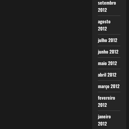
setembro
2012
agosto
2012
julho 2012
junho 2012
maio 2012
abril 2012
março 2012
fevereiro
2012
janeiro
2012