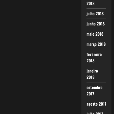
2018
julho 2018
junho 2018
maio 2018
março 2018
fevereiro
2018
janeiro
2018
setembro
2017
agosto 2017