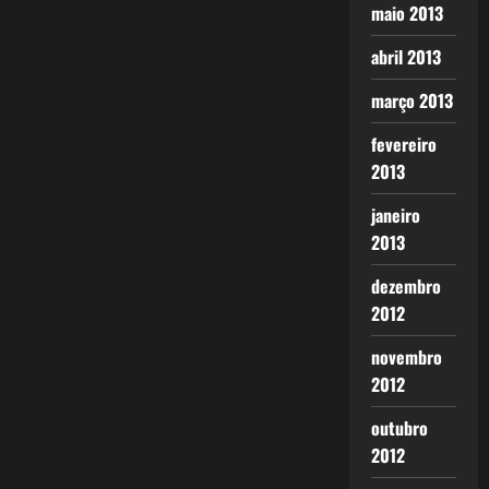
maio 2013
abril 2013
março 2013
fevereiro
2013
janeiro
2013
dezembro
2012
novembro
2012
outubro
2012