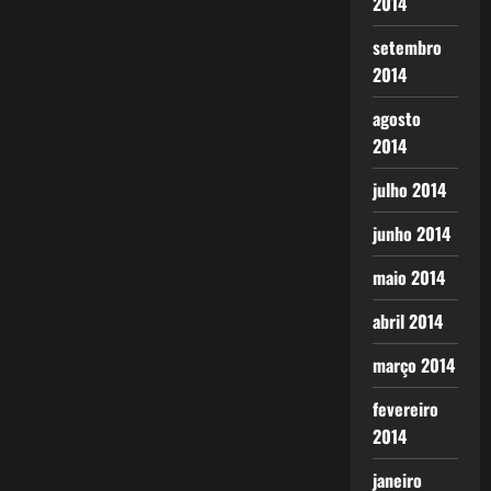
2014
setembro
2014
agosto
2014
julho 2014
junho 2014
maio 2014
abril 2014
março 2014
fevereiro
2014
janeiro