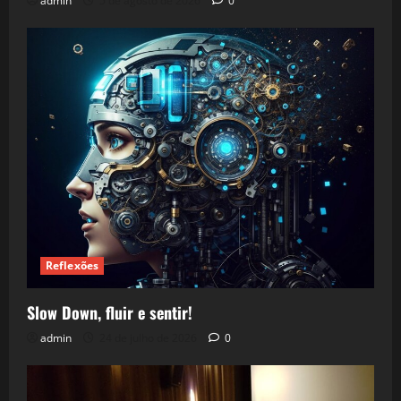
admin
5 de agosto de 2026
0
Reflexões
Slow Down, fluir e sentir!
admin
24 de julho de 2026
0