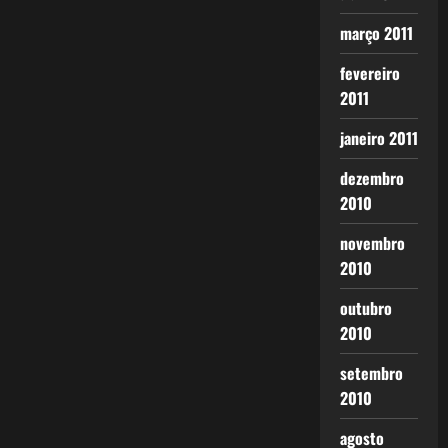
março 2011
fevereiro
2011
janeiro 2011
dezembro
2010
novembro
2010
outubro
2010
setembro
2010
agosto