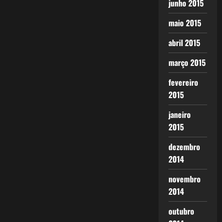
junho 2015
maio 2015
abril 2015
março 2015
fevereiro
2015
janeiro
2015
dezembro
2014
novembro
2014
outubro