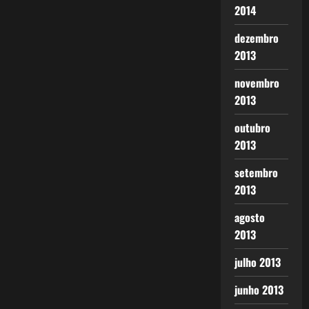
2014
dezembro
2013
novembro
2013
outubro
2013
setembro
2013
agosto
2013
julho 2013
junho 2013