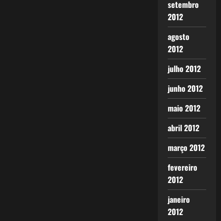
setembro
2012
agosto
2012
julho 2012
junho 2012
maio 2012
abril 2012
março 2012
fevereiro
2012
janeiro
2012