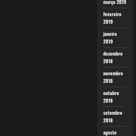
março 2019
fevereiro
2019
janeiro
2019
dezembro
2018
novembro
2018
outubro
2018
setembro
2018
agosto