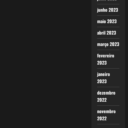
junho 2023
maio 2023
abril 2023
março 2023
fevereiro
2023
janeiro
2023
dezembro
2022
novembro
2022