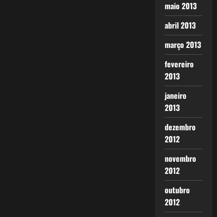
maio 2013
abril 2013
março 2013
fevereiro
2013
janeiro
2013
dezembro
2012
novembro
2012
outubro
2012