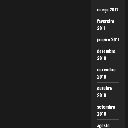
março 2011
fevereiro
2011
janeiro 2011
dezembro
2010
novembro
2010
outubro
2010
setembro
2010
agosto