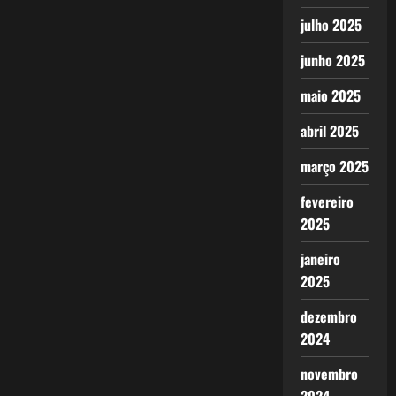
julho 2025
junho 2025
maio 2025
abril 2025
março 2025
fevereiro
2025
janeiro
2025
dezembro
2024
novembro