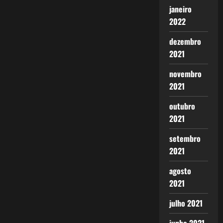
janeiro
2022
dezembro
2021
novembro
2021
outubro
2021
setembro
2021
agosto
2021
julho 2021