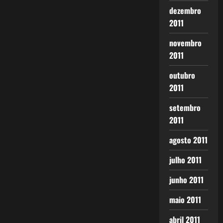
dezembro
2011
novembro
2011
outubro
2011
setembro
2011
agosto 2011
julho 2011
junho 2011
maio 2011
abril 2011