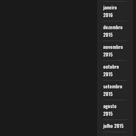
janeiro
2016
dezembro
2015
novembro
2015
outubro
2015
setembro
2015
agosto
2015
julho 2015