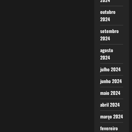
2024
outubro
2024
setembro
2024
agosto
2024
julho 2024
junho 2024
maio 2024
abril 2024
março 2024
fevereiro