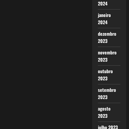
2024
janeiro
2024
dezembro
2023
novembro
2023
outubro
2023
setembro
2023
agosto
2023
julho 2023