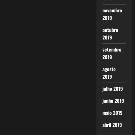
novembro
2019
outubro
2019
setembro
2019
agosto
2019
julho 2019
junho 2019
maio 2019
abril 2019