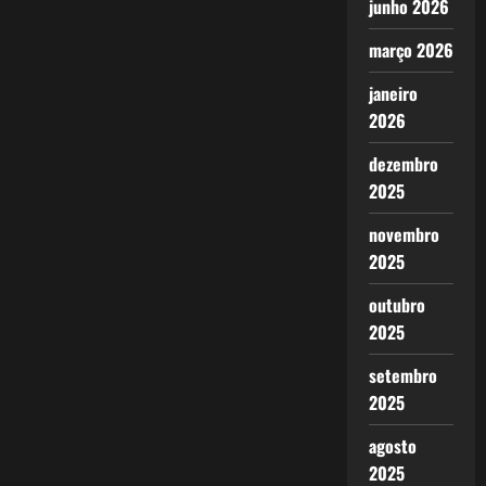
junho 2026
março 2026
janeiro
2026
dezembro
2025
novembro
2025
outubro
2025
setembro
2025
agosto
2025