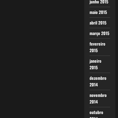
junho 2015
maio 2015
abril 2015
março 2015
fevereiro
2015
janeiro
2015
dezembro
2014
novembro
2014
outubro