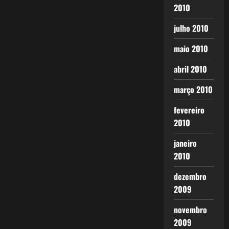
2010
julho 2010
maio 2010
abril 2010
março 2010
fevereiro
2010
janeiro
2010
dezembro
2009
novembro
2009