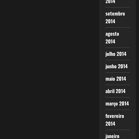
2014
setembro
2014
agosto
2014
julho 2014
junho 2014
maio 2014
abril 2014
março 2014
fevereiro
2014
janeiro