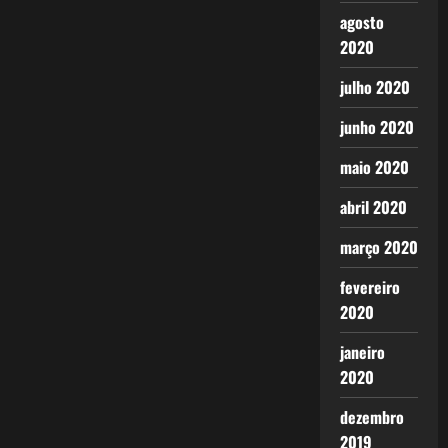
agosto
2020
julho 2020
junho 2020
maio 2020
abril 2020
março 2020
fevereiro
2020
janeiro
2020
dezembro
2019