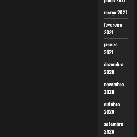
junho 2021
março 2021
fevereiro
2021
janeiro
2021
dezembro
2020
novembro
2020
outubro
2020
setembro
2020