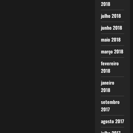
2018
julho 2018
junho 2018
maio 2018
março 2018
fevereiro
2018
janeiro
2018
setembro
2017
agosto 2017