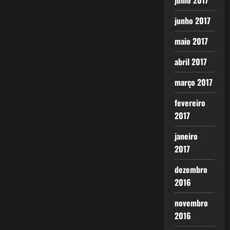
julho 2017
junho 2017
maio 2017
abril 2017
março 2017
fevereiro
2017
janeiro
2017
dezembro
2016
novembro
2016