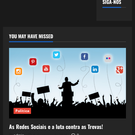
SIGA-NOS
YOU MAY HAVE MISSED
Política
As Redes Sociais e a luta contra as Trevas!