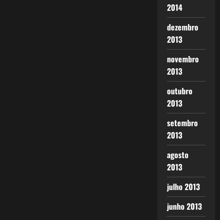
2014
dezembro
2013
novembro
2013
outubro
2013
setembro
2013
agosto
2013
julho 2013
junho 2013