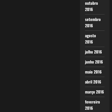
outubro
2016
setembro
2016
agosto
2016
julho 2016
junho 2016
maio 2016
abril 2016
março 2016
fevereiro
2016