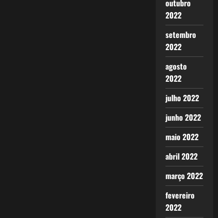
outubro
2022
setembro
2022
agosto
2022
julho 2022
junho 2022
maio 2022
abril 2022
março 2022
fevereiro
2022