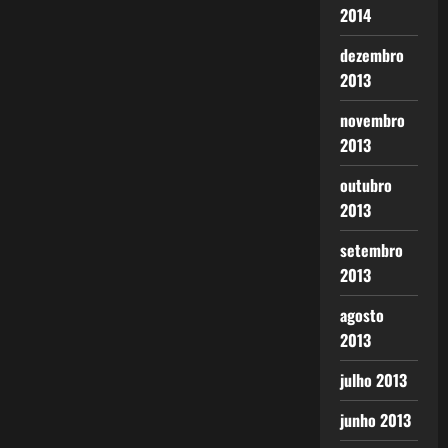
2014
dezembro
2013
novembro
2013
outubro
2013
setembro
2013
agosto
2013
julho 2013
junho 2013