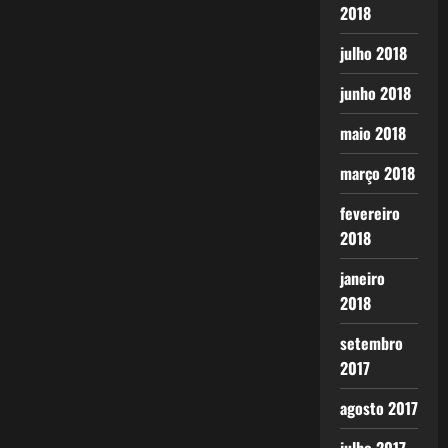
2018
julho 2018
junho 2018
maio 2018
março 2018
fevereiro
2018
janeiro
2018
setembro
2017
agosto 2017