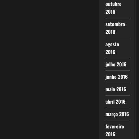
outubro
2016
setembro
2016
agosto
2016
julho 2016
junho 2016
maio 2016
abril 2016
março 2016
fevereiro
2016