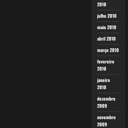
2010
julho 2010
maio 2010
abril 2010
março 2010
fevereiro
2010
janeiro
2010
dezembro
2009
novembro
2009