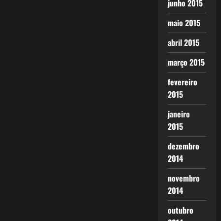
junho 2015
maio 2015
abril 2015
março 2015
fevereiro
2015
janeiro
2015
dezembro
2014
novembro
2014
outubro