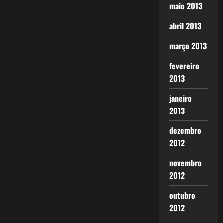
maio 2013
abril 2013
março 2013
fevereiro
2013
janeiro
2013
dezembro
2012
novembro
2012
outubro
2012