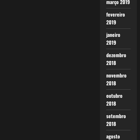
março 2019
fevereiro
2019
janeiro
2019
dezembro
2018
novembro
2018
outubro
2018
setembro
2018
agosto