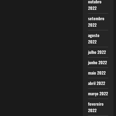
outubro
2022
setembro
2022
agosto
2022
julho 2022
junho 2022
maio 2022
abril 2022
março 2022
fevereiro
2022