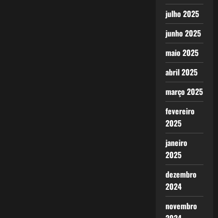
julho 2025
junho 2025
maio 2025
abril 2025
março 2025
fevereiro
2025
janeiro
2025
dezembro
2024
novembro