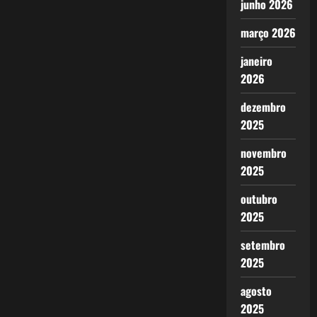
junho 2026
março 2026
janeiro
2026
dezembro
2025
novembro
2025
outubro
2025
setembro
2025
agosto
2025