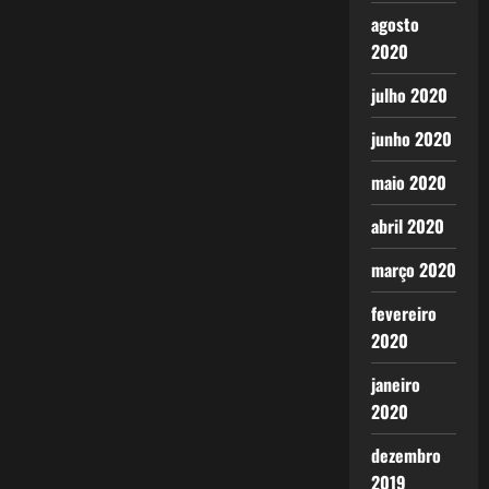
agosto
2020
julho 2020
junho 2020
maio 2020
abril 2020
março 2020
fevereiro
2020
janeiro
2020
dezembro
2019