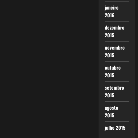
janeiro
2016
dezembro
2015
novembro
2015
outubro
2015
setembro
2015
agosto
2015
julho 2015