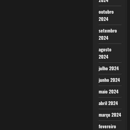
2024
outubro
2024
setembro
2024
agosto
2024
julho 2024
junho 2024
maio 2024
abril 2024
março 2024
fevereiro