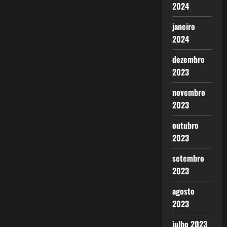
2024
janeiro
2024
dezembro
2023
novembro
2023
outubro
2023
setembro
2023
agosto
2023
julho 2023