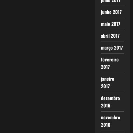
julho 2017
junho 2017
maio 2017
abril 2017
março 2017
fevereiro
2017
janeiro
2017
dezembro
2016
novembro
2016