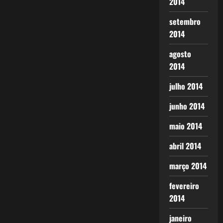
2014
setembro
2014
agosto
2014
julho 2014
junho 2014
maio 2014
abril 2014
março 2014
fevereiro
2014
janeiro