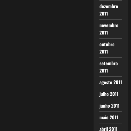
dezembro
2011
novembro
2011
outubro
2011
setembro
2011
agosto 2011
julho 2011
junho 2011
maio 2011
abril 2011