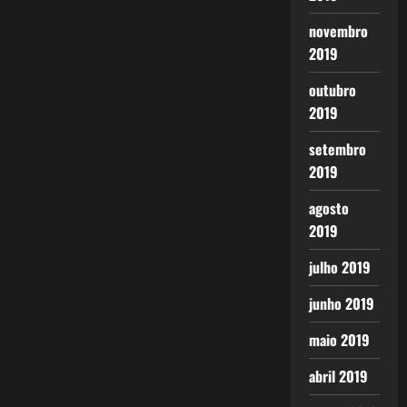
novembro
2019
outubro
2019
setembro
2019
agosto
2019
julho 2019
junho 2019
maio 2019
abril 2019