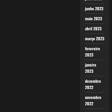
junho 2023
maio 2023
abril 2023
março 2023
fevereiro
2023
janeiro
2023
dezembro
2022
novembro
2022