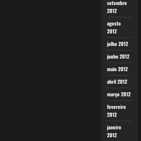
setembro
2012
agosto
2012
julho 2012
junho 2012
maio 2012
abril 2012
março 2012
fevereiro
2012
janeiro
2012