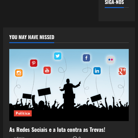
SIGA-NOS
YOU MAY HAVE MISSED
Política
As Redes Sociais e a luta contra as Trevas!