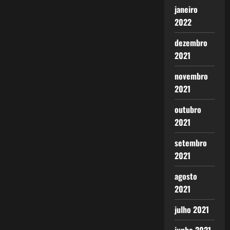
janeiro
2022
dezembro
2021
novembro
2021
outubro
2021
setembro
2021
agosto
2021
julho 2021