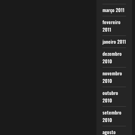
março 2011
fevereiro
2011
janeiro 2011
dezembro
2010
novembro
2010
outubro
2010
setembro
2010
agosto