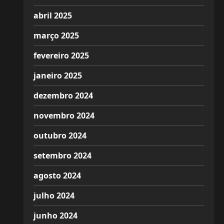
abril 2025
março 2025
fevereiro 2025
janeiro 2025
dezembro 2024
novembro 2024
outubro 2024
setembro 2024
agosto 2024
julho 2024
junho 2024