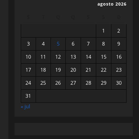
agosto 2026
S
T
Q
Q
S
S
D
1
2
3
4
5
6
7
8
9
10
11
12
13
14
15
16
17
18
19
20
21
22
23
24
25
26
27
28
29
30
31
« jul