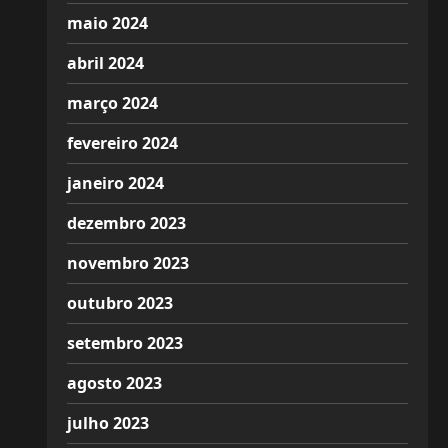
maio 2024
abril 2024
março 2024
fevereiro 2024
janeiro 2024
dezembro 2023
novembro 2023
outubro 2023
setembro 2023
agosto 2023
julho 2023