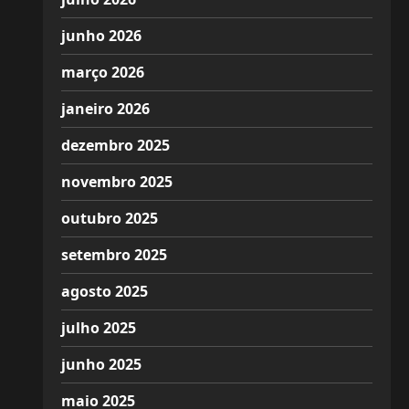
junho 2026
março 2026
janeiro 2026
dezembro 2025
novembro 2025
outubro 2025
setembro 2025
agosto 2025
julho 2025
junho 2025
maio 2025