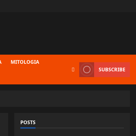
A
MITOLOGIA
SUBSCRIBE
POSTS