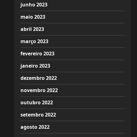
junho 2023
maio 2023
abril 2023
março 2023
fevereiro 2023
janeiro 2023
dezembro 2022
novembro 2022
outubro 2022
setembro 2022
agosto 2022