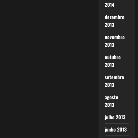
2014
dezembro
2013
novembro
2013
outubro
2013
setembro
2013
agosto
2013
julho 2013
junho 2013