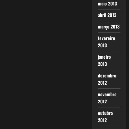
maio 2013
abril 2013
março 2013
fevereiro
2013
janeiro
2013
dezembro
2012
novembro
2012
outubro
2012