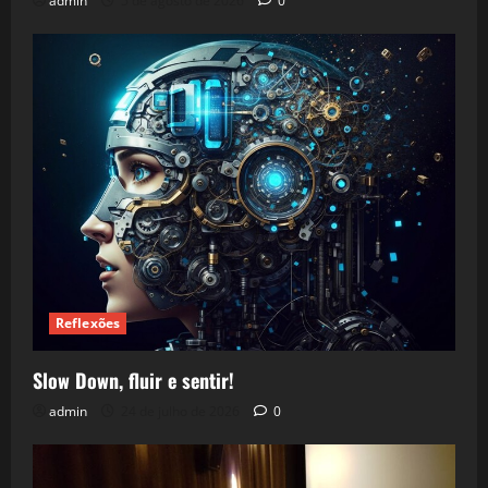
admin
5 de agosto de 2026
0
Reflexões
Slow Down, fluir e sentir!
admin
24 de julho de 2026
0