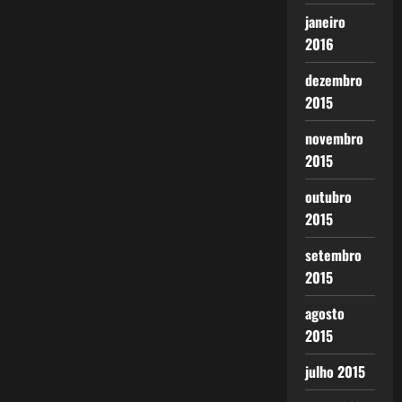
janeiro
2016
dezembro
2015
novembro
2015
outubro
2015
setembro
2015
agosto
2015
julho 2015