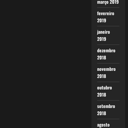
março 2019
fevereiro
2019
janeiro
2019
dezembro
2018
novembro
2018
outubro
2018
setembro
2018
agosto