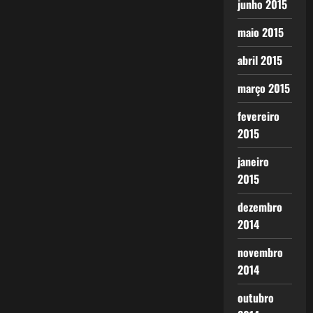
junho 2015
maio 2015
abril 2015
março 2015
fevereiro
2015
janeiro
2015
dezembro
2014
novembro
2014
outubro