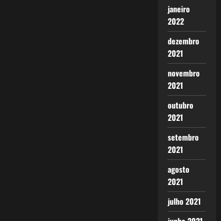
janeiro
2022
dezembro
2021
novembro
2021
outubro
2021
setembro
2021
agosto
2021
julho 2021