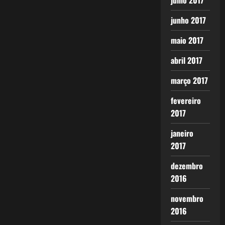
julho 2017
junho 2017
maio 2017
abril 2017
março 2017
fevereiro
2017
janeiro
2017
dezembro
2016
novembro
2016