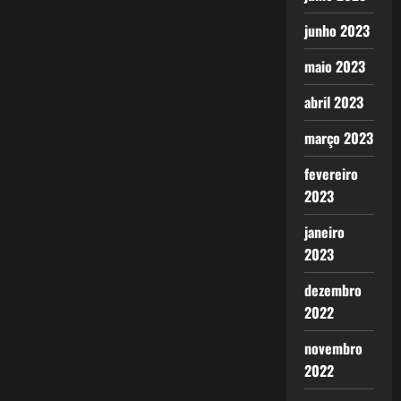
junho 2023
maio 2023
abril 2023
março 2023
fevereiro
2023
janeiro
2023
dezembro
2022
novembro
2022