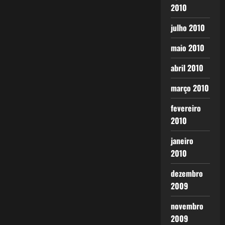
2010
julho 2010
maio 2010
abril 2010
março 2010
fevereiro
2010
janeiro
2010
dezembro
2009
novembro
2009