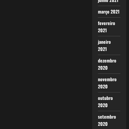
junho 2021
março 2021
fevereiro
2021
janeiro
2021
dezembro
2020
novembro
2020
outubro
2020
setembro
2020