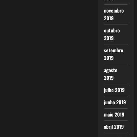
novembro
2019
outubro
2019
setembro
2019
agosto
2019
julho 2019
junho 2019
maio 2019
abril 2019