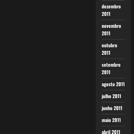
dezembro
2011
novembro
2011
outubro
2011
setembro
2011
agosto 2011
julho 2011
junho 2011
maio 2011
abril 2011