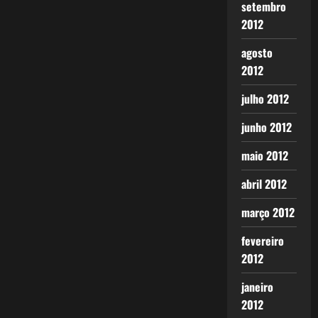
setembro
2012
agosto
2012
julho 2012
junho 2012
maio 2012
abril 2012
março 2012
fevereiro
2012
janeiro
2012