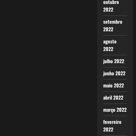
outubro
2022
setembro
2022
agosto
2022
julho 2022
junho 2022
maio 2022
abril 2022
março 2022
fevereiro
2022