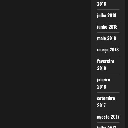
2018
julho 2018
junho 2018
maio 2018
março 2018
fevereiro
2018
janeiro
2018
setembro
2017
agosto 2017