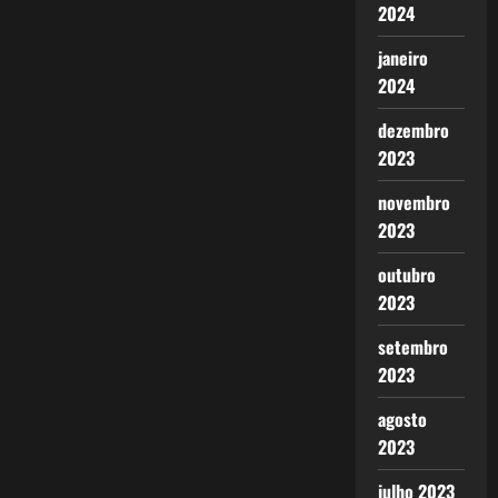
2024
janeiro
2024
dezembro
2023
novembro
2023
outubro
2023
setembro
2023
agosto
2023
julho 2023