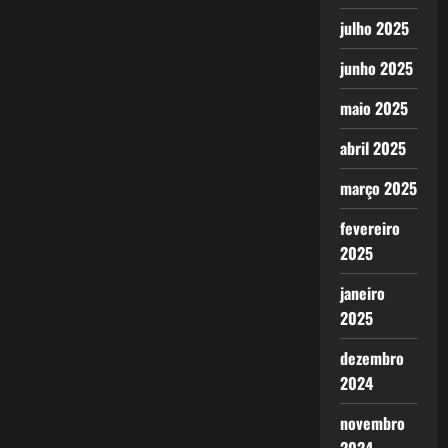
julho 2025
junho 2025
maio 2025
abril 2025
março 2025
fevereiro
2025
janeiro
2025
dezembro
2024
novembro