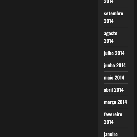
2014
setembro
2014
agosto
2014
julho 2014
junho 2014
maio 2014
abril 2014
março 2014
fevereiro
2014
janeiro