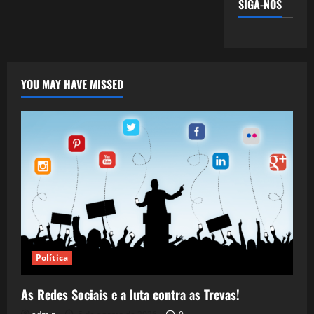
SIGA-NOS
YOU MAY HAVE MISSED
Política
As Redes Sociais e a luta contra as Trevas!