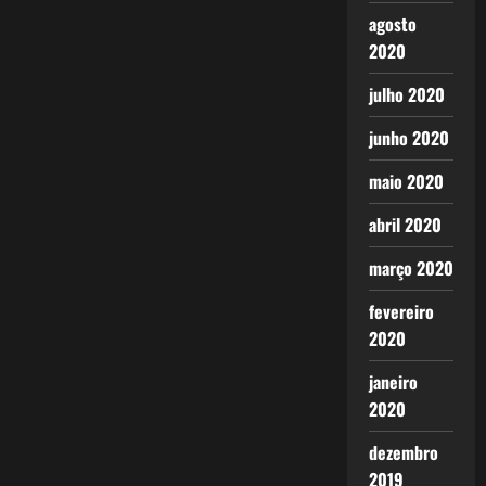
agosto
2020
julho 2020
junho 2020
maio 2020
abril 2020
março 2020
fevereiro
2020
janeiro
2020
dezembro
2019