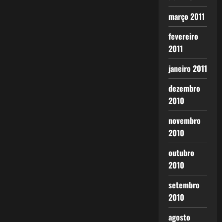
março 2011
fevereiro
2011
janeiro 2011
dezembro
2010
novembro
2010
outubro
2010
setembro
2010
agosto