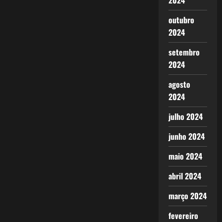
2024
outubro
2024
setembro
2024
agosto
2024
julho 2024
junho 2024
maio 2024
abril 2024
março 2024
fevereiro