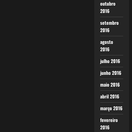
outubro
2016
setembro
2016
agosto
2016
julho 2016
junho 2016
maio 2016
abril 2016
março 2016
fevereiro
2016