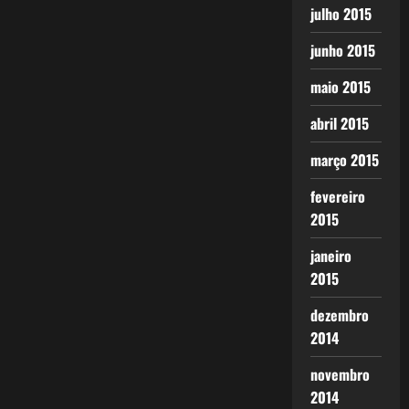
julho 2015
junho 2015
maio 2015
abril 2015
março 2015
fevereiro
2015
janeiro
2015
dezembro
2014
novembro
2014