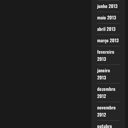
junho 2013
maio 2013
abril 2013
março 2013
fevereiro
2013
janeiro
2013
dezembro
2012
novembro
2012
outubro