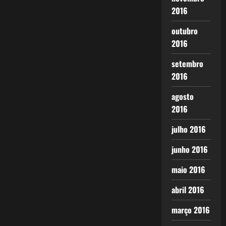
2016
outubro
2016
setembro
2016
agosto
2016
julho 2016
junho 2016
maio 2016
abril 2016
março 2016