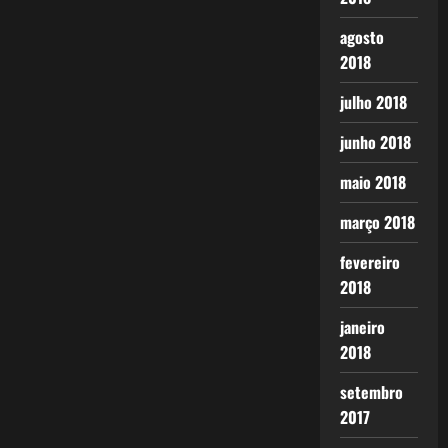
agosto
2018
julho 2018
junho 2018
maio 2018
março 2018
fevereiro
2018
janeiro
2018
setembro
2017