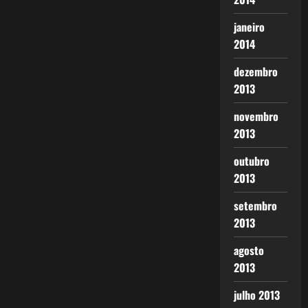
janeiro
2014
dezembro
2013
novembro
2013
outubro
2013
setembro
2013
agosto
2013
julho 2013