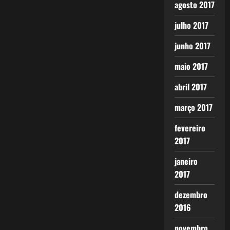
agosto 2017
julho 2017
junho 2017
maio 2017
abril 2017
março 2017
fevereiro
2017
janeiro
2017
dezembro
2016
novembro