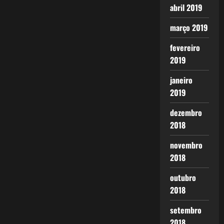
abril 2019
março 2019
fevereiro
2019
janeiro
2019
dezembro
2018
novembro
2018
outubro
2018
setembro
2018