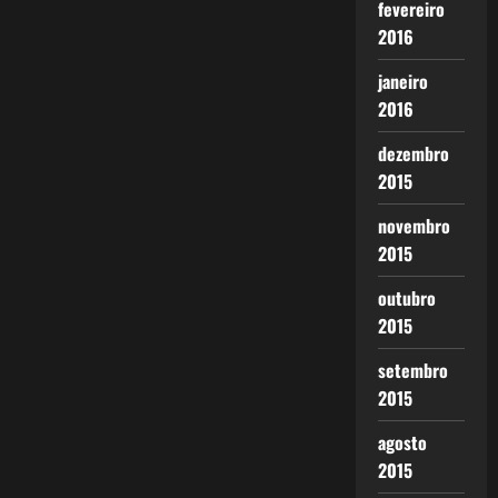
fevereiro
2016
janeiro
2016
dezembro
2015
novembro
2015
outubro
2015
setembro
2015
agosto
2015