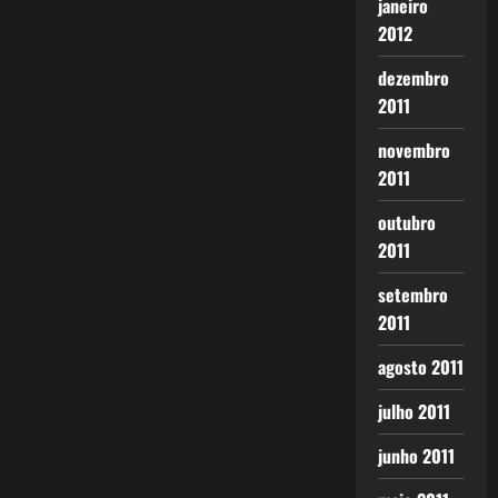
janeiro
2012
dezembro
2011
novembro
2011
outubro
2011
setembro
2011
agosto 2011
julho 2011
junho 2011