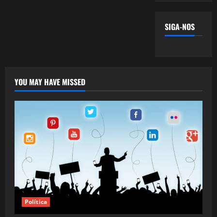
SIGA-NOS
YOU MAY HAVE MISSED
Política