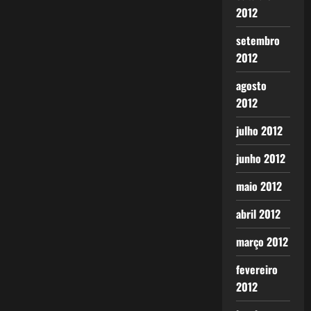
2012
setembro
2012
agosto
2012
julho 2012
junho 2012
maio 2012
abril 2012
março 2012
fevereiro
2012