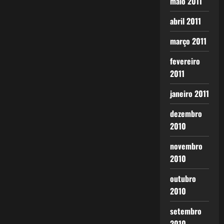
maio 2011
abril 2011
março 2011
fevereiro
2011
janeiro 2011
dezembro
2010
novembro
2010
outubro
2010
setembro
2010