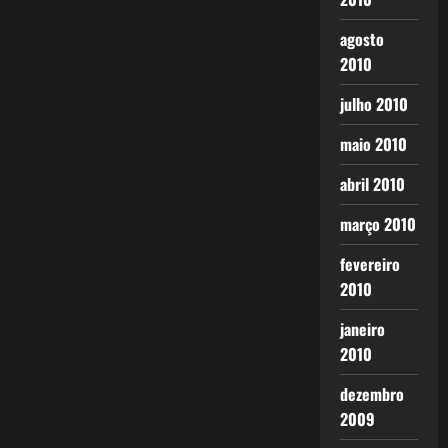
agosto
2010
julho 2010
maio 2010
abril 2010
março 2010
fevereiro
2010
janeiro
2010
dezembro
2009