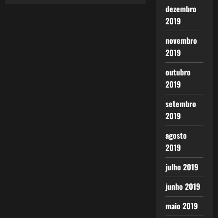
dezembro
2019
novembro
2019
outubro
2019
setembro
2019
agosto
2019
julho 2019
junho 2019
maio 2019