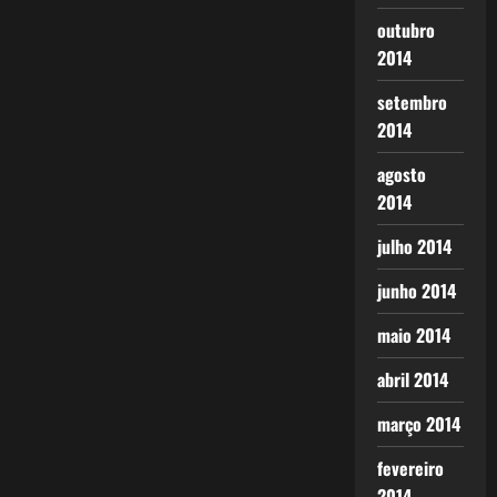
outubro
2014
setembro
2014
agosto
2014
julho 2014
junho 2014
maio 2014
abril 2014
março 2014
fevereiro
2014