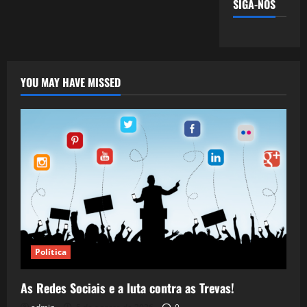
SIGA-NOS
YOU MAY HAVE MISSED
Política
As Redes Sociais e a luta contra as Trevas!