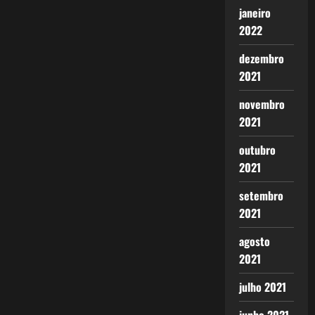
janeiro
2022
dezembro
2021
novembro
2021
outubro
2021
setembro
2021
agosto
2021
julho 2021