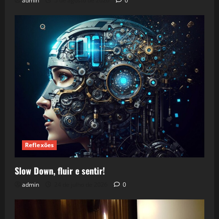
admin
5 de agosto de 2026
0
Reflexões
Slow Down, fluir e sentir!
admin
24 de julho de 2026
0