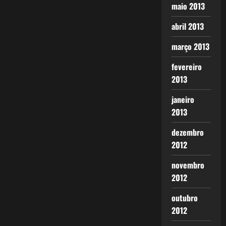
maio 2013
abril 2013
março 2013
fevereiro
2013
janeiro
2013
dezembro
2012
novembro
2012
outubro
2012