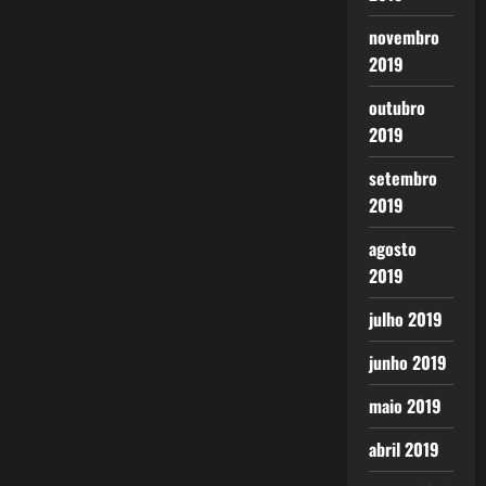
novembro
2019
outubro
2019
setembro
2019
agosto
2019
julho 2019
junho 2019
maio 2019
abril 2019