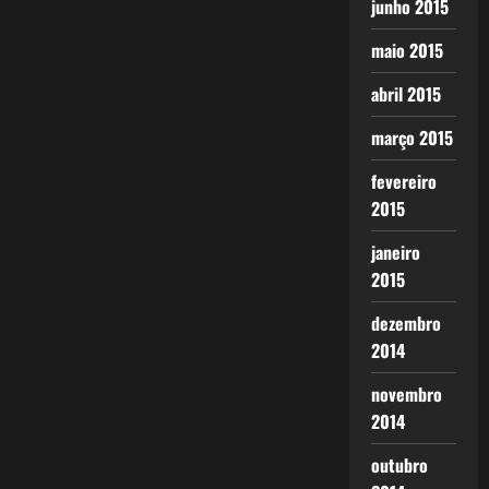
junho 2015
maio 2015
abril 2015
março 2015
fevereiro
2015
janeiro
2015
dezembro
2014
novembro
2014
outubro