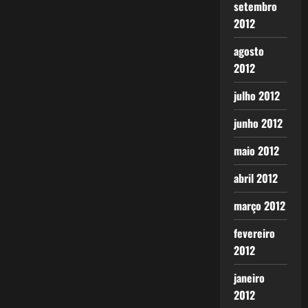
setembro
2012
agosto
2012
julho 2012
junho 2012
maio 2012
abril 2012
março 2012
fevereiro
2012
janeiro
2012