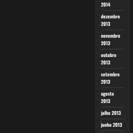
2014
dezembro
2013
novembro
2013
outubro
2013
setembro
2013
agosto
2013
julho 2013
junho 2013