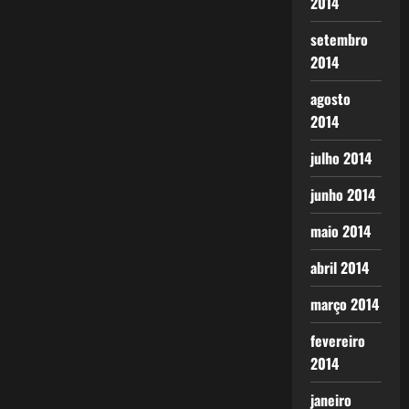
2014
setembro
2014
agosto
2014
julho 2014
junho 2014
maio 2014
abril 2014
março 2014
fevereiro
2014
janeiro