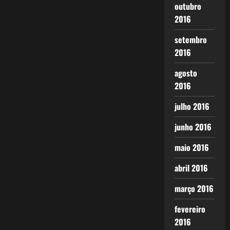
outubro
2016
setembro
2016
agosto
2016
julho 2016
junho 2016
maio 2016
abril 2016
março 2016
fevereiro
2016