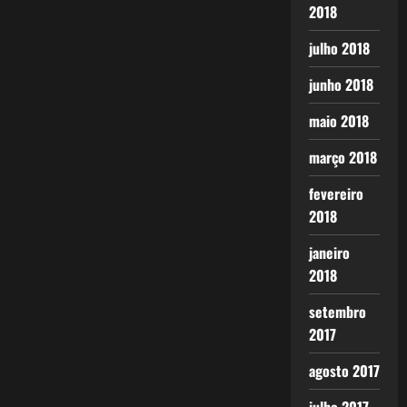
2018
julho 2018
junho 2018
maio 2018
março 2018
fevereiro
2018
janeiro
2018
setembro
2017
agosto 2017