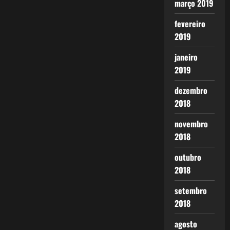
março 2019
fevereiro
2019
janeiro
2019
dezembro
2018
novembro
2018
outubro
2018
setembro
2018
agosto