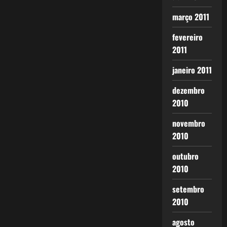
março 2011
fevereiro
2011
janeiro 2011
dezembro
2010
novembro
2010
outubro
2010
setembro
2010
agosto