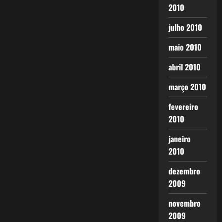
2010
julho 2010
maio 2010
abril 2010
março 2010
fevereiro
2010
janeiro
2010
dezembro
2009
novembro
2009