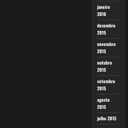
janeiro
2016
dezembro
2015
novembro
2015
outubro
2015
setembro
2015
agosto
2015
julho 2015