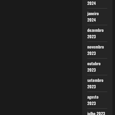
2024
janeiro
2024
dezembro
2023
novembro
2023
outubro
2023
setembro
2023
agosto
2023
julho 2023