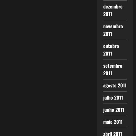
dezembro
2011
novembro
2011
outubro
2011
setembro
2011
agosto 2011
julho 2011
junho 2011
maio 2011
abril 2011