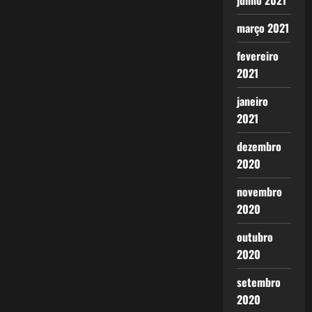
junho 2021
março 2021
fevereiro
2021
janeiro
2021
dezembro
2020
novembro
2020
outubro
2020
setembro
2020