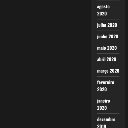
agosto
2020
julho 2020
junho 2020
maio 2020
abril 2020
março 2020
fevereiro
2020
janeiro
2020
dezembro
2019