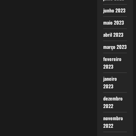
junho 2023
maio 2023
abril 2023
março 2023
fevereiro
2023
janeiro
2023
dezembro
2022
novembro
2022