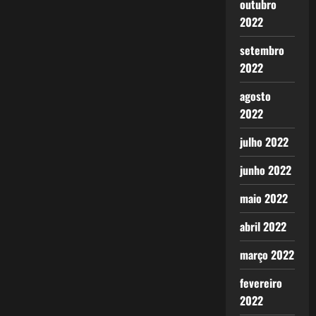
outubro
2022
setembro
2022
agosto
2022
julho 2022
junho 2022
maio 2022
abril 2022
março 2022
fevereiro
2022