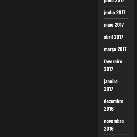
julho 2017
junho 2017
maio 2017
abril 2017
março 2017
fevereiro
2017
janeiro
2017
dezembro
2016
novembro
2016