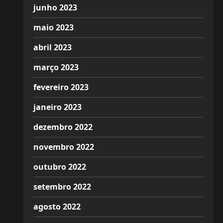
junho 2023
maio 2023
abril 2023
março 2023
fevereiro 2023
janeiro 2023
dezembro 2022
novembro 2022
outubro 2022
setembro 2022
agosto 2022