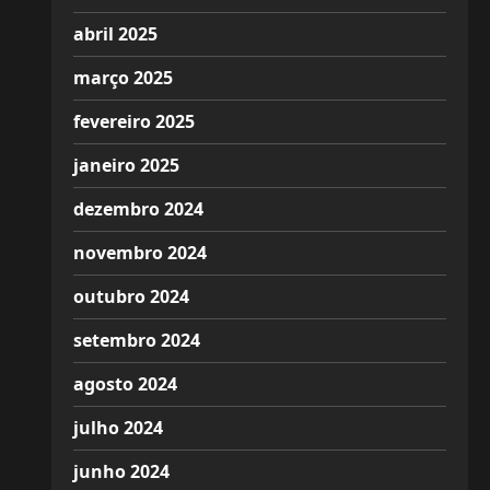
abril 2025
março 2025
fevereiro 2025
janeiro 2025
dezembro 2024
novembro 2024
outubro 2024
setembro 2024
agosto 2024
julho 2024
junho 2024