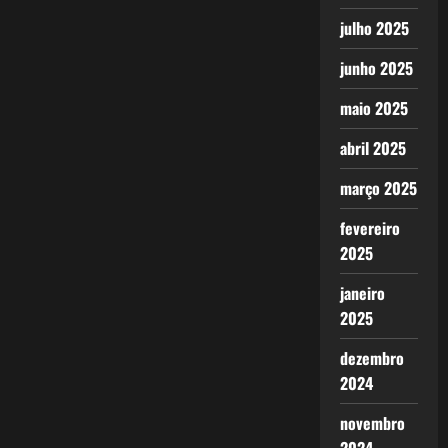
julho 2025
junho 2025
maio 2025
abril 2025
março 2025
fevereiro
2025
janeiro
2025
dezembro
2024
novembro