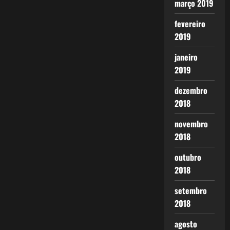
março 2019
fevereiro
2019
janeiro
2019
dezembro
2018
novembro
2018
outubro
2018
setembro
2018
agosto