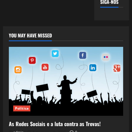
SIGA-NOS
YOU MAY HAVE MISSED
Política
As Redes Sociais e a luta contra as Trevas!