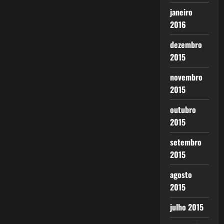
janeiro
2016
dezembro
2015
novembro
2015
outubro
2015
setembro
2015
agosto
2015
julho 2015