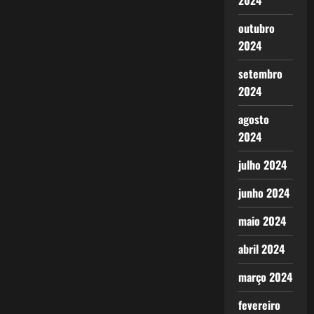
2024
outubro
2024
setembro
2024
agosto
2024
julho 2024
junho 2024
maio 2024
abril 2024
março 2024
fevereiro