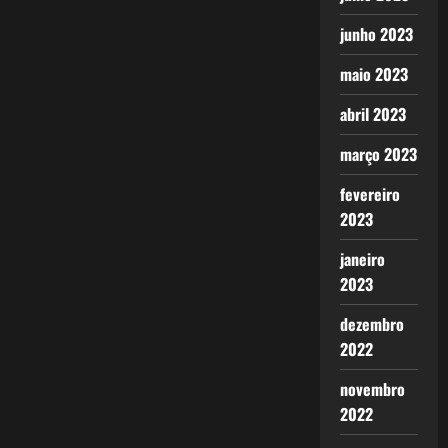
junho 2023
maio 2023
abril 2023
março 2023
fevereiro
2023
janeiro
2023
dezembro
2022
novembro
2022