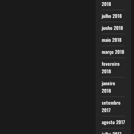
2018
julho 2018
junho 2018
maio 2018
março 2018
fevereiro
2018
janeiro
2018
setembro
2017
agosto 2017