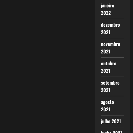
janeiro
2022
dezembro
2021
novembro
2021
outubro
2021
setembro
2021
agosto
2021
julho 2021