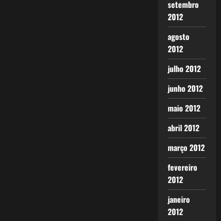
setembro
2012
agosto
2012
julho 2012
junho 2012
maio 2012
abril 2012
março 2012
fevereiro
2012
janeiro
2012