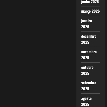
junho 2026
março 2026
janeiro
2026
dezembro
2025
novembro
2025
outubro
2025
setembro
2025
agosto
2025