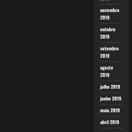
novembro
2019
outubro
2019
setembro
2019
agosto
2019
julho 2019
junho 2019
maio 2019
abril 2019