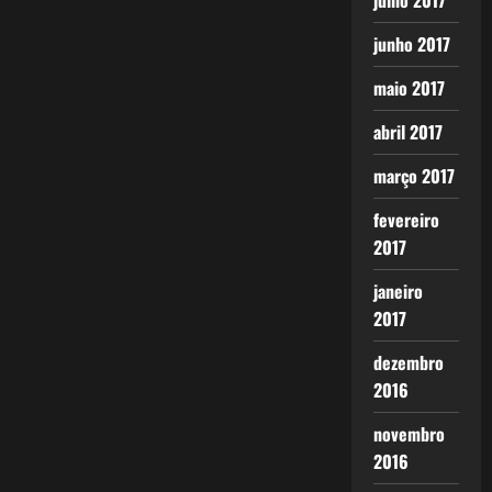
julho 2017
junho 2017
maio 2017
abril 2017
março 2017
fevereiro
2017
janeiro
2017
dezembro
2016
novembro
2016