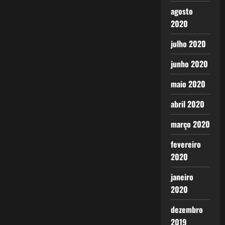
agosto
2020
julho 2020
junho 2020
maio 2020
abril 2020
março 2020
fevereiro
2020
janeiro
2020
dezembro
2019