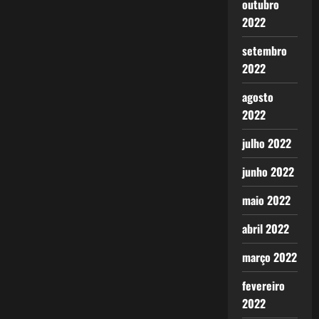
outubro
2022
setembro
2022
agosto
2022
julho 2022
junho 2022
maio 2022
abril 2022
março 2022
fevereiro
2022