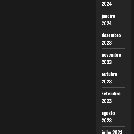
2024
janeiro
2024
dezembro
2023
novembro
2023
outubro
2023
setembro
2023
agosto
2023
julho 2023