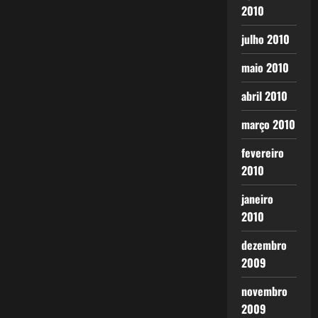
2010
julho 2010
maio 2010
abril 2010
março 2010
fevereiro
2010
janeiro
2010
dezembro
2009
novembro
2009