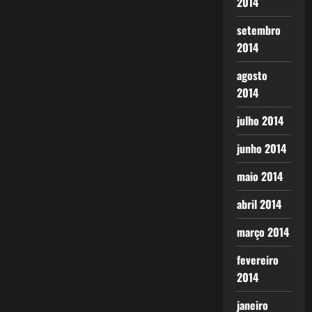
2014
setembro
2014
agosto
2014
julho 2014
junho 2014
maio 2014
abril 2014
março 2014
fevereiro
2014
janeiro