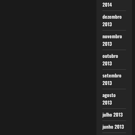
2014
dezembro
2013
novembro
2013
outubro
2013
setembro
2013
agosto
2013
julho 2013
junho 2013