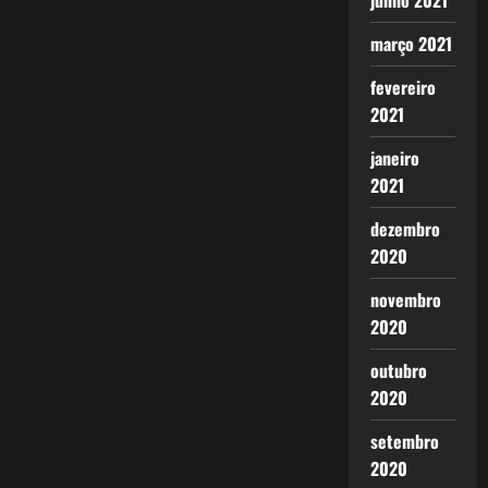
junho 2021
março 2021
fevereiro
2021
janeiro
2021
dezembro
2020
novembro
2020
outubro
2020
setembro
2020