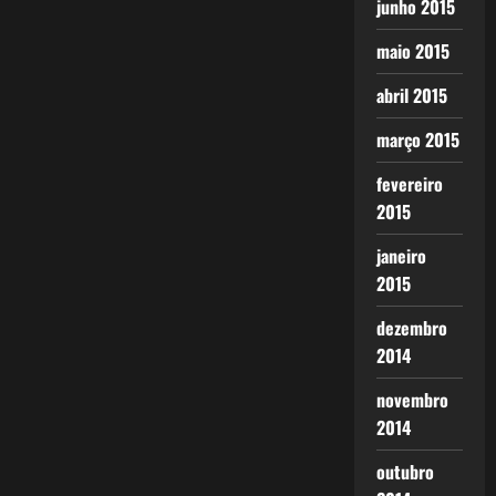
junho 2015
maio 2015
abril 2015
março 2015
fevereiro
2015
janeiro
2015
dezembro
2014
novembro
2014
outubro