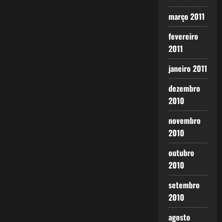
março 2011
fevereiro
2011
janeiro 2011
dezembro
2010
novembro
2010
outubro
2010
setembro
2010
agosto