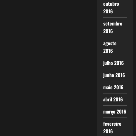
outubro
2016
setembro
2016
agosto
2016
julho 2016
junho 2016
maio 2016
abril 2016
março 2016
fevereiro
2016