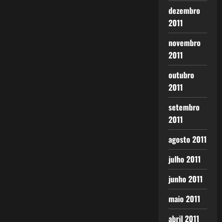
dezembro
2011
novembro
2011
outubro
2011
setembro
2011
agosto 2011
julho 2011
junho 2011
maio 2011
abril 2011