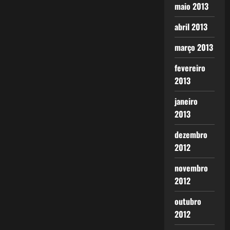
maio 2013
abril 2013
março 2013
fevereiro
2013
janeiro
2013
dezembro
2012
novembro
2012
outubro
2012