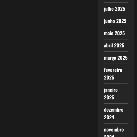
julho 2025
junho 2025
maio 2025
abril 2025
março 2025
fevereiro
2025
janeiro
2025
dezembro
2024
novembro