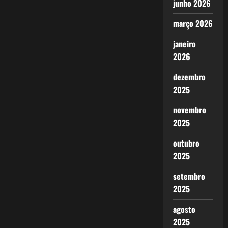
junho 2026
março 2026
janeiro
2026
dezembro
2025
novembro
2025
outubro
2025
setembro
2025
agosto
2025