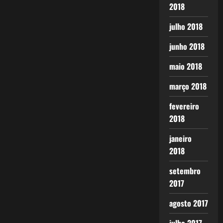
2018
julho 2018
junho 2018
maio 2018
março 2018
fevereiro
2018
janeiro
2018
setembro
2017
agosto 2017