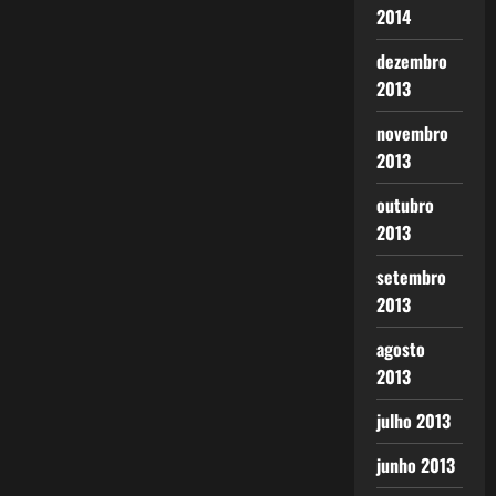
2014
dezembro
2013
novembro
2013
outubro
2013
setembro
2013
agosto
2013
julho 2013
junho 2013