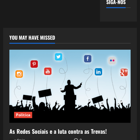
SIGA-NOS
YOU MAY HAVE MISSED
Política
As Redes Sociais e a luta contra as Trevas!