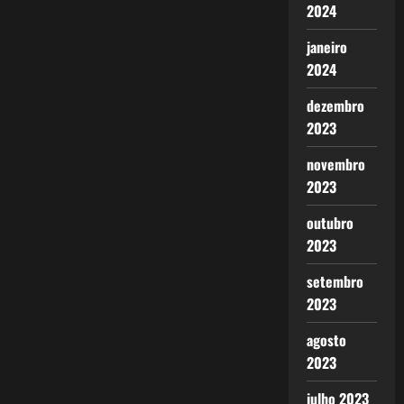
2024
janeiro
2024
dezembro
2023
novembro
2023
outubro
2023
setembro
2023
agosto
2023
julho 2023