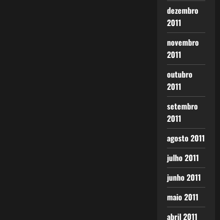
dezembro
2011
novembro
2011
outubro
2011
setembro
2011
agosto 2011
julho 2011
junho 2011
maio 2011
abril 2011