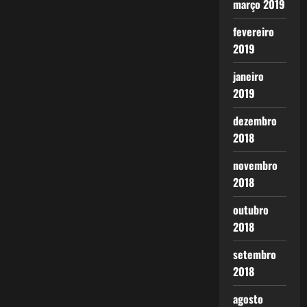
março 2019
fevereiro
2019
janeiro
2019
dezembro
2018
novembro
2018
outubro
2018
setembro
2018
agosto