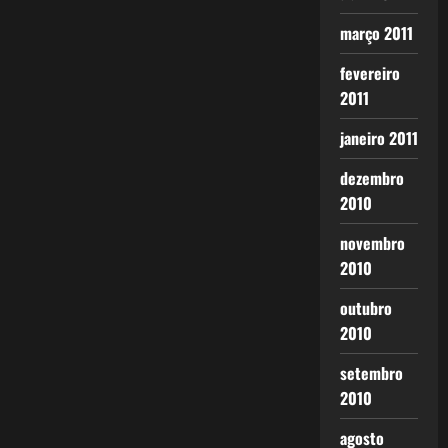
março 2011
fevereiro
2011
janeiro 2011
dezembro
2010
novembro
2010
outubro
2010
setembro
2010
agosto