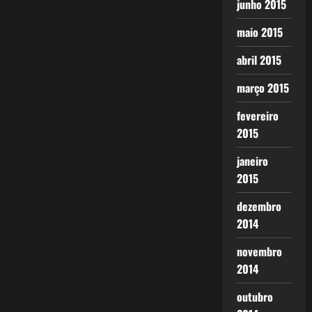
junho 2015
maio 2015
abril 2015
março 2015
fevereiro
2015
janeiro
2015
dezembro
2014
novembro
2014
outubro