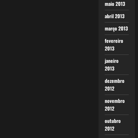
maio 2013
abril 2013
março 2013
fevereiro
2013
janeiro
2013
dezembro
2012
novembro
2012
outubro
2012