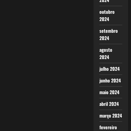
2024
outubro
2024
setembro
2024
agosto
2024
julho 2024
junho 2024
maio 2024
abril 2024
março 2024
fevereiro