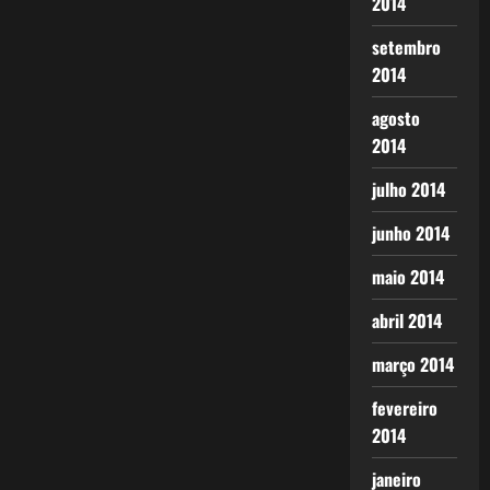
2014
setembro
2014
agosto
2014
julho 2014
junho 2014
maio 2014
abril 2014
março 2014
fevereiro
2014
janeiro