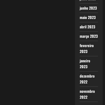
junho 2023
maio 2023
abril 2023
março 2023
fevereiro
2023
janeiro
2023
dezembro
2022
novembro
2022