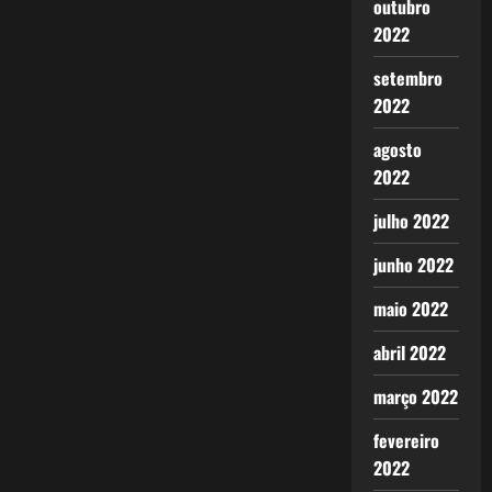
outubro
2022
setembro
2022
agosto
2022
julho 2022
junho 2022
maio 2022
abril 2022
março 2022
fevereiro
2022