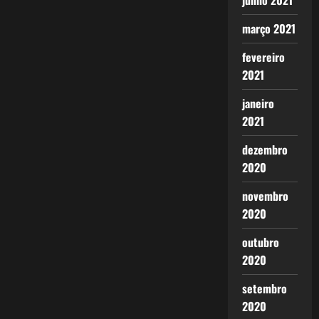
junho 2021
março 2021
fevereiro
2021
janeiro
2021
dezembro
2020
novembro
2020
outubro
2020
setembro
2020