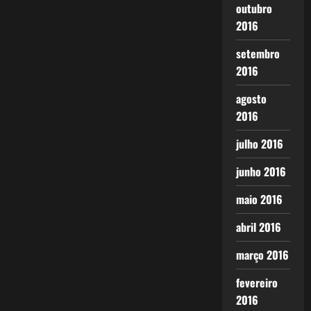
outubro
2016
setembro
2016
agosto
2016
julho 2016
junho 2016
maio 2016
abril 2016
março 2016
fevereiro
2016