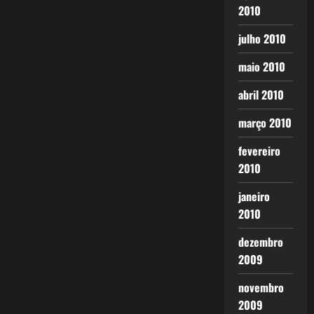
2010
julho 2010
maio 2010
abril 2010
março 2010
fevereiro
2010
janeiro
2010
dezembro
2009
novembro
2009