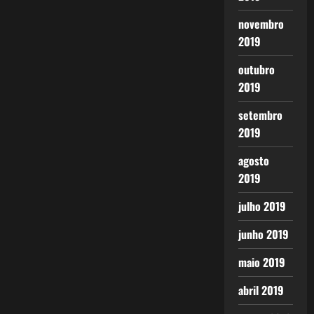
novembro
2019
outubro
2019
setembro
2019
agosto
2019
julho 2019
junho 2019
maio 2019
abril 2019