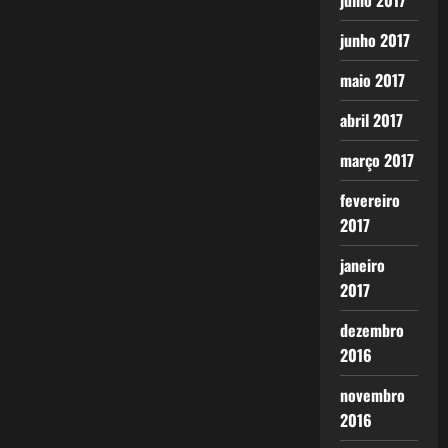
julho 2017
junho 2017
maio 2017
abril 2017
março 2017
fevereiro
2017
janeiro
2017
dezembro
2016
novembro
2016