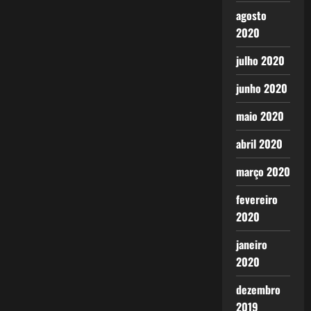
agosto
2020
julho 2020
junho 2020
maio 2020
abril 2020
março 2020
fevereiro
2020
janeiro
2020
dezembro
2019