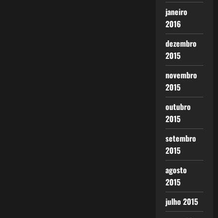
janeiro
2016
dezembro
2015
novembro
2015
outubro
2015
setembro
2015
agosto
2015
julho 2015