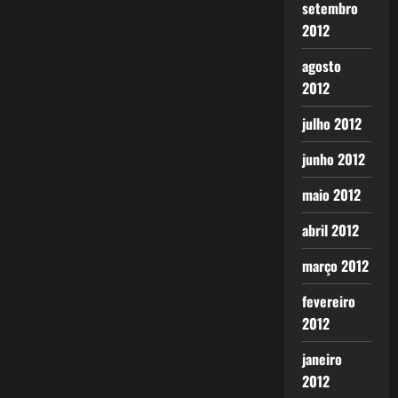
setembro
2012
agosto
2012
julho 2012
junho 2012
maio 2012
abril 2012
março 2012
fevereiro
2012
janeiro
2012