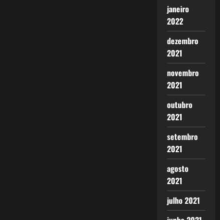
janeiro
2022
dezembro
2021
novembro
2021
outubro
2021
setembro
2021
agosto
2021
julho 2021