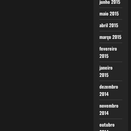
junho 2015
maio 2015
abril 2015
março 2015
fevereiro
2015
janeiro
2015
dezembro
2014
novembro
2014
outubro