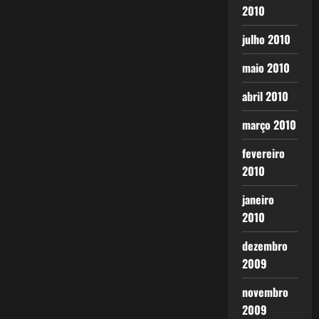
2010
julho 2010
maio 2010
abril 2010
março 2010
fevereiro
2010
janeiro
2010
dezembro
2009
novembro
2009