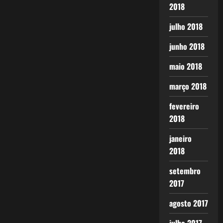
2018
julho 2018
junho 2018
maio 2018
março 2018
fevereiro
2018
janeiro
2018
setembro
2017
agosto 2017