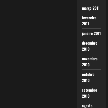
março 2011
fevereiro
2011
janeiro 2011
dezembro
2010
novembro
2010
outubro
2010
setembro
2010
agosto