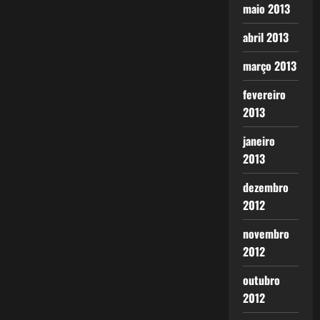
maio 2013
abril 2013
março 2013
fevereiro
2013
janeiro
2013
dezembro
2012
novembro
2012
outubro
2012