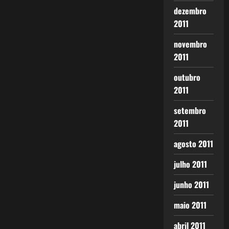
dezembro
2011
novembro
2011
outubro
2011
setembro
2011
agosto 2011
julho 2011
junho 2011
maio 2011
abril 2011