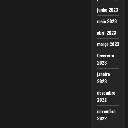
junho 2023
maio 2023
abril 2023
março 2023
fevereiro
2023
janeiro
2023
dezembro
2022
novembro
2022