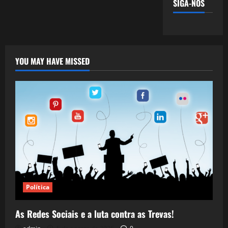
SIGA-NOS
YOU MAY HAVE MISSED
Política
As Redes Sociais e a luta contra as Trevas!