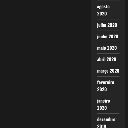
agosto
2020
julho 2020
junho 2020
maio 2020
abril 2020
março 2020
fevereiro
2020
janeiro
2020
dezembro
2019