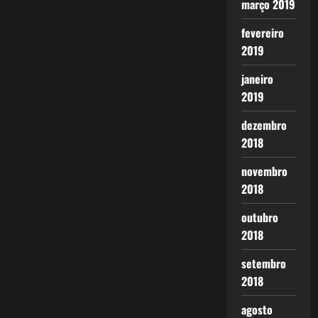
março 2019
fevereiro
2019
janeiro
2019
dezembro
2018
novembro
2018
outubro
2018
setembro
2018
agosto