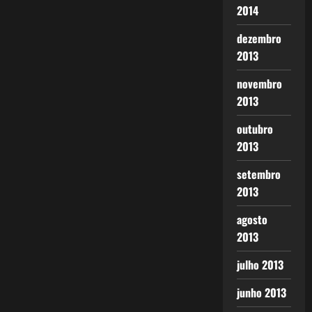
2014
dezembro
2013
novembro
2013
outubro
2013
setembro
2013
agosto
2013
julho 2013
junho 2013