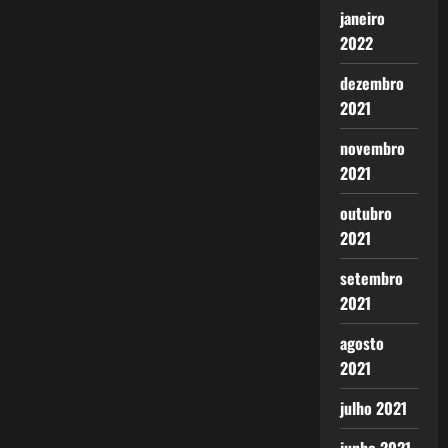
janeiro
2022
dezembro
2021
novembro
2021
outubro
2021
setembro
2021
agosto
2021
julho 2021