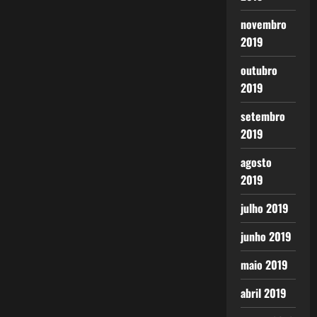
novembro
2019
outubro
2019
setembro
2019
agosto
2019
julho 2019
junho 2019
maio 2019
abril 2019