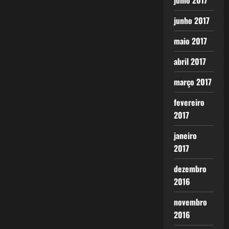
julho 2017
junho 2017
maio 2017
abril 2017
março 2017
fevereiro
2017
janeiro
2017
dezembro
2016
novembro
2016