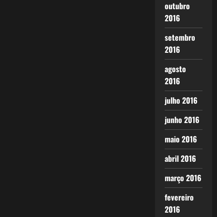
outubro
2016
setembro
2016
agosto
2016
julho 2016
junho 2016
maio 2016
abril 2016
março 2016
fevereiro
2016