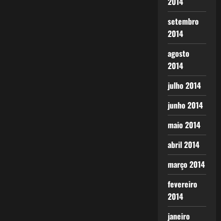
2014
setembro
2014
agosto
2014
julho 2014
junho 2014
maio 2014
abril 2014
março 2014
fevereiro
2014
janeiro