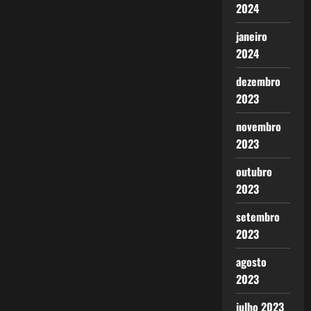
2024
janeiro
2024
dezembro
2023
novembro
2023
outubro
2023
setembro
2023
agosto
2023
julho 2023