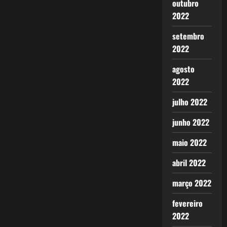
outubro
2022
setembro
2022
agosto
2022
julho 2022
junho 2022
maio 2022
abril 2022
março 2022
fevereiro
2022