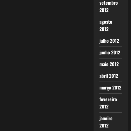
setembro
2012
agosto
2012
julho 2012
junho 2012
maio 2012
abril 2012
março 2012
fevereiro
2012
janeiro
2012