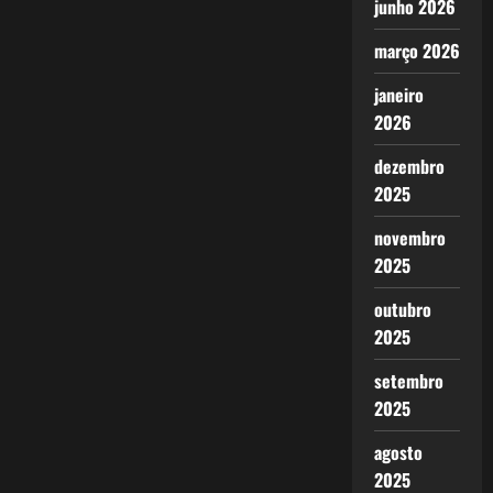
junho 2026
março 2026
janeiro
2026
dezembro
2025
novembro
2025
outubro
2025
setembro
2025
agosto
2025