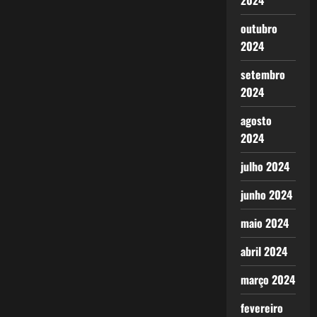
2024
outubro
2024
setembro
2024
agosto
2024
julho 2024
junho 2024
maio 2024
abril 2024
março 2024
fevereiro