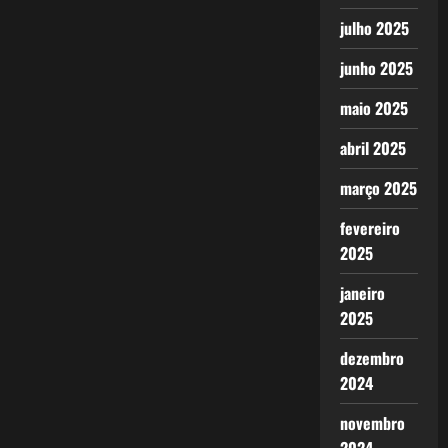
julho 2025
junho 2025
maio 2025
abril 2025
março 2025
fevereiro
2025
janeiro
2025
dezembro
2024
novembro