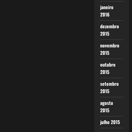
janeiro
2016
dezembro
2015
novembro
2015
outubro
2015
setembro
2015
agosto
2015
julho 2015