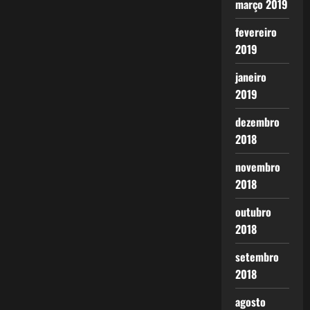
março 2019
fevereiro
2019
janeiro
2019
dezembro
2018
novembro
2018
outubro
2018
setembro
2018
agosto