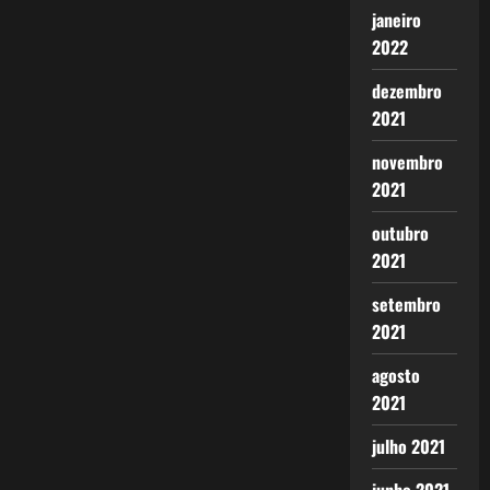
janeiro
2022
dezembro
2021
novembro
2021
outubro
2021
setembro
2021
agosto
2021
julho 2021