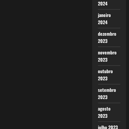
2024
janeiro
2024
dezembro
2023
novembro
2023
outubro
2023
setembro
2023
agosto
2023
julho 2023