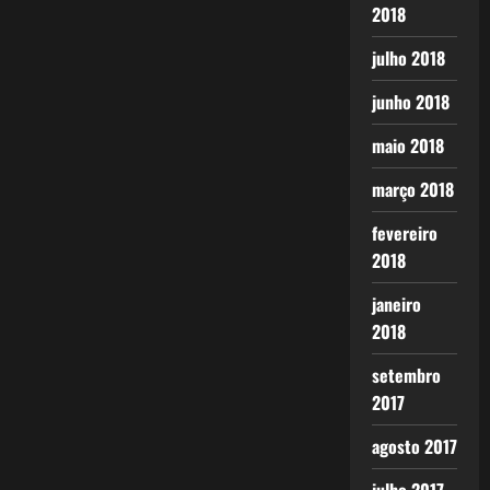
2018
julho 2018
junho 2018
maio 2018
março 2018
fevereiro
2018
janeiro
2018
setembro
2017
agosto 2017