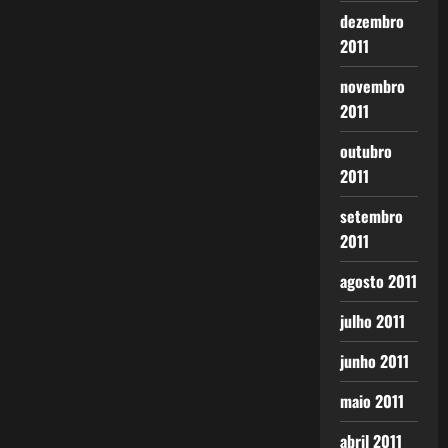
dezembro
2011
novembro
2011
outubro
2011
setembro
2011
agosto 2011
julho 2011
junho 2011
maio 2011
abril 2011