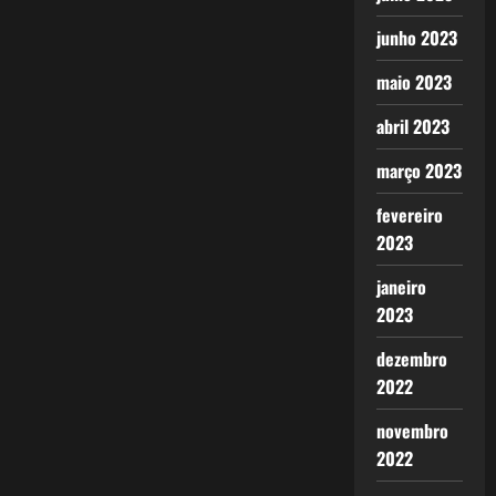
junho 2023
maio 2023
abril 2023
março 2023
fevereiro
2023
janeiro
2023
dezembro
2022
novembro
2022