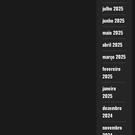
julho 2025
junho 2025
maio 2025
abril 2025
março 2025
fevereiro
2025
janeiro
2025
dezembro
2024
novembro