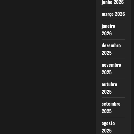
junho 2026
março 2026
janeiro
2026
dezembro
2025
novembro
2025
outubro
2025
setembro
2025
agosto
2025