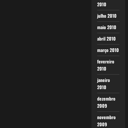
2010
julho 2010
maio 2010
abril 2010
março 2010
fevereiro
2010
janeiro
2010
dezembro
2009
novembro
2009