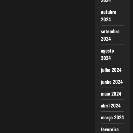
2024
outubro
2024
setembro
2024
agosto
2024
julho 2024
junho 2024
maio 2024
abril 2024
março 2024
fevereiro