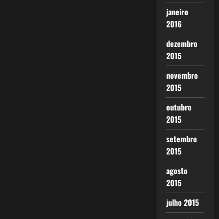
janeiro
2016
dezembro
2015
novembro
2015
outubro
2015
setembro
2015
agosto
2015
julho 2015