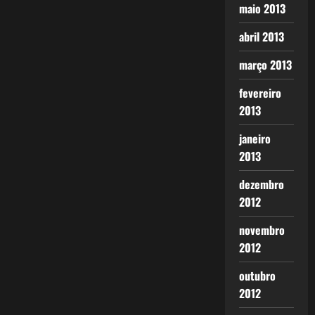
maio 2013
abril 2013
março 2013
fevereiro
2013
janeiro
2013
dezembro
2012
novembro
2012
outubro
2012