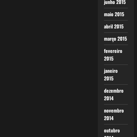
junho 2015
maio 2015
abril 2015
março 2015
fevereiro
2015
janeiro
2015
dezembro
2014
novembro
2014
outubro