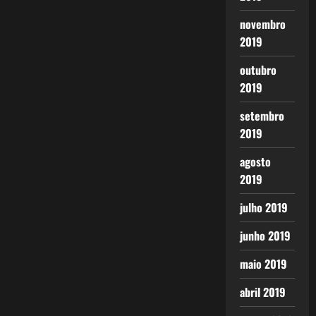
novembro
2019
outubro
2019
setembro
2019
agosto
2019
julho 2019
junho 2019
maio 2019
abril 2019