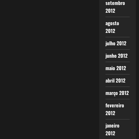
setembro
2012
agosto
2012
julho 2012
junho 2012
maio 2012
abril 2012
março 2012
fevereiro
2012
janeiro
2012