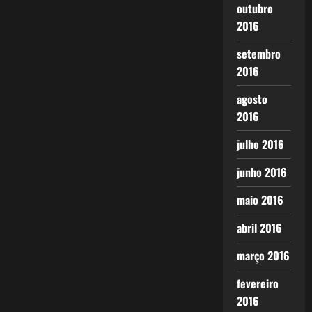
outubro
2016
setembro
2016
agosto
2016
julho 2016
junho 2016
maio 2016
abril 2016
março 2016
fevereiro
2016