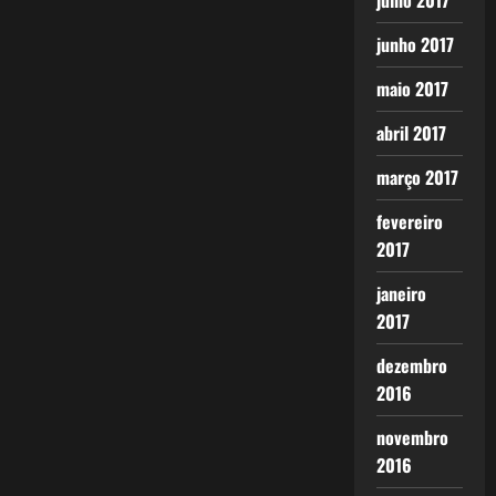
julho 2017
junho 2017
maio 2017
abril 2017
março 2017
fevereiro
2017
janeiro
2017
dezembro
2016
novembro
2016