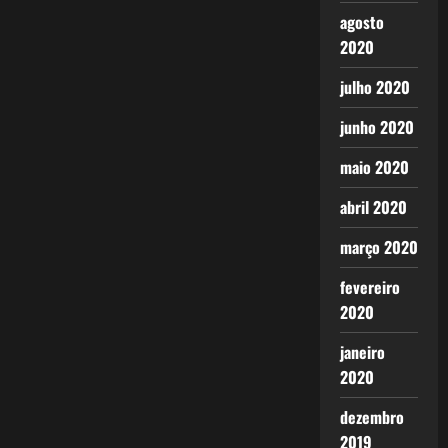
agosto
2020
julho 2020
junho 2020
maio 2020
abril 2020
março 2020
fevereiro
2020
janeiro
2020
dezembro
2019