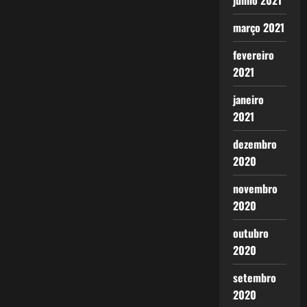
junho 2021
março 2021
fevereiro
2021
janeiro
2021
dezembro
2020
novembro
2020
outubro
2020
setembro
2020