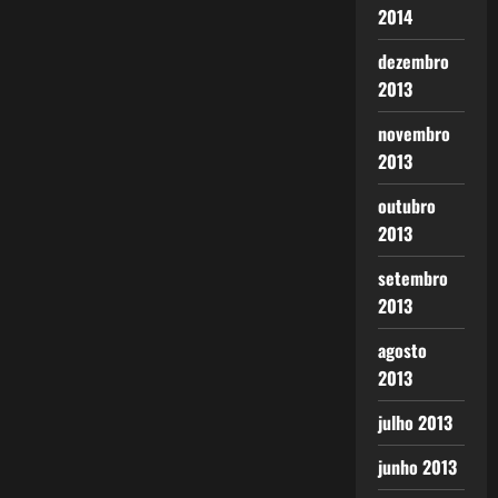
2014
dezembro
2013
novembro
2013
outubro
2013
setembro
2013
agosto
2013
julho 2013
junho 2013