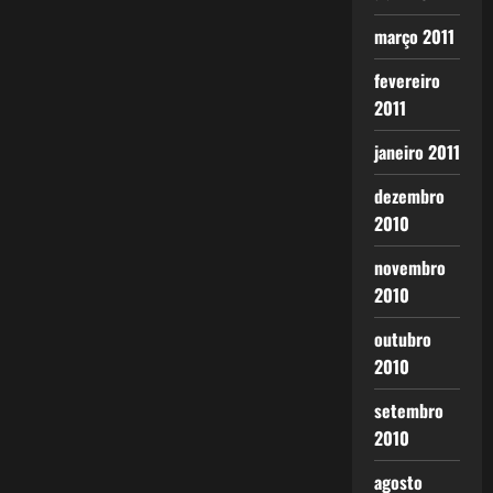
março 2011
fevereiro
2011
janeiro 2011
dezembro
2010
novembro
2010
outubro
2010
setembro
2010
agosto