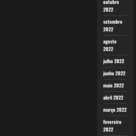
outubro
2022
setembro
2022
agosto
2022
julho 2022
junho 2022
maio 2022
abril 2022
março 2022
fevereiro
2022