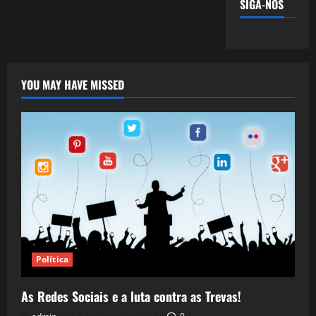
SIGA-NOS
YOU MAY HAVE MISSED
Política
As Redes Sociais e a luta contra as Trevas!