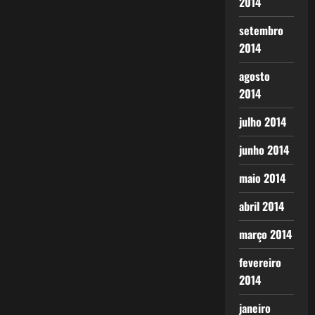
2014
setembro
2014
agosto
2014
julho 2014
junho 2014
maio 2014
abril 2014
março 2014
fevereiro
2014
janeiro