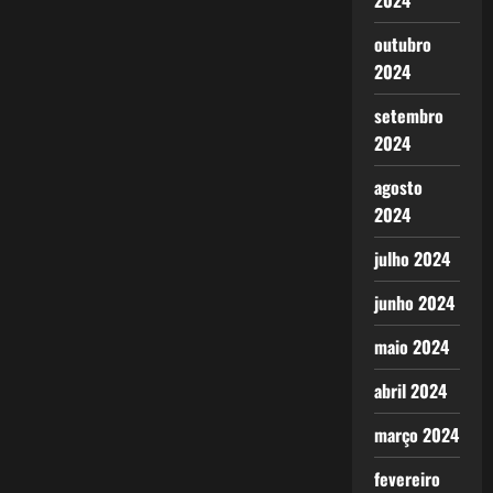
2024
outubro
2024
setembro
2024
agosto
2024
julho 2024
junho 2024
maio 2024
abril 2024
março 2024
fevereiro