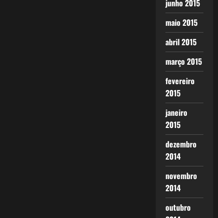
junho 2015
maio 2015
abril 2015
março 2015
fevereiro
2015
janeiro
2015
dezembro
2014
novembro
2014
outubro