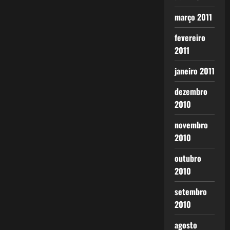
março 2011
fevereiro
2011
janeiro 2011
dezembro
2010
novembro
2010
outubro
2010
setembro
2010
agosto