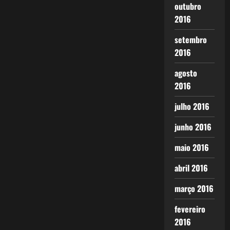
outubro
2016
setembro
2016
agosto
2016
julho 2016
junho 2016
maio 2016
abril 2016
março 2016
fevereiro
2016