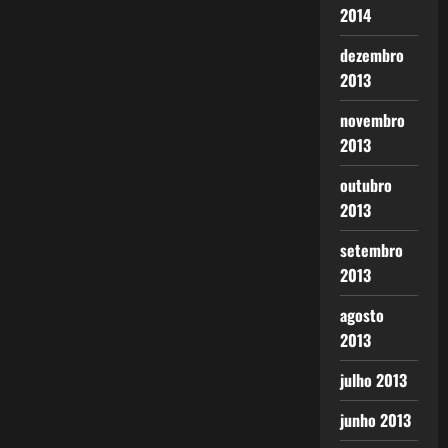
2014
dezembro
2013
novembro
2013
outubro
2013
setembro
2013
agosto
2013
julho 2013
junho 2013