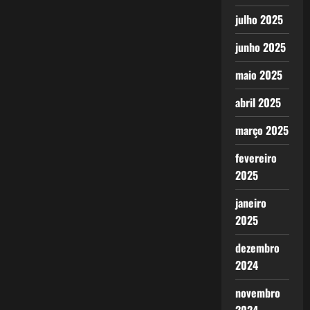
julho 2025
junho 2025
maio 2025
abril 2025
março 2025
fevereiro
2025
janeiro
2025
dezembro
2024
novembro