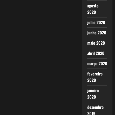
agosto
2020
julho 2020
junho 2020
maio 2020
abril 2020
março 2020
fevereiro
2020
janeiro
2020
dezembro
2019