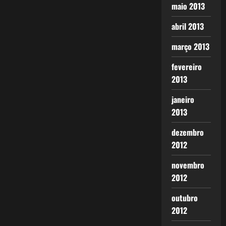
maio 2013
abril 2013
março 2013
fevereiro
2013
janeiro
2013
dezembro
2012
novembro
2012
outubro
2012