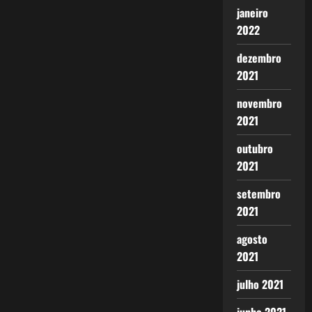
janeiro
2022
dezembro
2021
novembro
2021
outubro
2021
setembro
2021
agosto
2021
julho 2021