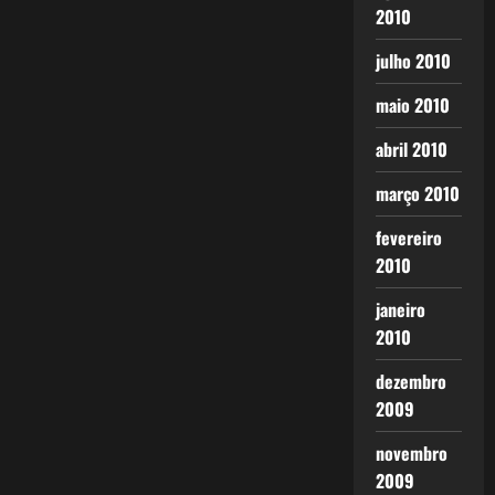
2010
julho 2010
maio 2010
abril 2010
março 2010
fevereiro
2010
janeiro
2010
dezembro
2009
novembro
2009