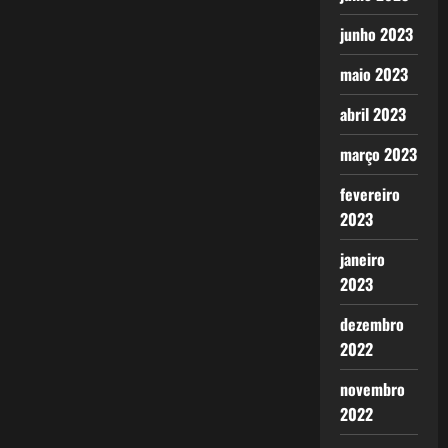
junho 2023
maio 2023
abril 2023
março 2023
fevereiro
2023
janeiro
2023
dezembro
2022
novembro
2022