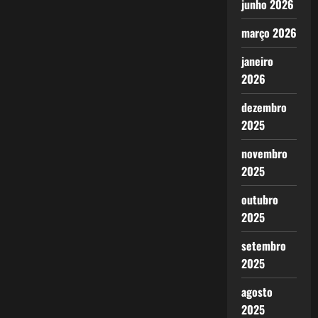
junho 2026
março 2026
janeiro
2026
dezembro
2025
novembro
2025
outubro
2025
setembro
2025
agosto
2025