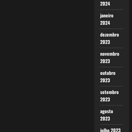
2024
janeiro
2024
dezembro
2023
novembro
2023
outubro
2023
setembro
2023
agosto
2023
julho 2023