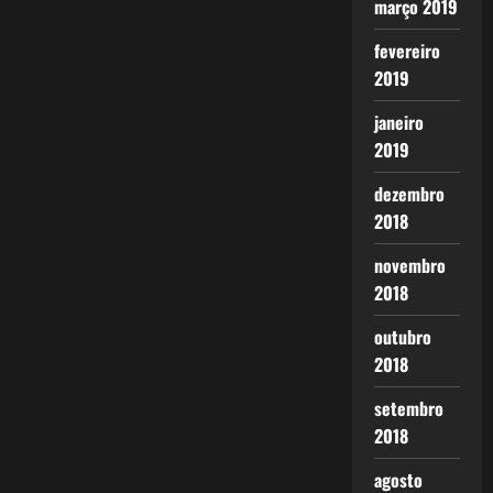
março 2019
fevereiro
2019
janeiro
2019
dezembro
2018
novembro
2018
outubro
2018
setembro
2018
agosto