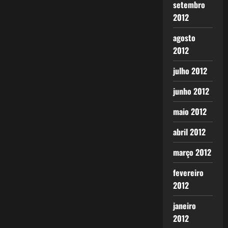
setembro
2012
agosto
2012
julho 2012
junho 2012
maio 2012
abril 2012
março 2012
fevereiro
2012
janeiro
2012