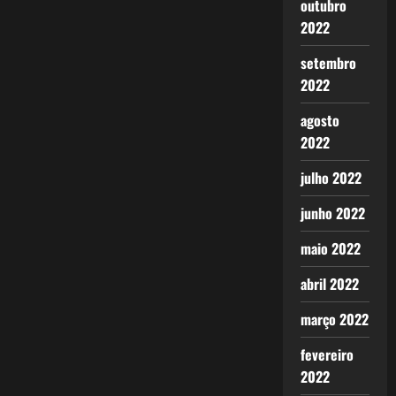
outubro
2022
setembro
2022
agosto
2022
julho 2022
junho 2022
maio 2022
abril 2022
março 2022
fevereiro
2022