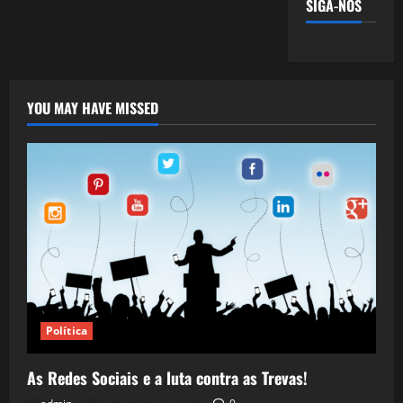
SIGA-NOS
YOU MAY HAVE MISSED
Política
As Redes Sociais e a luta contra as Trevas!