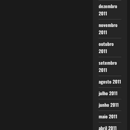
dezembro
2011
novembro
2011
outubro
2011
setembro
2011
agosto 2011
julho 2011
junho 2011
maio 2011
abril 2011