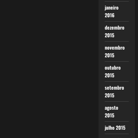
janeiro
2016
dezembro
2015
novembro
2015
outubro
2015
setembro
2015
agosto
2015
julho 2015