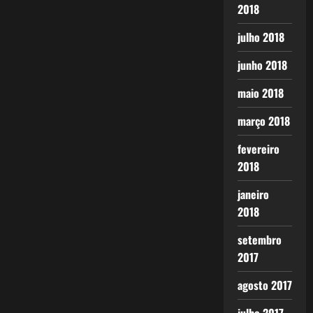
2018
julho 2018
junho 2018
maio 2018
março 2018
fevereiro
2018
janeiro
2018
setembro
2017
agosto 2017