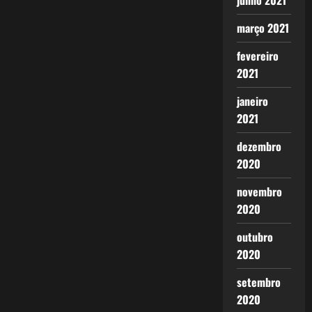
junho 2021
março 2021
fevereiro
2021
janeiro
2021
dezembro
2020
novembro
2020
outubro
2020
setembro
2020