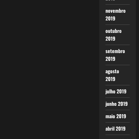
novembro
2019
outubro
2019
setembro
2019
agosto
2019
julho 2019
junho 2019
maio 2019
abril 2019