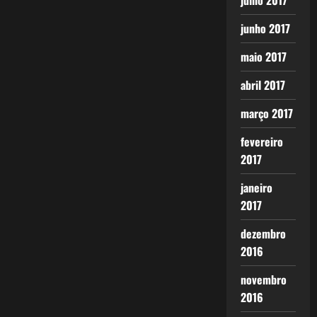
julho 2017
junho 2017
maio 2017
abril 2017
março 2017
fevereiro
2017
janeiro
2017
dezembro
2016
novembro
2016