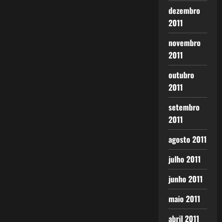
dezembro
2011
novembro
2011
outubro
2011
setembro
2011
agosto 2011
julho 2011
junho 2011
maio 2011
abril 2011