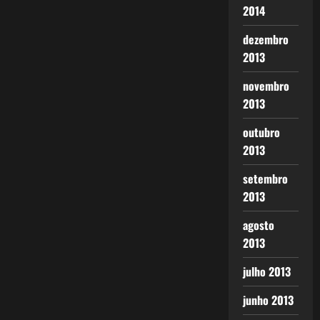
2014
dezembro
2013
novembro
2013
outubro
2013
setembro
2013
agosto
2013
julho 2013
junho 2013