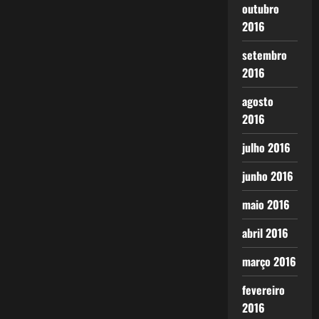
outubro
2016
setembro
2016
agosto
2016
julho 2016
junho 2016
maio 2016
abril 2016
março 2016
fevereiro
2016