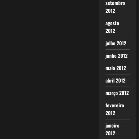
setembro
2012
agosto
2012
julho 2012
junho 2012
maio 2012
abril 2012
março 2012
fevereiro
2012
janeiro
2012