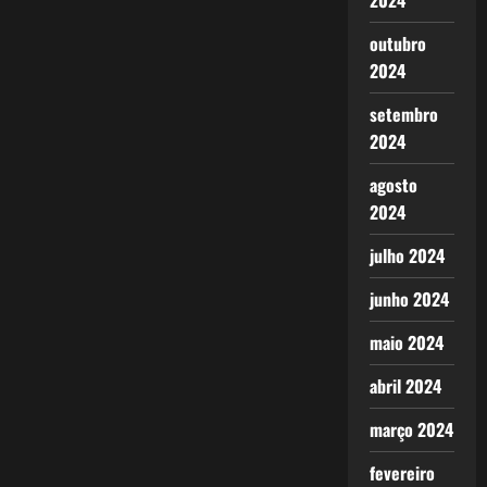
2024
outubro
2024
setembro
2024
agosto
2024
julho 2024
junho 2024
maio 2024
abril 2024
março 2024
fevereiro