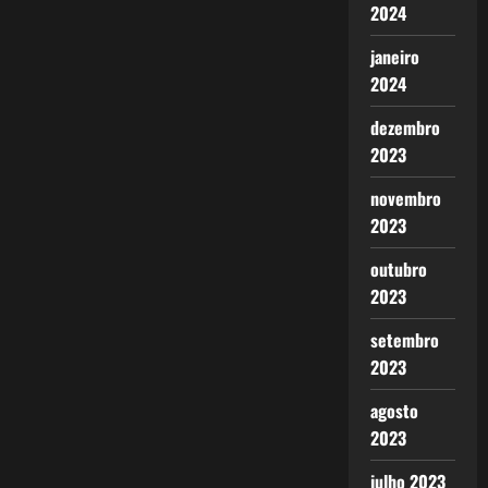
2024
janeiro
2024
dezembro
2023
novembro
2023
outubro
2023
setembro
2023
agosto
2023
julho 2023