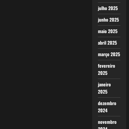
julho 2025
junho 2025
maio 2025
abril 2025
março 2025
fevereiro
2025
janeiro
2025
dezembro
2024
novembro