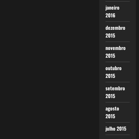
janeiro
2016
dezembro
2015
novembro
2015
outubro
2015
setembro
2015
agosto
2015
julho 2015