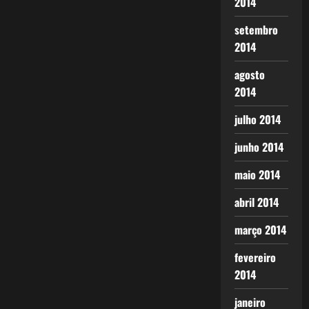
2014
setembro
2014
agosto
2014
julho 2014
junho 2014
maio 2014
abril 2014
março 2014
fevereiro
2014
janeiro