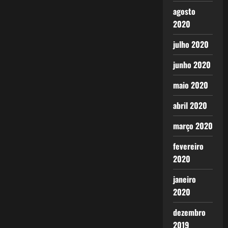
agosto
2020
julho 2020
junho 2020
maio 2020
abril 2020
março 2020
fevereiro
2020
janeiro
2020
dezembro
2019