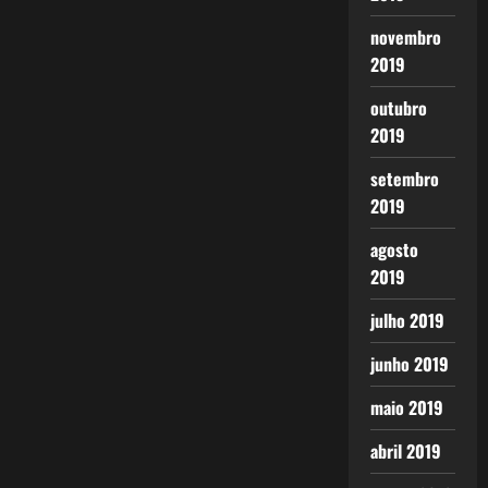
novembro
2019
outubro
2019
setembro
2019
agosto
2019
julho 2019
junho 2019
maio 2019
abril 2019