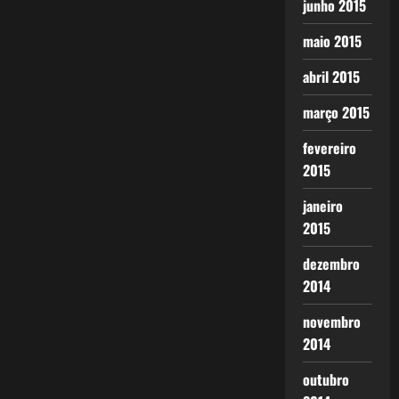
junho 2015
maio 2015
abril 2015
março 2015
fevereiro
2015
janeiro
2015
dezembro
2014
novembro
2014
outubro