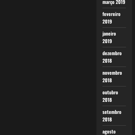
março 2019
fevereiro
2019
janeiro
2019
dezembro
2018
novembro
2018
outubro
2018
setembro
2018
agosto