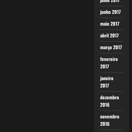
julho 2017
junho 2017
maio 2017
abril 2017
março 2017
fevereiro
2017
janeiro
2017
dezembro
2016
novembro
2016