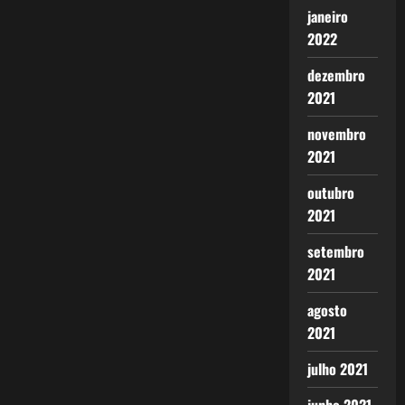
janeiro
2022
dezembro
2021
novembro
2021
outubro
2021
setembro
2021
agosto
2021
julho 2021