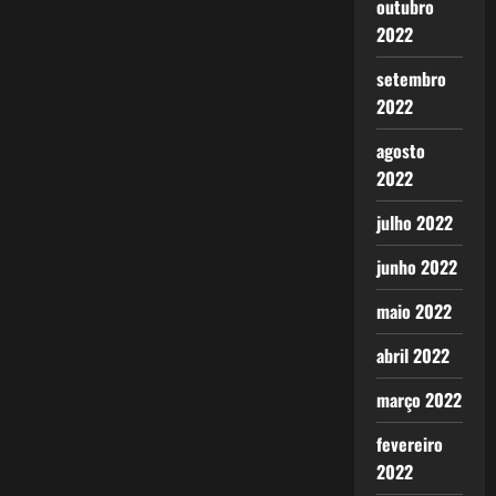
outubro
2022
setembro
2022
agosto
2022
julho 2022
junho 2022
maio 2022
abril 2022
março 2022
fevereiro
2022