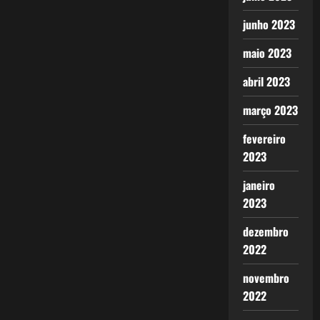
junho 2023
maio 2023
abril 2023
março 2023
fevereiro
2023
janeiro
2023
dezembro
2022
novembro
2022