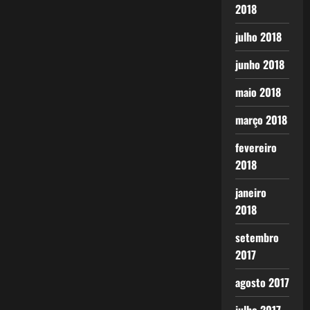
2018
julho 2018
junho 2018
maio 2018
março 2018
fevereiro
2018
janeiro
2018
setembro
2017
agosto 2017