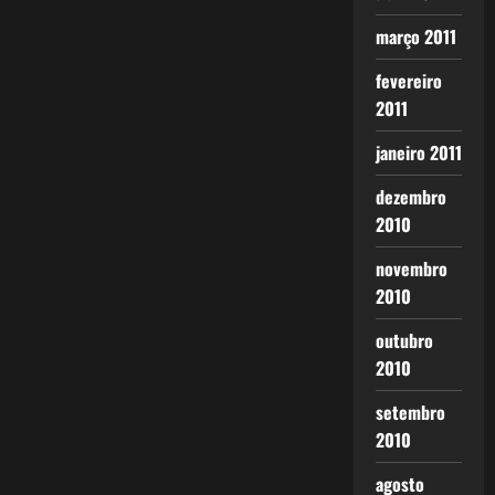
março 2011
fevereiro
2011
janeiro 2011
dezembro
2010
novembro
2010
outubro
2010
setembro
2010
agosto