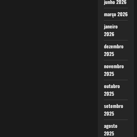
junho 2026
março 2026
janeiro
2026
dezembro
2025
novembro
2025
outubro
2025
setembro
2025
agosto
2025