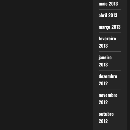
maio 2013
abril 2013
março 2013
fevereiro
2013
janeiro
2013
dezembro
2012
novembro
2012
outubro
2012