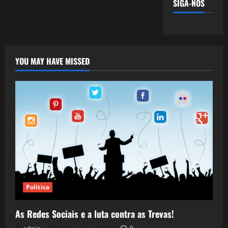
SIGA-NOS
YOU MAY HAVE MISSED
Política
As Redes Sociais e a luta contra as Trevas!