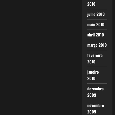
2010
julho 2010
maio 2010
abril 2010
março 2010
fevereiro
2010
janeiro
2010
dezembro
2009
novembro
2009