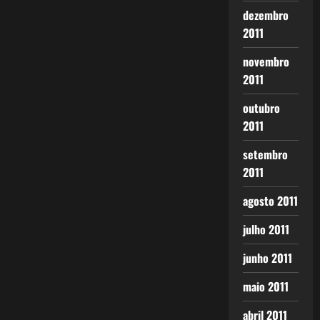
dezembro
2011
novembro
2011
outubro
2011
setembro
2011
agosto 2011
julho 2011
junho 2011
maio 2011
abril 2011