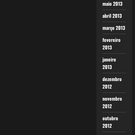
maio 2013
abril 2013
março 2013
fevereiro
2013
janeiro
2013
dezembro
2012
novembro
2012
outubro
2012