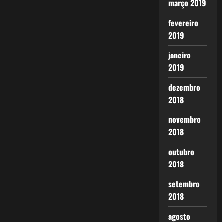
março 2019
fevereiro
2019
janeiro
2019
dezembro
2018
novembro
2018
outubro
2018
setembro
2018
agosto