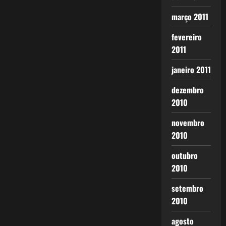
março 2011
fevereiro
2011
janeiro 2011
dezembro
2010
novembro
2010
outubro
2010
setembro
2010
agosto