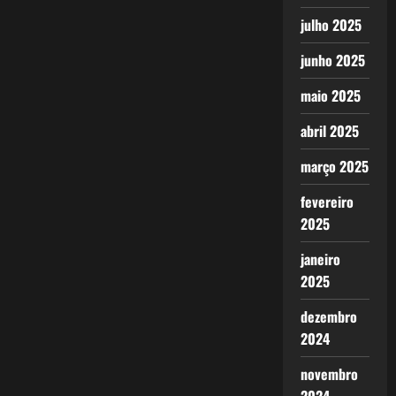
julho 2025
junho 2025
maio 2025
abril 2025
março 2025
fevereiro
2025
janeiro
2025
dezembro
2024
novembro