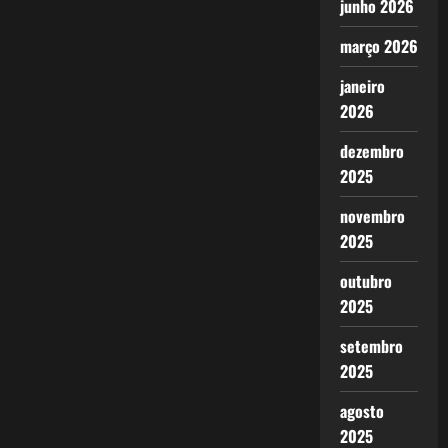
junho 2026
março 2026
janeiro
2026
dezembro
2025
novembro
2025
outubro
2025
setembro
2025
agosto
2025