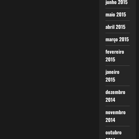
junho 2015
maio 2015
abril 2015
março 2015
fevereiro
2015
janeiro
2015
dezembro
2014
novembro
2014
outubro