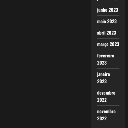
junho 2023
maio 2023
abril 2023
março 2023
fevereiro
2023
janeiro
2023
dezembro
2022
novembro
2022