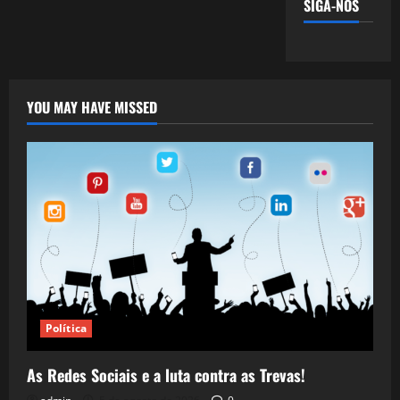
SIGA-NOS
YOU MAY HAVE MISSED
Política
As Redes Sociais e a luta contra as Trevas!