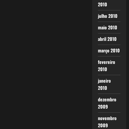
2010
julho 2010
maio 2010
abril 2010
março 2010
fevereiro
2010
janeiro
2010
dezembro
2009
novembro
2009