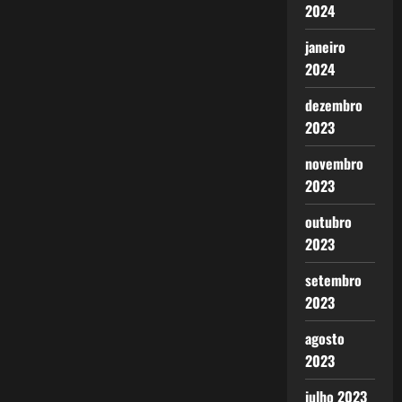
2024
janeiro
2024
dezembro
2023
novembro
2023
outubro
2023
setembro
2023
agosto
2023
julho 2023