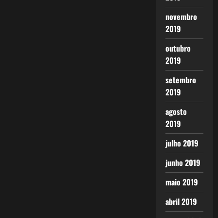
novembro
2019
outubro
2019
setembro
2019
agosto
2019
julho 2019
junho 2019
maio 2019
abril 2019