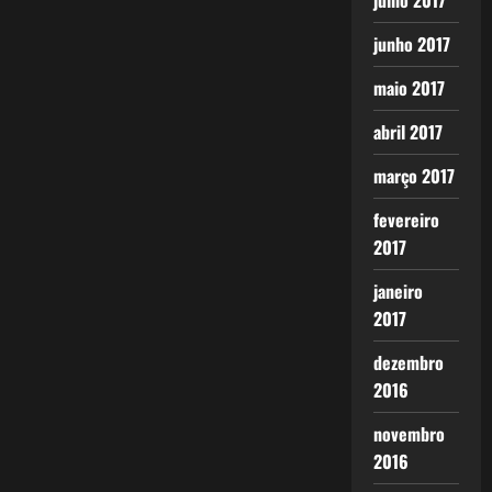
julho 2017
junho 2017
maio 2017
abril 2017
março 2017
fevereiro
2017
janeiro
2017
dezembro
2016
novembro
2016