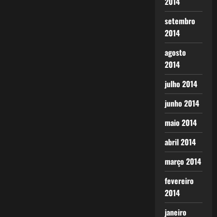
2014
setembro
2014
agosto
2014
julho 2014
junho 2014
maio 2014
abril 2014
março 2014
fevereiro
2014
janeiro