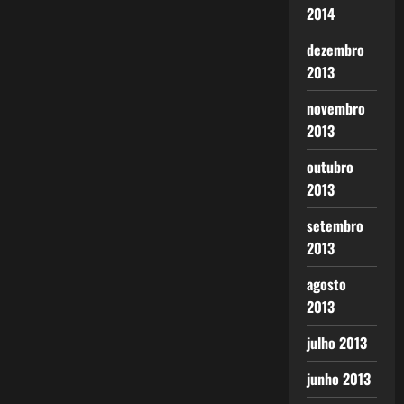
2014
dezembro
2013
novembro
2013
outubro
2013
setembro
2013
agosto
2013
julho 2013
junho 2013