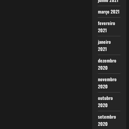
junho 2021
março 2021
fevereiro
2021
janeiro
2021
dezembro
2020
novembro
2020
outubro
2020
setembro
2020