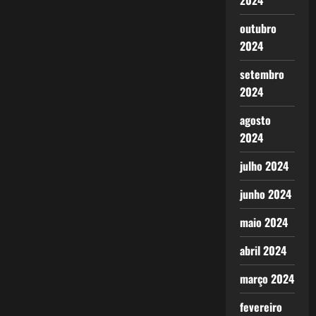
2024
outubro
2024
setembro
2024
agosto
2024
julho 2024
junho 2024
maio 2024
abril 2024
março 2024
fevereiro