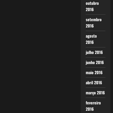
outubro
2016
setembro
2016
agosto
2016
julho 2016
junho 2016
maio 2016
abril 2016
março 2016
fevereiro
2016