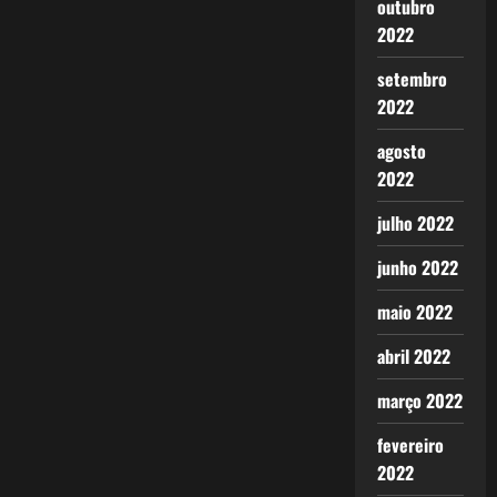
outubro
2022
setembro
2022
agosto
2022
julho 2022
junho 2022
maio 2022
abril 2022
março 2022
fevereiro
2022