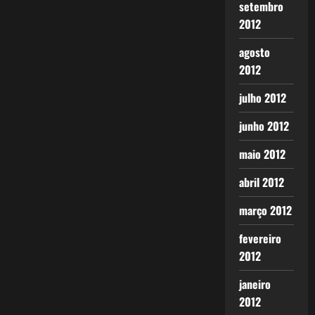
setembro
2012
agosto
2012
julho 2012
junho 2012
maio 2012
abril 2012
março 2012
fevereiro
2012
janeiro
2012