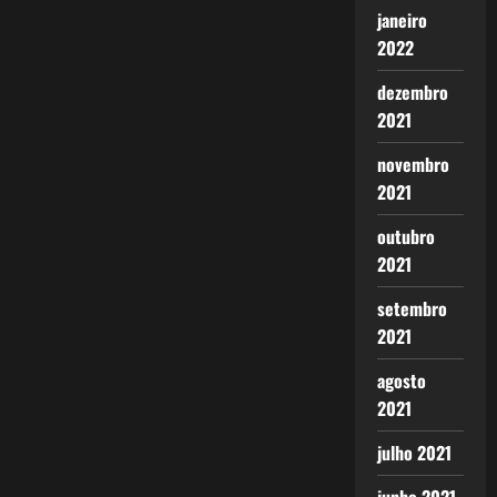
janeiro
2022
dezembro
2021
novembro
2021
outubro
2021
setembro
2021
agosto
2021
julho 2021