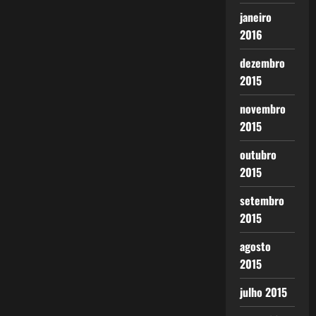
janeiro
2016
dezembro
2015
novembro
2015
outubro
2015
setembro
2015
agosto
2015
julho 2015