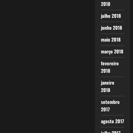
2018
julho 2018
junho 2018
maio 2018
março 2018
fevereiro
2018
janeiro
2018
setembro
2017
agosto 2017