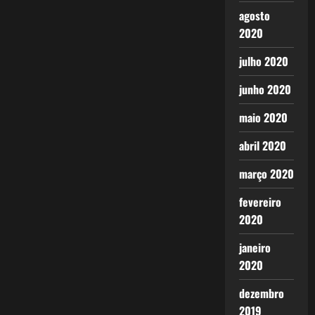
agosto
2020
julho 2020
junho 2020
maio 2020
abril 2020
março 2020
fevereiro
2020
janeiro
2020
dezembro
2019