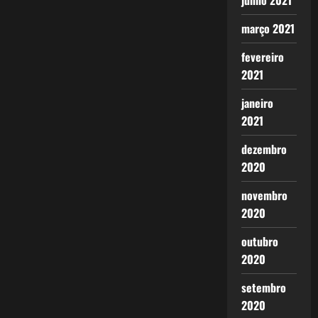
junho 2021
março 2021
fevereiro
2021
janeiro
2021
dezembro
2020
novembro
2020
outubro
2020
setembro
2020