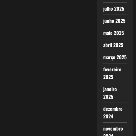
julho 2025
junho 2025
maio 2025
abril 2025
março 2025
fevereiro
2025
janeiro
2025
dezembro
2024
novembro