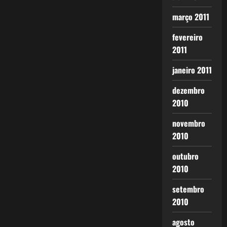
março 2011
fevereiro
2011
janeiro 2011
dezembro
2010
novembro
2010
outubro
2010
setembro
2010
agosto