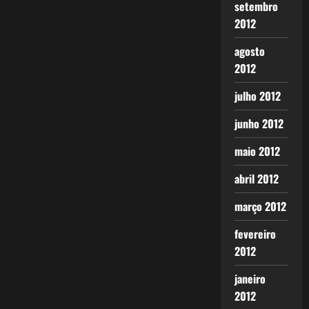
setembro
2012
agosto
2012
julho 2012
junho 2012
maio 2012
abril 2012
março 2012
fevereiro
2012
janeiro
2012