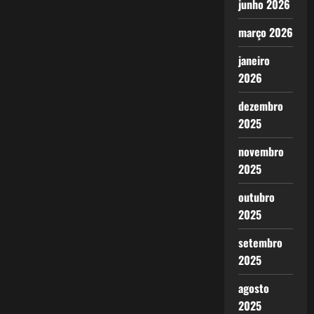
junho 2026
março 2026
janeiro
2026
dezembro
2025
novembro
2025
outubro
2025
setembro
2025
agosto
2025