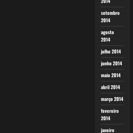
2014
setembro
2014
agosto
2014
julho 2014
junho 2014
maio 2014
abril 2014
março 2014
fevereiro
2014
janeiro