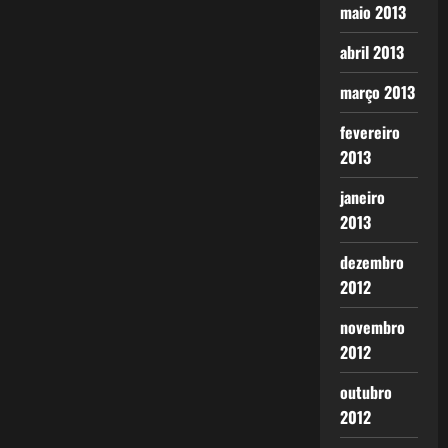
maio 2013
abril 2013
março 2013
fevereiro
2013
janeiro
2013
dezembro
2012
novembro
2012
outubro
2012