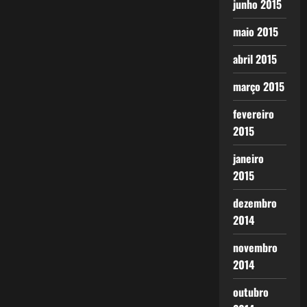
junho 2015
maio 2015
abril 2015
março 2015
fevereiro
2015
janeiro
2015
dezembro
2014
novembro
2014
outubro