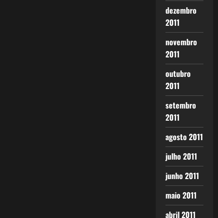
dezembro
2011
novembro
2011
outubro
2011
setembro
2011
agosto 2011
julho 2011
junho 2011
maio 2011
abril 2011