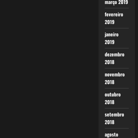
março 2019
fevereiro
2019
janeiro
2019
dezembro
2018
novembro
2018
outubro
2018
setembro
2018
agosto