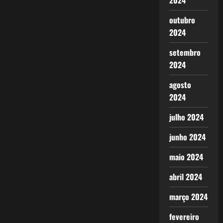
2024
outubro
2024
setembro
2024
agosto
2024
julho 2024
junho 2024
maio 2024
abril 2024
março 2024
fevereiro