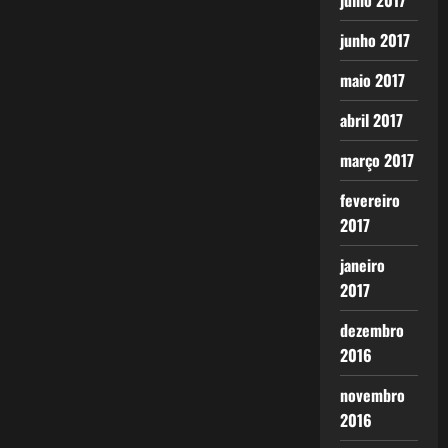
julho 2017
junho 2017
maio 2017
abril 2017
março 2017
fevereiro
2017
janeiro
2017
dezembro
2016
novembro
2016