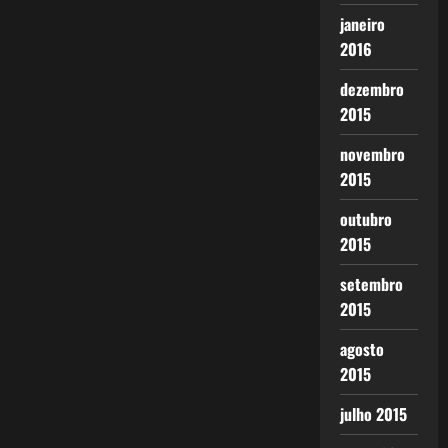
janeiro
2016
dezembro
2015
novembro
2015
outubro
2015
setembro
2015
agosto
2015
julho 2015