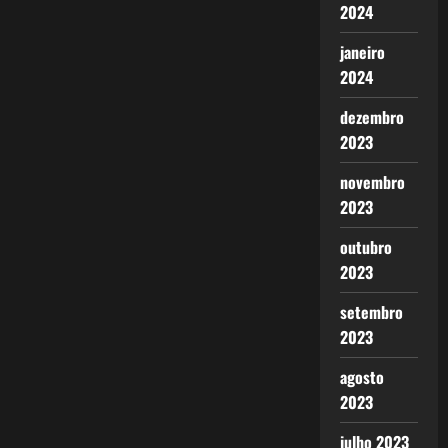
2024
janeiro
2024
dezembro
2023
novembro
2023
outubro
2023
setembro
2023
agosto
2023
julho 2023