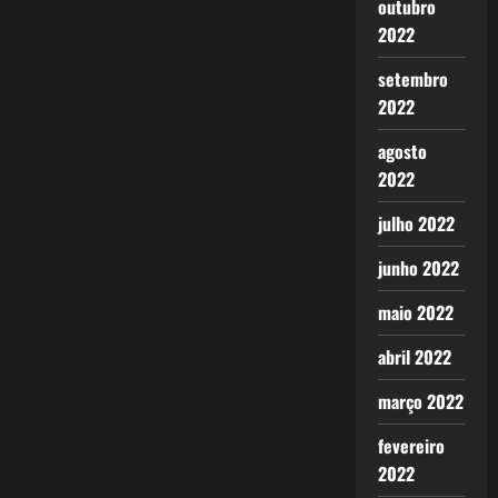
outubro
2022
setembro
2022
agosto
2022
julho 2022
junho 2022
maio 2022
abril 2022
março 2022
fevereiro
2022