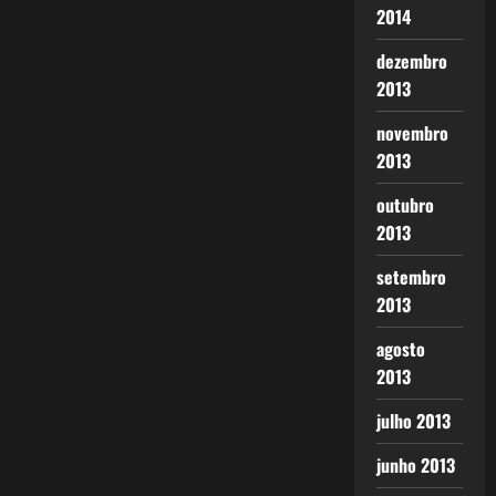
2014
dezembro
2013
novembro
2013
outubro
2013
setembro
2013
agosto
2013
julho 2013
junho 2013