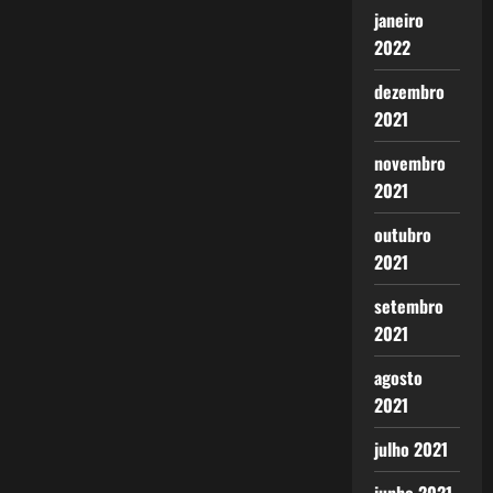
janeiro
2022
dezembro
2021
novembro
2021
outubro
2021
setembro
2021
agosto
2021
julho 2021