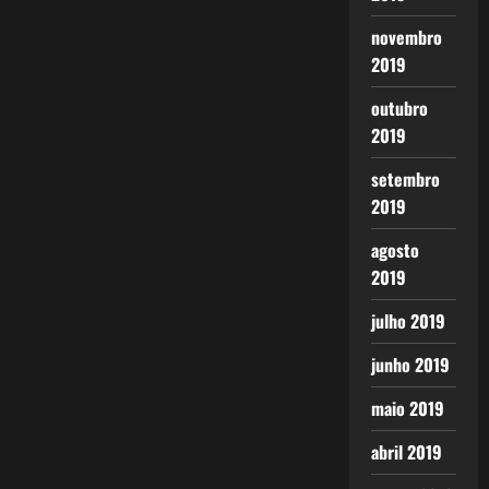
novembro
2019
outubro
2019
setembro
2019
agosto
2019
julho 2019
junho 2019
maio 2019
abril 2019