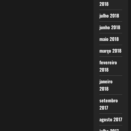
2018
julho 2018
junho 2018
maio 2018
março 2018
fevereiro
2018
janeiro
2018
setembro
2017
agosto 2017