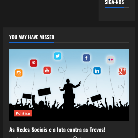
SIGA-NOS
YOU MAY HAVE MISSED
Política
As Redes Sociais e a luta contra as Trevas!