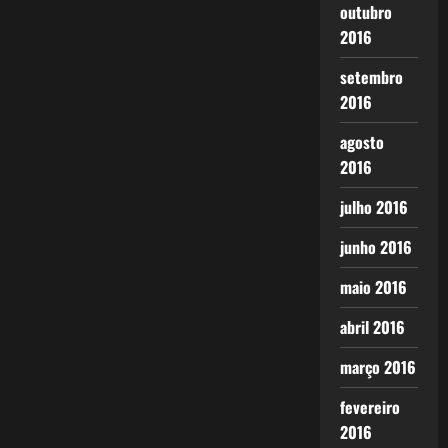
outubro
2016
setembro
2016
agosto
2016
julho 2016
junho 2016
maio 2016
abril 2016
março 2016
fevereiro
2016