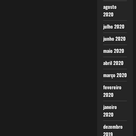
agosto
2020
julho 2020
junho 2020
maio 2020
abril 2020
março 2020
fevereiro
2020
janeiro
2020
dezembro
2019