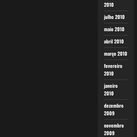
2010
julho 2010
maio 2010
abril 2010
março 2010
fevereiro
2010
janeiro
2010
dezembro
2009
novembro
2009