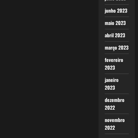
junho 2023
maio 2023
abril 2023
março 2023
fevereiro
2023
janeiro
2023
dezembro
2022
novembro
2022