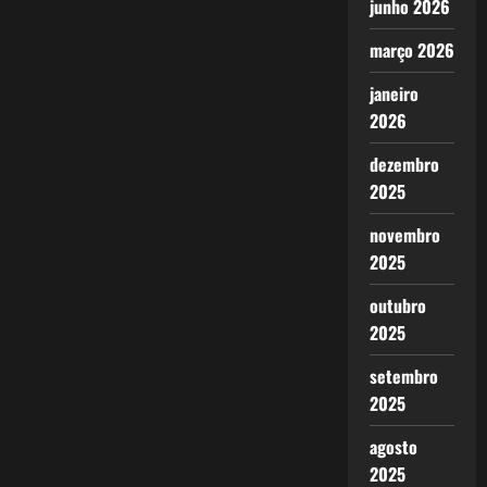
junho 2026
março 2026
janeiro
2026
dezembro
2025
novembro
2025
outubro
2025
setembro
2025
agosto
2025