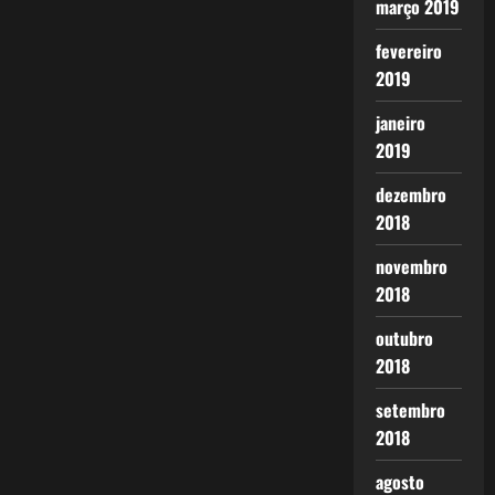
março 2019
fevereiro
2019
janeiro
2019
dezembro
2018
novembro
2018
outubro
2018
setembro
2018
agosto