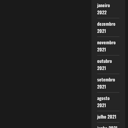
janeiro
2022
dezembro
2021
novembro
2021
outubro
2021
setembro
2021
agosto
2021
julho 2021