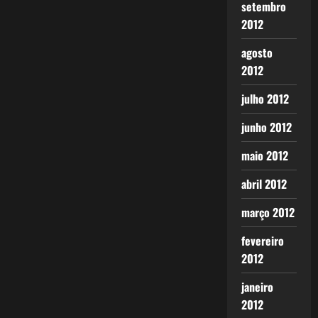
setembro
2012
agosto
2012
julho 2012
junho 2012
maio 2012
abril 2012
março 2012
fevereiro
2012
janeiro
2012