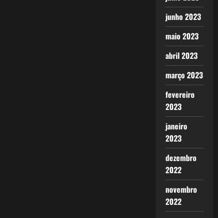
junho 2023
maio 2023
abril 2023
março 2023
fevereiro
2023
janeiro
2023
dezembro
2022
novembro
2022