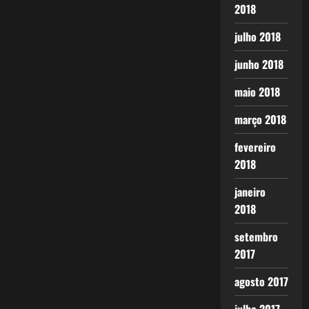
2018
julho 2018
junho 2018
maio 2018
março 2018
fevereiro
2018
janeiro
2018
setembro
2017
agosto 2017