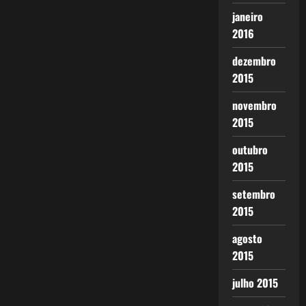
janeiro
2016
dezembro
2015
novembro
2015
outubro
2015
setembro
2015
agosto
2015
julho 2015