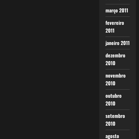
março 2011
fevereiro
2011
janeiro 2011
dezembro
2010
novembro
2010
outubro
2010
setembro
2010
agosto