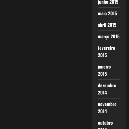
junho 2015
maio 2015
abril 2015
março 2015
fevereiro
2015
janeiro
2015
dezembro
2014
novembro
2014
outubro