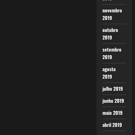
novembro
2019
outubro
2019
setembro
2019
agosto
2019
julho 2019
junho 2019
maio 2019
abril 2019