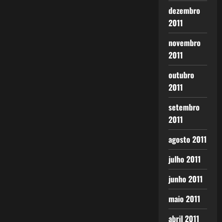
dezembro
2011
novembro
2011
outubro
2011
setembro
2011
agosto 2011
julho 2011
junho 2011
maio 2011
abril 2011