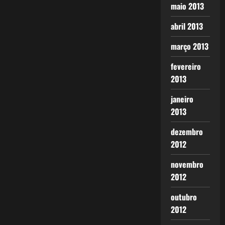
maio 2013
abril 2013
março 2013
fevereiro
2013
janeiro
2013
dezembro
2012
novembro
2012
outubro
2012