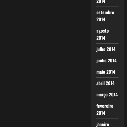
2014
setembro
2014
agosto
2014
julho 2014
junho 2014
maio 2014
abril 2014
março 2014
fevereiro
2014
janeiro