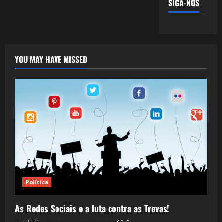
SIGA-NOS
YOU MAY HAVE MISSED
Política
As Redes Sociais e a luta contra as Trevas!