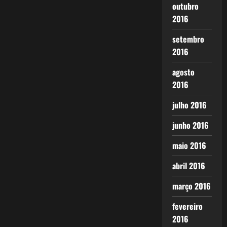
outubro
2016
setembro
2016
agosto
2016
julho 2016
junho 2016
maio 2016
abril 2016
março 2016
fevereiro
2016