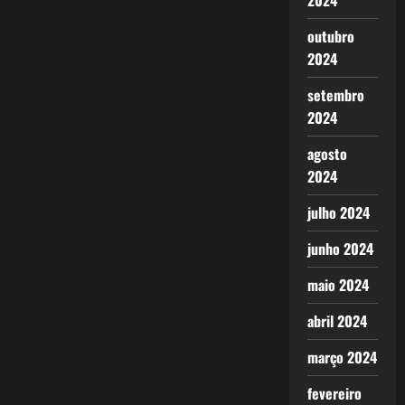
2024
outubro
2024
setembro
2024
agosto
2024
julho 2024
junho 2024
maio 2024
abril 2024
março 2024
fevereiro