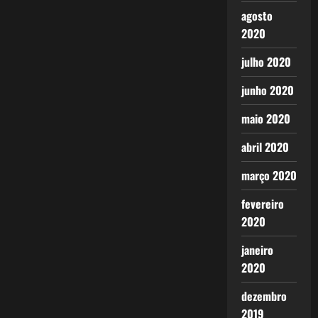
agosto
2020
julho 2020
junho 2020
maio 2020
abril 2020
março 2020
fevereiro
2020
janeiro
2020
dezembro
2019