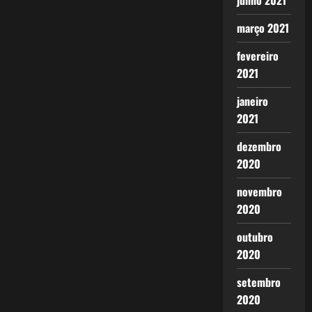
junho 2021
março 2021
fevereiro
2021
janeiro
2021
dezembro
2020
novembro
2020
outubro
2020
setembro
2020