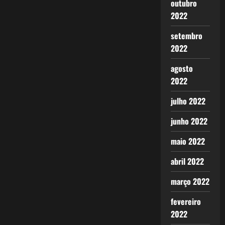
outubro
2022
setembro
2022
agosto
2022
julho 2022
junho 2022
maio 2022
abril 2022
março 2022
fevereiro
2022