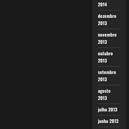
2014
dezembro
2013
novembro
2013
outubro
2013
setembro
2013
agosto
2013
julho 2013
junho 2013