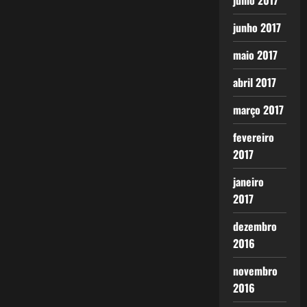
julho 2017
junho 2017
maio 2017
abril 2017
março 2017
fevereiro
2017
janeiro
2017
dezembro
2016
novembro
2016