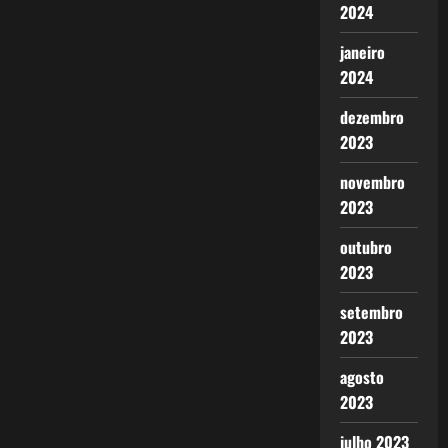
2024
janeiro
2024
dezembro
2023
novembro
2023
outubro
2023
setembro
2023
agosto
2023
julho 2023