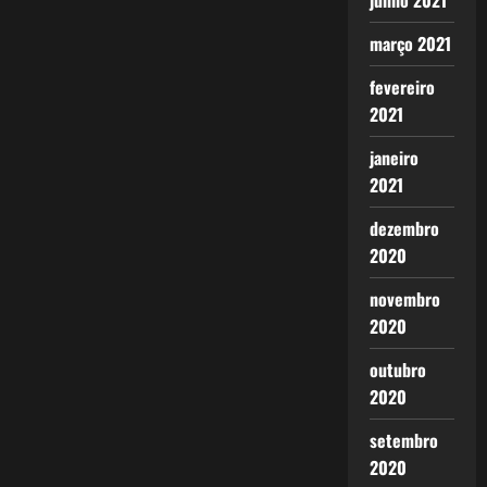
junho 2021
março 2021
fevereiro
2021
janeiro
2021
dezembro
2020
novembro
2020
outubro
2020
setembro
2020