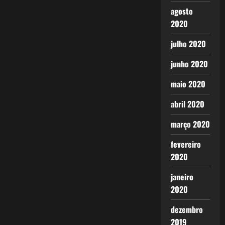
agosto
2020
julho 2020
junho 2020
maio 2020
abril 2020
março 2020
fevereiro
2020
janeiro
2020
dezembro
2019