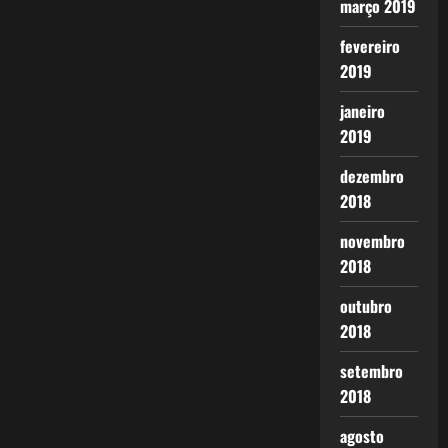
março 2019
fevereiro
2019
janeiro
2019
dezembro
2018
novembro
2018
outubro
2018
setembro
2018
agosto