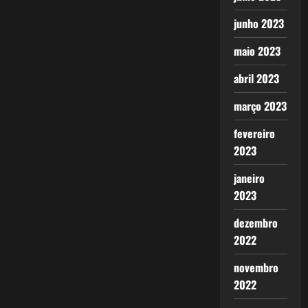
junho 2023
maio 2023
abril 2023
março 2023
fevereiro
2023
janeiro
2023
dezembro
2022
novembro
2022