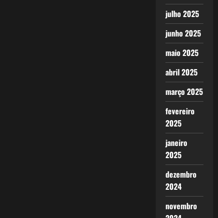
julho 2025
junho 2025
maio 2025
abril 2025
março 2025
fevereiro
2025
janeiro
2025
dezembro
2024
novembro