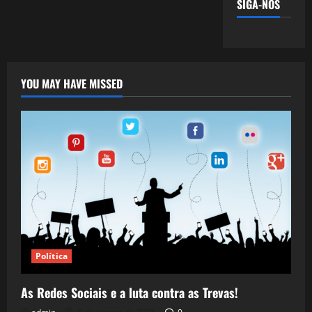
SIGA-NOS
YOU MAY HAVE MISSED
Política
As Redes Sociais e a luta contra as Trevas!