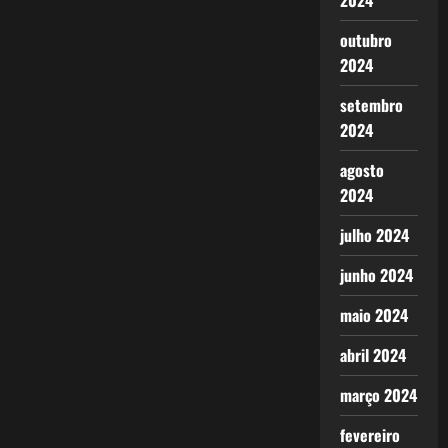
2024
outubro
2024
setembro
2024
agosto
2024
julho 2024
junho 2024
maio 2024
abril 2024
março 2024
fevereiro