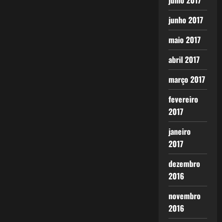
julho 2017
junho 2017
maio 2017
abril 2017
março 2017
fevereiro
2017
janeiro
2017
dezembro
2016
novembro
2016