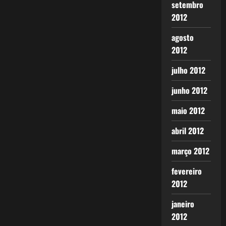
setembro
2012
agosto
2012
julho 2012
junho 2012
maio 2012
abril 2012
março 2012
fevereiro
2012
janeiro
2012