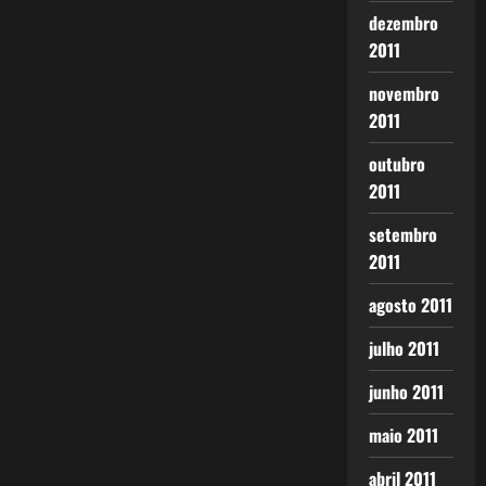
dezembro
2011
novembro
2011
outubro
2011
setembro
2011
agosto 2011
julho 2011
junho 2011
maio 2011
abril 2011