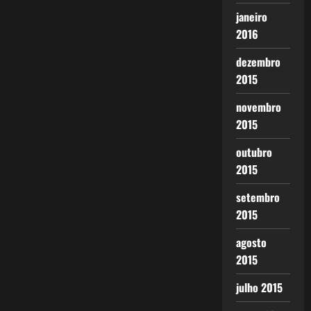
janeiro
2016
dezembro
2015
novembro
2015
outubro
2015
setembro
2015
agosto
2015
julho 2015