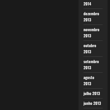
2014
dezembro
2013
novembro
2013
outubro
2013
setembro
2013
agosto
2013
julho 2013
junho 2013