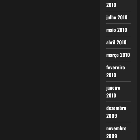
2010
julho 2010
maio 2010
abril 2010
março 2010
fevereiro
2010
janeiro
2010
dezembro
2009
novembro
2009