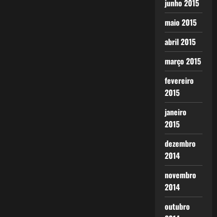
junho 2015
maio 2015
abril 2015
março 2015
fevereiro
2015
janeiro
2015
dezembro
2014
novembro
2014
outubro