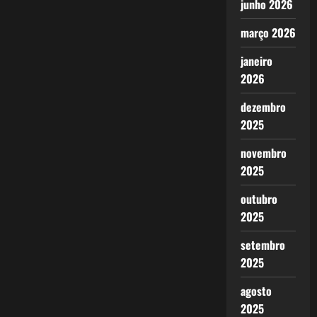
junho 2026
março 2026
janeiro
2026
dezembro
2025
novembro
2025
outubro
2025
setembro
2025
agosto
2025