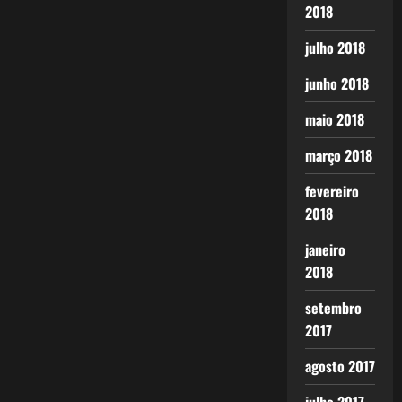
2018
julho 2018
junho 2018
maio 2018
março 2018
fevereiro
2018
janeiro
2018
setembro
2017
agosto 2017