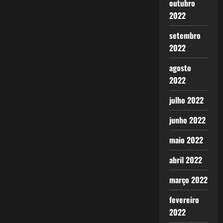
outubro
2022
setembro
2022
agosto
2022
julho 2022
junho 2022
maio 2022
abril 2022
março 2022
fevereiro
2022