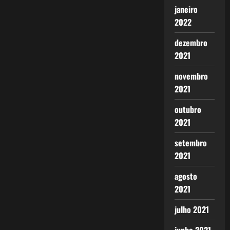
janeiro
2022
dezembro
2021
novembro
2021
outubro
2021
setembro
2021
agosto
2021
julho 2021