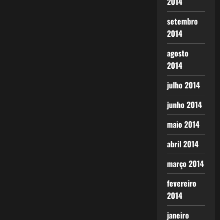
2014
setembro
2014
agosto
2014
julho 2014
junho 2014
maio 2014
abril 2014
março 2014
fevereiro
2014
janeiro