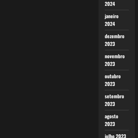
2024
janeiro
2024
dezembro
2023
novembro
2023
outubro
2023
setembro
2023
agosto
2023
julho 2023