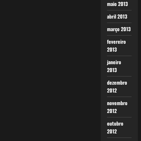
maio 2013
abril 2013
março 2013
fevereiro
2013
janeiro
2013
dezembro
2012
novembro
2012
outubro
2012