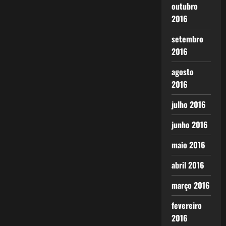
outubro
2016
setembro
2016
agosto
2016
julho 2016
junho 2016
maio 2016
abril 2016
março 2016
fevereiro
2016