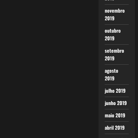
novembro
2019
outubro
2019
setembro
2019
agosto
2019
julho 2019
junho 2019
maio 2019
abril 2019