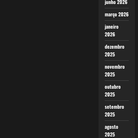
junho 2026
março 2026
janeiro
2026
dezembro
2025
novembro
2025
outubro
2025
setembro
2025
agosto
2025