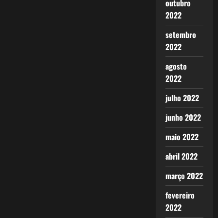
outubro
2022
setembro
2022
agosto
2022
julho 2022
junho 2022
maio 2022
abril 2022
março 2022
fevereiro
2022