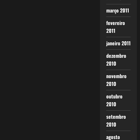
março 2011
fevereiro
2011
janeiro 2011
dezembro
2010
novembro
2010
outubro
2010
setembro
2010
agosto