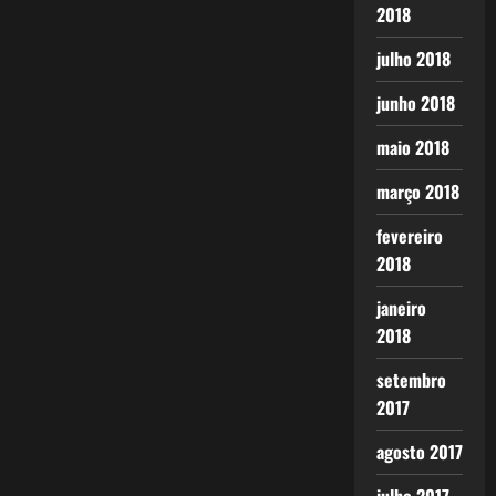
2018
julho 2018
junho 2018
maio 2018
março 2018
fevereiro
2018
janeiro
2018
setembro
2017
agosto 2017