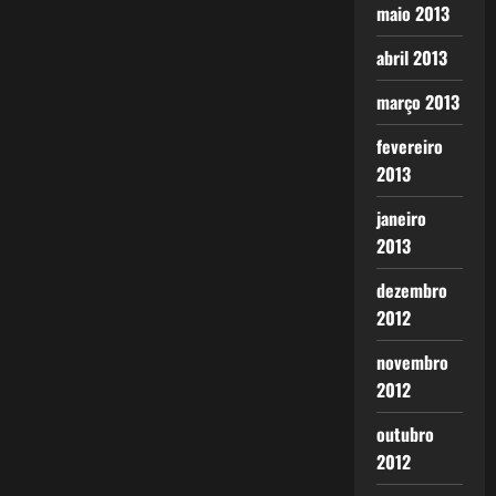
maio 2013
abril 2013
março 2013
fevereiro
2013
janeiro
2013
dezembro
2012
novembro
2012
outubro
2012