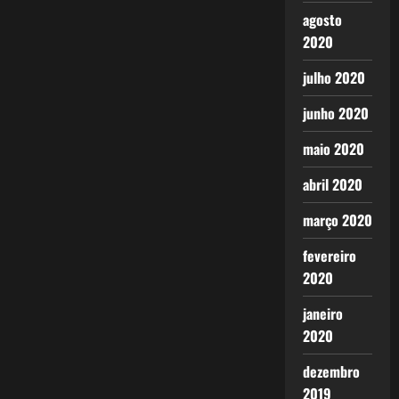
agosto
2020
julho 2020
junho 2020
maio 2020
abril 2020
março 2020
fevereiro
2020
janeiro
2020
dezembro
2019