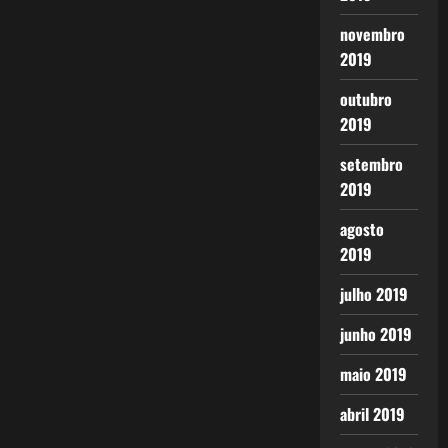
novembro
2019
outubro
2019
setembro
2019
agosto
2019
julho 2019
junho 2019
maio 2019
abril 2019