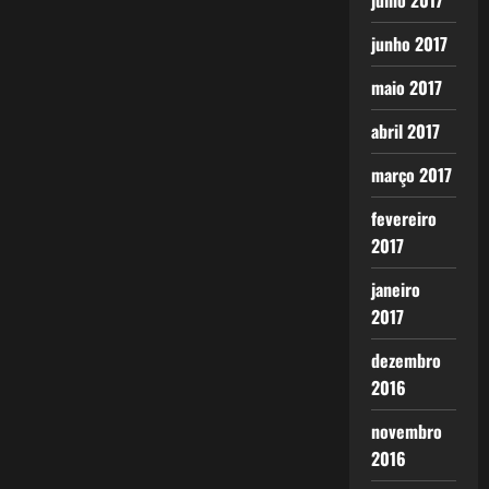
julho 2017
junho 2017
maio 2017
abril 2017
março 2017
fevereiro
2017
janeiro
2017
dezembro
2016
novembro
2016