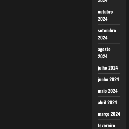
2024
outubro
2024
setembro
2024
agosto
2024
julho 2024
junho 2024
maio 2024
abril 2024
março 2024
fevereiro