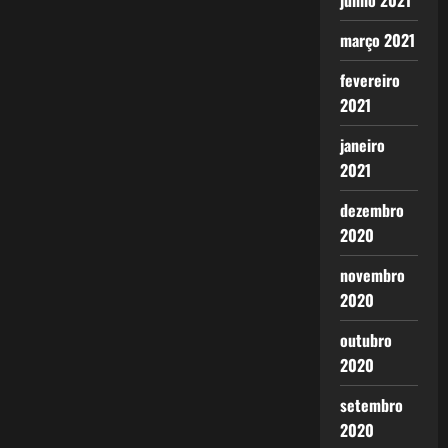
junho 2021
março 2021
fevereiro
2021
janeiro
2021
dezembro
2020
novembro
2020
outubro
2020
setembro
2020