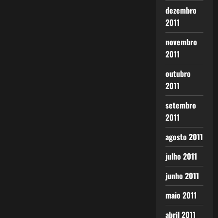
dezembro
2011
novembro
2011
outubro
2011
setembro
2011
agosto 2011
julho 2011
junho 2011
maio 2011
abril 2011