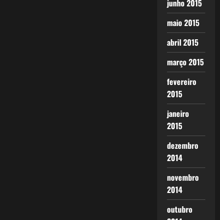
junho 2015
maio 2015
abril 2015
março 2015
fevereiro
2015
janeiro
2015
dezembro
2014
novembro
2014
outubro