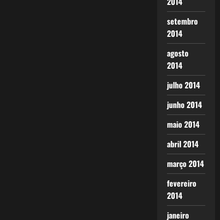
2014
setembro
2014
agosto
2014
julho 2014
junho 2014
maio 2014
abril 2014
março 2014
fevereiro
2014
janeiro