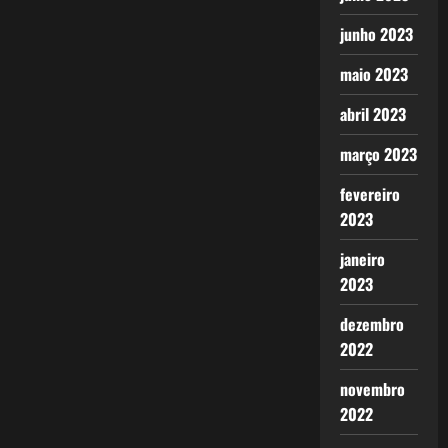
junho 2023
maio 2023
abril 2023
março 2023
fevereiro
2023
janeiro
2023
dezembro
2022
novembro
2022