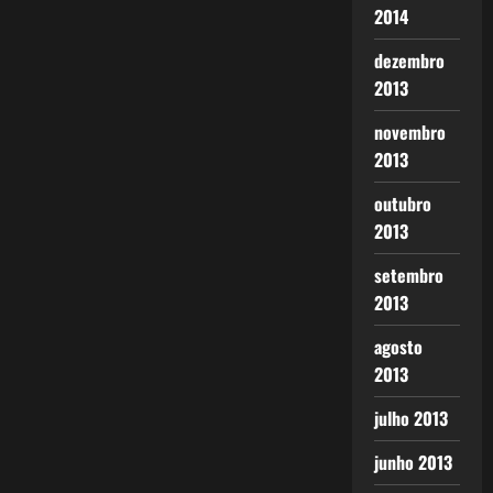
2014
dezembro
2013
novembro
2013
outubro
2013
setembro
2013
agosto
2013
julho 2013
junho 2013