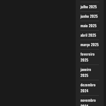
julho 2025
junho 2025
maio 2025
abril 2025
março 2025
fevereiro
2025
janeiro
2025
dezembro
2024
novembro