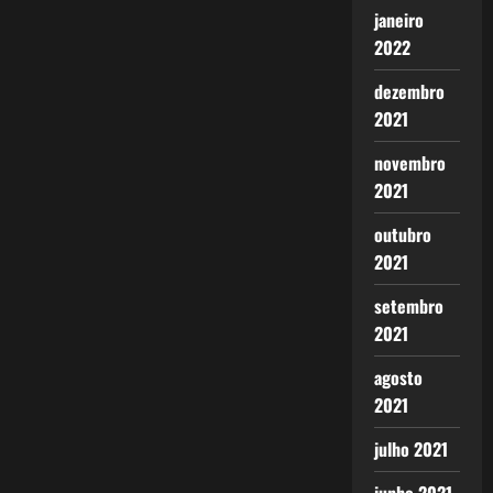
janeiro
2022
dezembro
2021
novembro
2021
outubro
2021
setembro
2021
agosto
2021
julho 2021