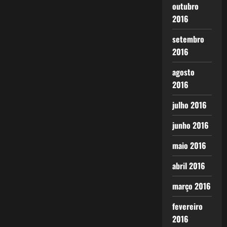
outubro
2016
setembro
2016
agosto
2016
julho 2016
junho 2016
maio 2016
abril 2016
março 2016
fevereiro
2016