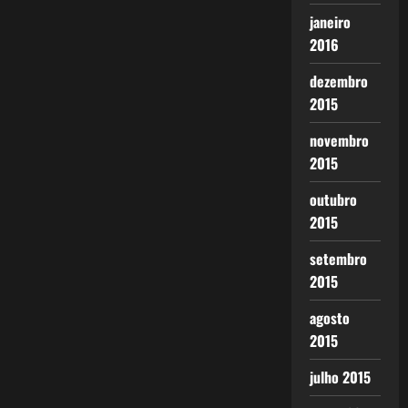
janeiro
2016
dezembro
2015
novembro
2015
outubro
2015
setembro
2015
agosto
2015
julho 2015