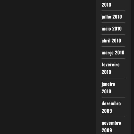
2010
julho 2010
maio 2010
abril 2010
março 2010
fevereiro
2010
janeiro
2010
dezembro
2009
novembro
2009