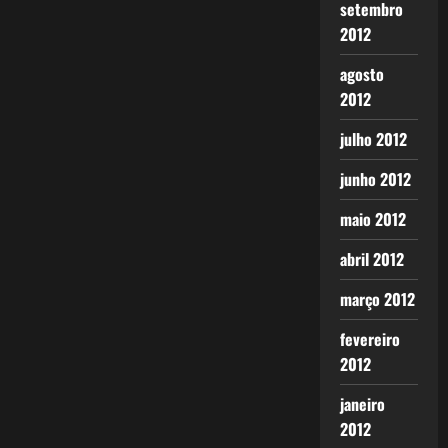
setembro
2012
agosto
2012
julho 2012
junho 2012
maio 2012
abril 2012
março 2012
fevereiro
2012
janeiro
2012