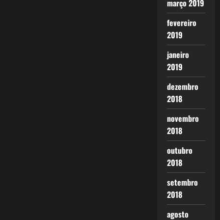
março 2019
fevereiro
2019
janeiro
2019
dezembro
2018
novembro
2018
outubro
2018
setembro
2018
agosto