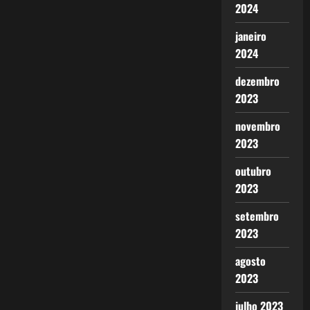
2024
janeiro
2024
dezembro
2023
novembro
2023
outubro
2023
setembro
2023
agosto
2023
julho 2023