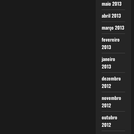
maio 2013
abril 2013
março 2013
fevereiro
2013
janeiro
2013
dezembro
2012
novembro
2012
outubro
2012