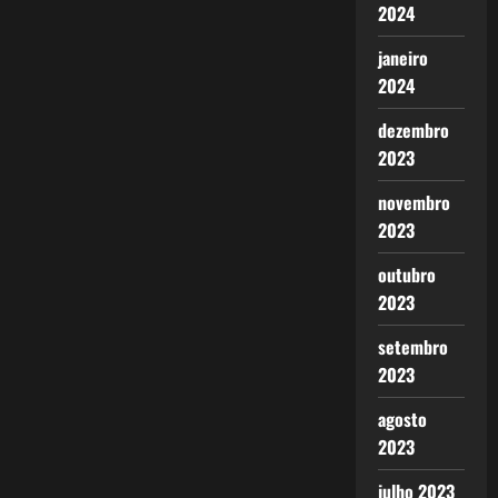
2024
janeiro
2024
dezembro
2023
novembro
2023
outubro
2023
setembro
2023
agosto
2023
julho 2023