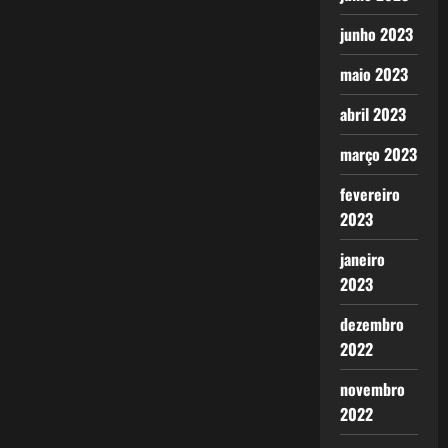
junho 2023
maio 2023
abril 2023
março 2023
fevereiro
2023
janeiro
2023
dezembro
2022
novembro
2022