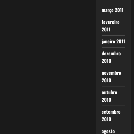
março 2011
fevereiro
2011
janeiro 2011
dezembro
2010
novembro
2010
outubro
2010
setembro
2010
agosto