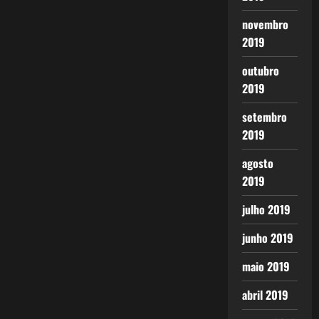
novembro
2019
outubro
2019
setembro
2019
agosto
2019
julho 2019
junho 2019
maio 2019
abril 2019