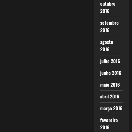
outubro
2016
setembro
2016
agosto
2016
julho 2016
junho 2016
maio 2016
abril 2016
março 2016
fevereiro
2016