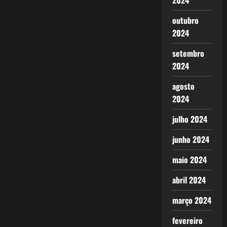
2024
outubro
2024
setembro
2024
agosto
2024
julho 2024
junho 2024
maio 2024
abril 2024
março 2024
fevereiro