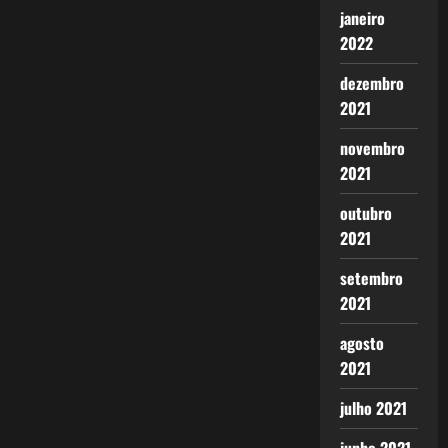
janeiro
2022
dezembro
2021
novembro
2021
outubro
2021
setembro
2021
agosto
2021
julho 2021