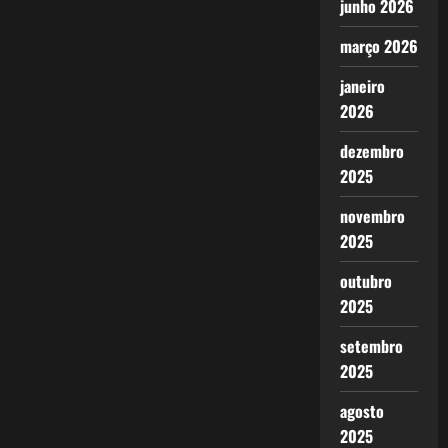
junho 2026
março 2026
janeiro
2026
dezembro
2025
novembro
2025
outubro
2025
setembro
2025
agosto
2025