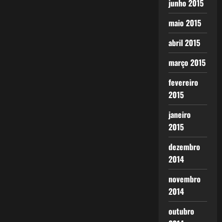
junho 2015
maio 2015
abril 2015
março 2015
fevereiro
2015
janeiro
2015
dezembro
2014
novembro
2014
outubro