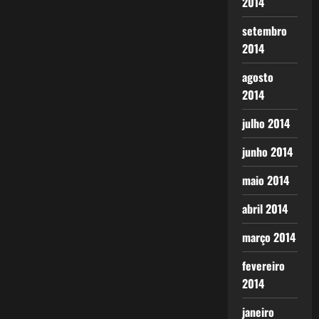
2014
setembro
2014
agosto
2014
julho 2014
junho 2014
maio 2014
abril 2014
março 2014
fevereiro
2014
janeiro