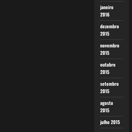
janeiro
2016
dezembro
2015
novembro
2015
outubro
2015
setembro
2015
agosto
2015
julho 2015