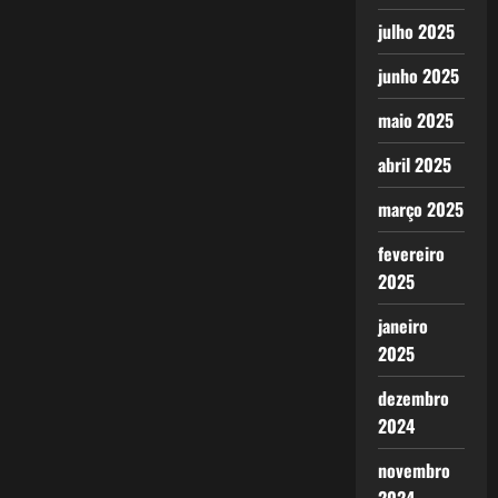
julho 2025
junho 2025
maio 2025
abril 2025
março 2025
fevereiro
2025
janeiro
2025
dezembro
2024
novembro