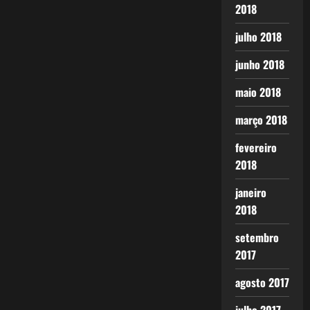
2018
julho 2018
junho 2018
maio 2018
março 2018
fevereiro
2018
janeiro
2018
setembro
2017
agosto 2017