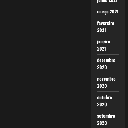
junho 2021
março 2021
fevereiro
2021
janeiro
2021
dezembro
2020
novembro
2020
outubro
2020
setembro
2020