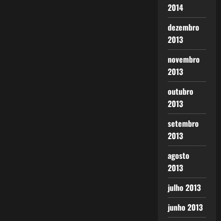
2014
dezembro
2013
novembro
2013
outubro
2013
setembro
2013
agosto
2013
julho 2013
junho 2013