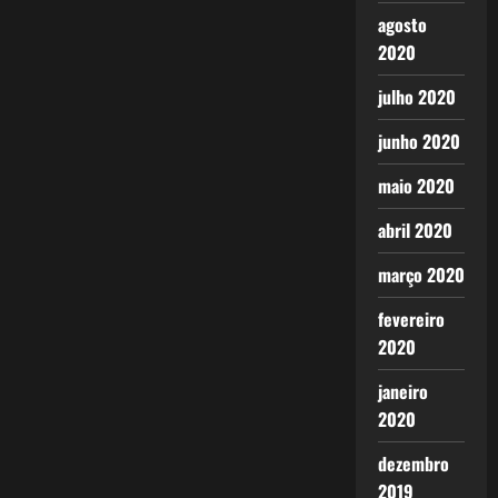
agosto
2020
julho 2020
junho 2020
maio 2020
abril 2020
março 2020
fevereiro
2020
janeiro
2020
dezembro
2019