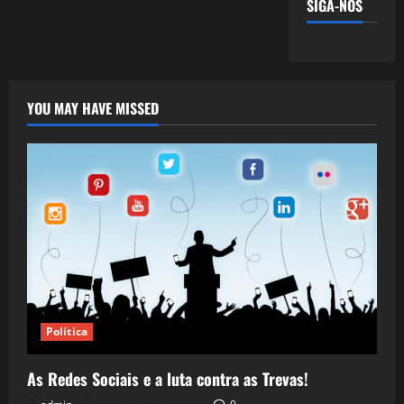
SIGA-NOS
YOU MAY HAVE MISSED
Política
As Redes Sociais e a luta contra as Trevas!