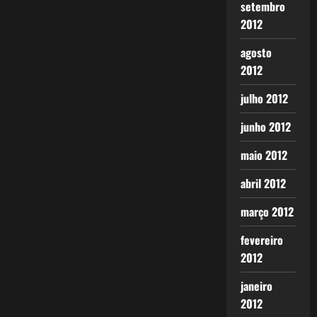
setembro
2012
agosto
2012
julho 2012
junho 2012
maio 2012
abril 2012
março 2012
fevereiro
2012
janeiro
2012