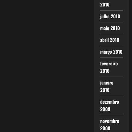
2010
julho 2010
maio 2010
abril 2010
março 2010
fevereiro
2010
janeiro
2010
dezembro
2009
novembro
2009