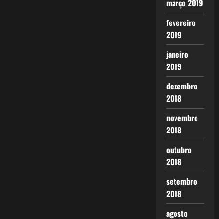
março 2019
fevereiro
2019
janeiro
2019
dezembro
2018
novembro
2018
outubro
2018
setembro
2018
agosto