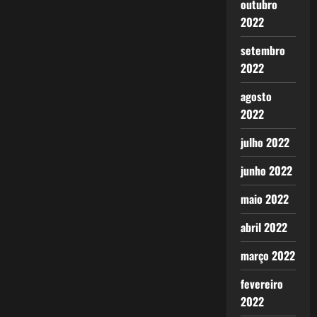
outubro
2022
setembro
2022
agosto
2022
julho 2022
junho 2022
maio 2022
abril 2022
março 2022
fevereiro
2022