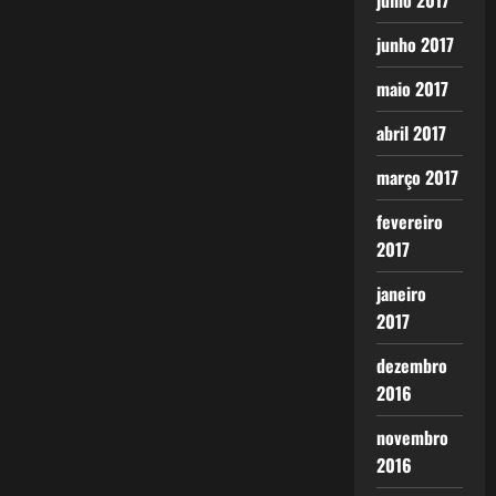
julho 2017
junho 2017
maio 2017
abril 2017
março 2017
fevereiro
2017
janeiro
2017
dezembro
2016
novembro
2016