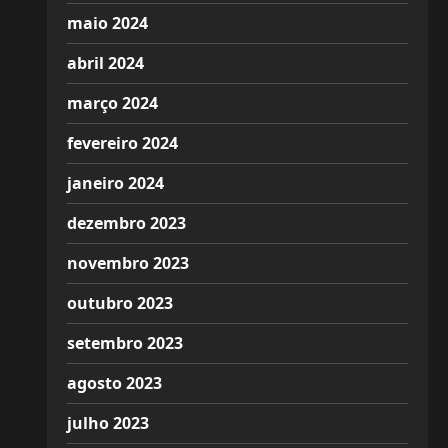
maio 2024
abril 2024
março 2024
fevereiro 2024
janeiro 2024
dezembro 2023
novembro 2023
outubro 2023
setembro 2023
agosto 2023
julho 2023