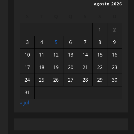
agosto 2026
S
T
Q
Q
S
S
D
1
2
3
4
5
6
7
8
9
10
11
12
13
14
15
16
17
18
19
20
21
22
23
24
25
26
27
28
29
30
31
« jul