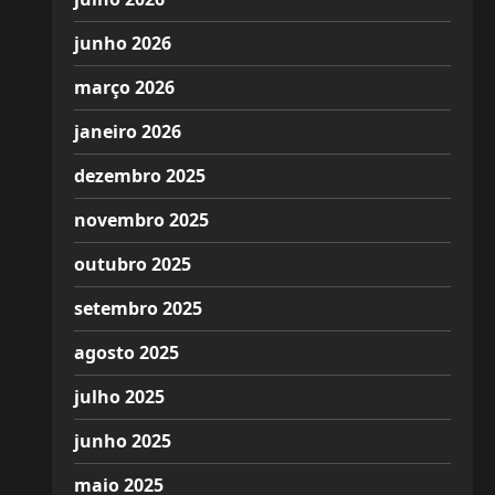
junho 2026
março 2026
janeiro 2026
dezembro 2025
novembro 2025
outubro 2025
setembro 2025
agosto 2025
julho 2025
junho 2025
maio 2025