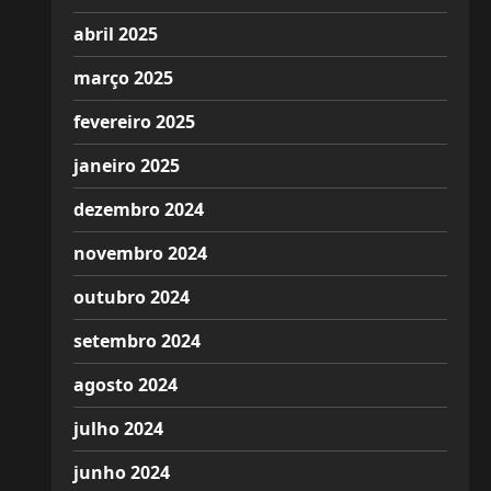
abril 2025
março 2025
fevereiro 2025
janeiro 2025
dezembro 2024
novembro 2024
outubro 2024
setembro 2024
agosto 2024
julho 2024
junho 2024