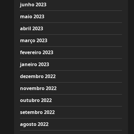
junho 2023
maio 2023
abril 2023
março 2023
fevereiro 2023
janeiro 2023
dezembro 2022
novembro 2022
outubro 2022
setembro 2022
agosto 2022