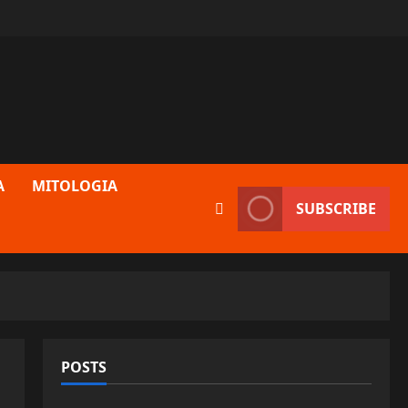
A
MITOLOGIA
SUBSCRIBE
POSTS