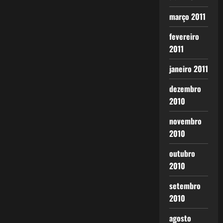
março 2011
fevereiro
2011
janeiro 2011
dezembro
2010
novembro
2010
outubro
2010
setembro
2010
agosto