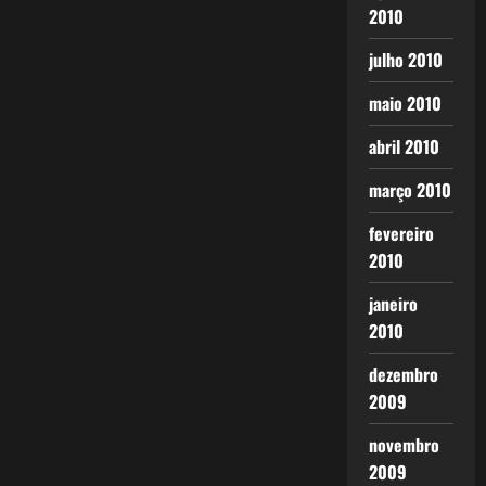
2010
julho 2010
maio 2010
abril 2010
março 2010
fevereiro
2010
janeiro
2010
dezembro
2009
novembro
2009