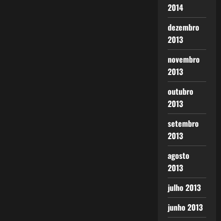
2014
dezembro
2013
novembro
2013
outubro
2013
setembro
2013
agosto
2013
julho 2013
junho 2013