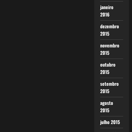
janeiro
2016
dezembro
2015
novembro
2015
outubro
2015
setembro
2015
agosto
2015
julho 2015