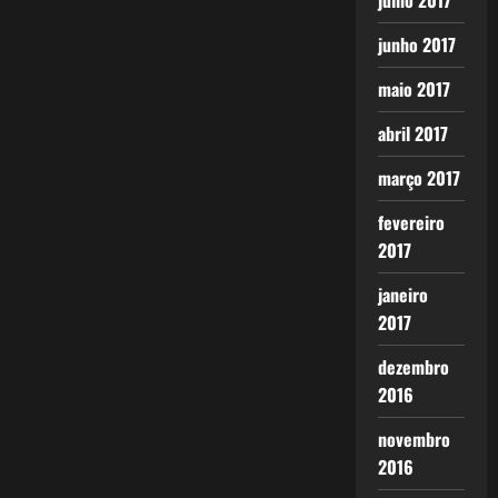
julho 2017
junho 2017
maio 2017
abril 2017
março 2017
fevereiro
2017
janeiro
2017
dezembro
2016
novembro
2016