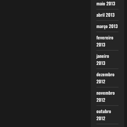
maio 2013
abril 2013
março 2013
fevereiro
2013
janeiro
2013
dezembro
2012
novembro
2012
outubro
2012