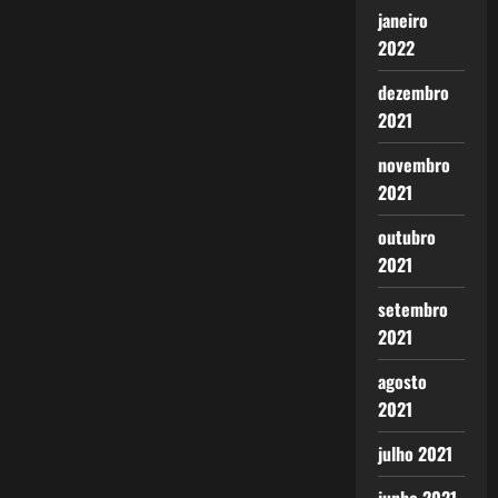
janeiro
2022
dezembro
2021
novembro
2021
outubro
2021
setembro
2021
agosto
2021
julho 2021