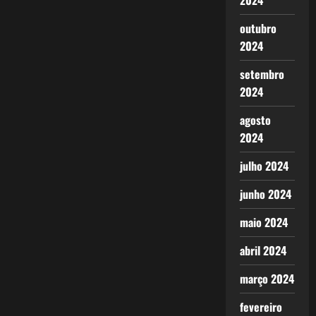
2024
outubro
2024
setembro
2024
agosto
2024
julho 2024
junho 2024
maio 2024
abril 2024
março 2024
fevereiro