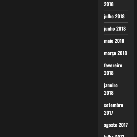
2018
julho 2018
junho 2018
maio 2018
março 2018
fevereiro
2018
janeiro
2018
setembro
2017
agosto 2017