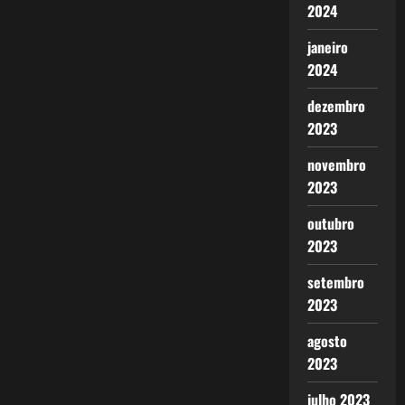
2024
janeiro
2024
dezembro
2023
novembro
2023
outubro
2023
setembro
2023
agosto
2023
julho 2023