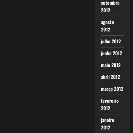
setembro
2012
agosto
2012
julho 2012
junho 2012
maio 2012
abril 2012
março 2012
fevereiro
2012
janeiro
2012