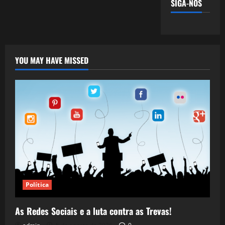
SIGA-NOS
YOU MAY HAVE MISSED
Política
As Redes Sociais e a luta contra as Trevas!