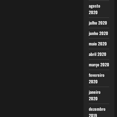
agosto
2020
julho 2020
junho 2020
maio 2020
abril 2020
março 2020
fevereiro
2020
janeiro
2020
dezembro
2019