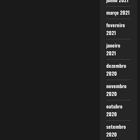
junho 2021
março 2021
fevereiro
2021
janeiro
2021
dezembro
2020
novembro
2020
outubro
2020
setembro
2020