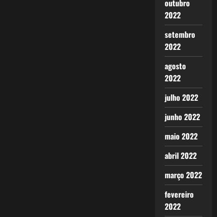
outubro
2022
setembro
2022
agosto
2022
julho 2022
junho 2022
maio 2022
abril 2022
março 2022
fevereiro
2022