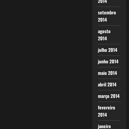
2014
setembro
2014
agosto
2014
julho 2014
junho 2014
maio 2014
abril 2014
março 2014
fevereiro
2014
janeiro