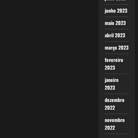
junho 2023
maio 2023
abril 2023
março 2023
fevereiro
2023
janeiro
2023
dezembro
2022
novembro
2022