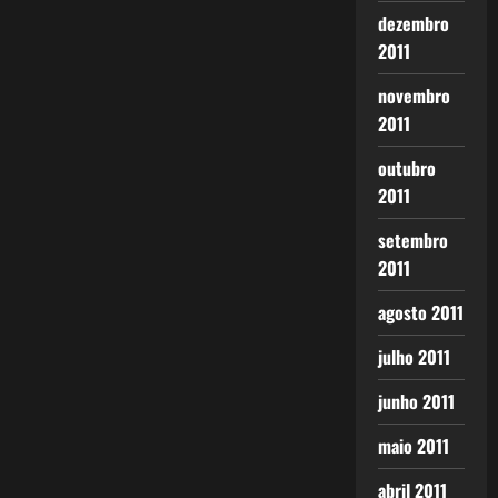
dezembro
2011
novembro
2011
outubro
2011
setembro
2011
agosto 2011
julho 2011
junho 2011
maio 2011
abril 2011