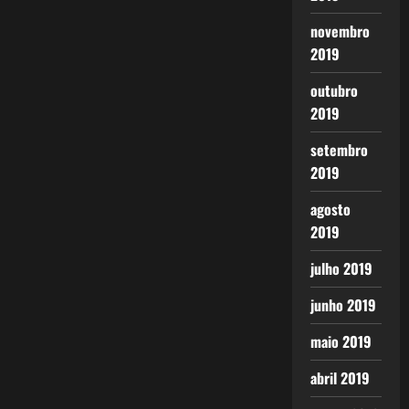
novembro
2019
outubro
2019
setembro
2019
agosto
2019
julho 2019
junho 2019
maio 2019
abril 2019