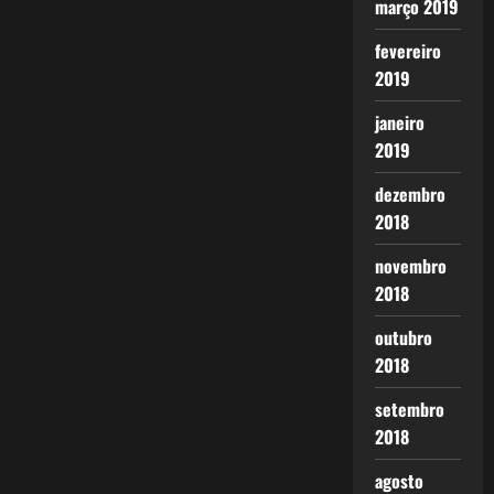
março 2019
fevereiro
2019
janeiro
2019
dezembro
2018
novembro
2018
outubro
2018
setembro
2018
agosto