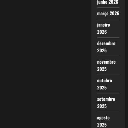
junho 2026
março 2026
janeiro
2026
dezembro
2025
novembro
2025
outubro
2025
setembro
2025
agosto
2025