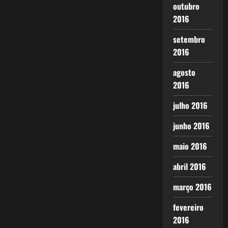
outubro
2016
setembro
2016
agosto
2016
julho 2016
junho 2016
maio 2016
abril 2016
março 2016
fevereiro
2016