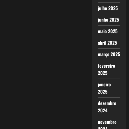
julho 2025
junho 2025
maio 2025
abril 2025
março 2025
fevereiro
2025
janeiro
2025
dezembro
2024
novembro