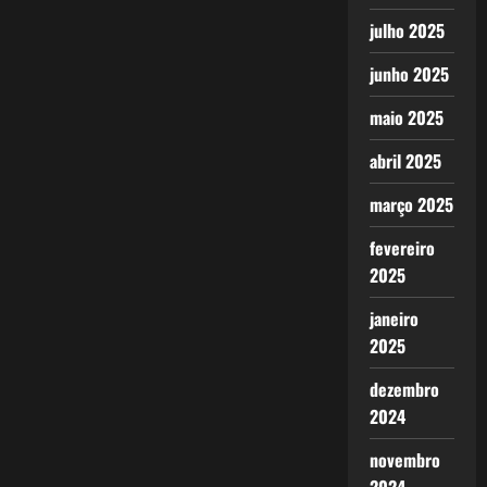
julho 2025
junho 2025
maio 2025
abril 2025
março 2025
fevereiro
2025
janeiro
2025
dezembro
2024
novembro