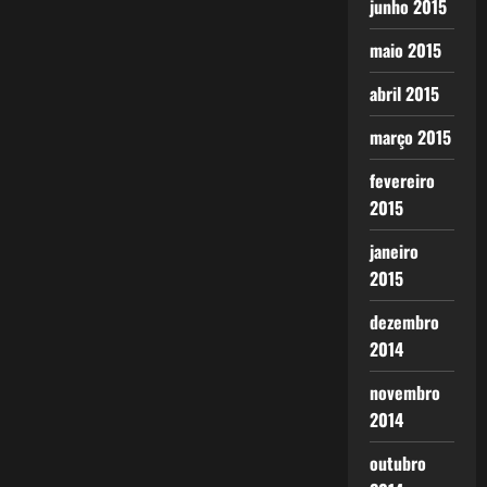
junho 2015
maio 2015
abril 2015
março 2015
fevereiro
2015
janeiro
2015
dezembro
2014
novembro
2014
outubro