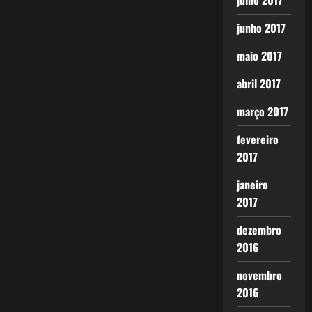
julho 2017
junho 2017
maio 2017
abril 2017
março 2017
fevereiro
2017
janeiro
2017
dezembro
2016
novembro
2016