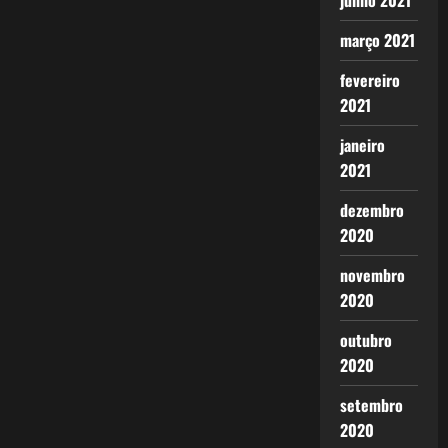
junho 2021
março 2021
fevereiro
2021
janeiro
2021
dezembro
2020
novembro
2020
outubro
2020
setembro
2020