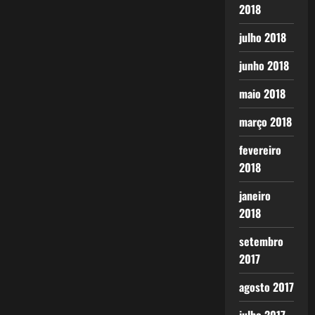
2018
julho 2018
junho 2018
maio 2018
março 2018
fevereiro
2018
janeiro
2018
setembro
2017
agosto 2017