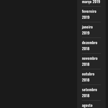
março 2019
fevereiro
2019
janeiro
2019
dezembro
2018
novembro
2018
outubro
2018
setembro
2018
agosto