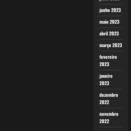
junho 2023
maio 2023
abril 2023
março 2023
fevereiro
2023
janeiro
2023
dezembro
2022
novembro
2022