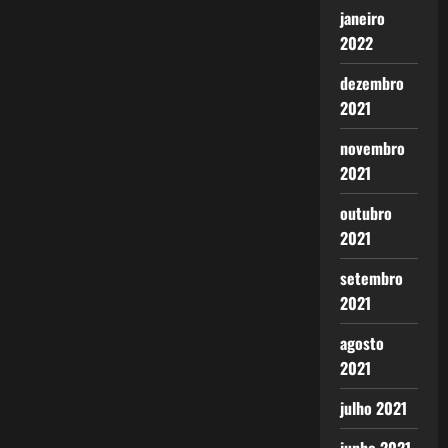
janeiro
2022
dezembro
2021
novembro
2021
outubro
2021
setembro
2021
agosto
2021
julho 2021