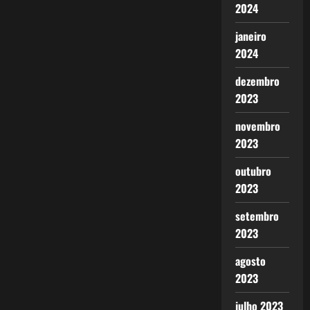
2024
janeiro
2024
dezembro
2023
novembro
2023
outubro
2023
setembro
2023
agosto
2023
julho 2023