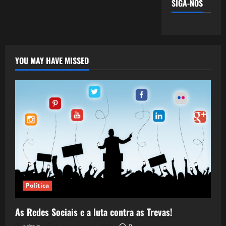
SIGA-NOS
YOU MAY HAVE MISSED
Política
As Redes Sociais e a luta contra as Trevas!