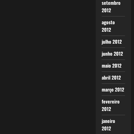
setembro
2012
agosto
2012
julho 2012
junho 2012
maio 2012
abril 2012
março 2012
fevereiro
2012
janeiro
2012