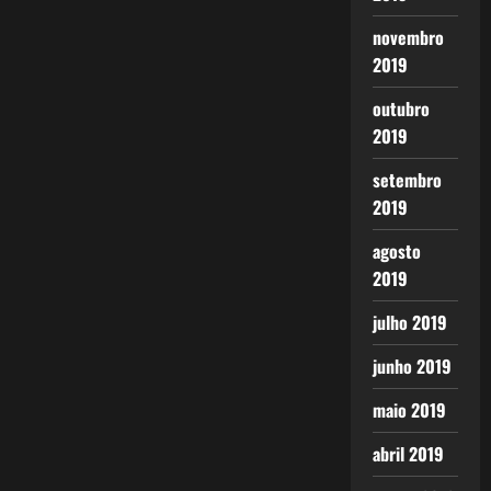
novembro
2019
outubro
2019
setembro
2019
agosto
2019
julho 2019
junho 2019
maio 2019
abril 2019