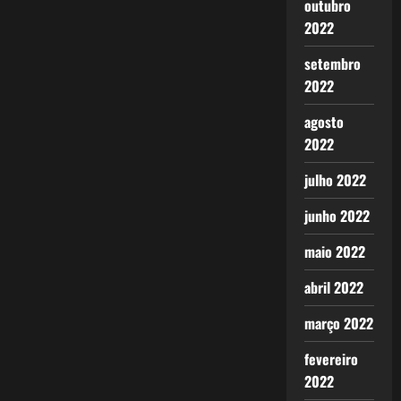
outubro
2022
setembro
2022
agosto
2022
julho 2022
junho 2022
maio 2022
abril 2022
março 2022
fevereiro
2022