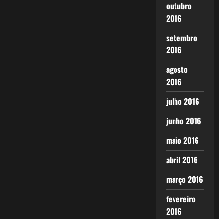
outubro
2016
setembro
2016
agosto
2016
julho 2016
junho 2016
maio 2016
abril 2016
março 2016
fevereiro
2016