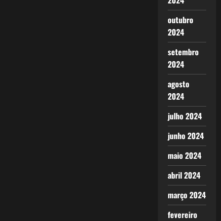
2024
outubro
2024
setembro
2024
agosto
2024
julho 2024
junho 2024
maio 2024
abril 2024
março 2024
fevereiro