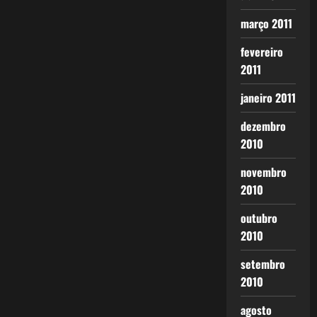
março 2011
fevereiro
2011
janeiro 2011
dezembro
2010
novembro
2010
outubro
2010
setembro
2010
agosto