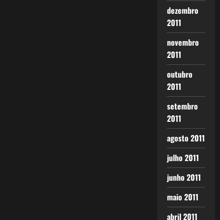
dezembro
2011
novembro
2011
outubro
2011
setembro
2011
agosto 2011
julho 2011
junho 2011
maio 2011
abril 2011