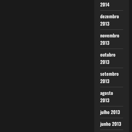
2014
dezembro
2013
novembro
2013
outubro
2013
setembro
2013
agosto
2013
julho 2013
junho 2013