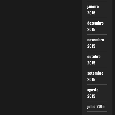
janeiro
2016
dezembro
2015
novembro
2015
outubro
2015
setembro
2015
agosto
2015
julho 2015