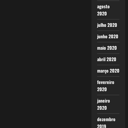
agosto
2020
julho 2020
junho 2020
maio 2020
abril 2020
março 2020
fevereiro
2020
janeiro
2020
dezembro
2019