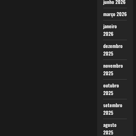
junho 2026
março 2026
janeiro
2026
dezembro
2025
novembro
2025
outubro
2025
setembro
2025
agosto
2025