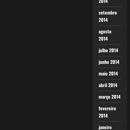
2014
setembro
2014
agosto
2014
julho 2014
junho 2014
maio 2014
abril 2014
março 2014
fevereiro
2014
janeiro