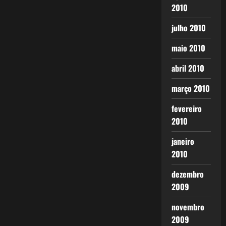
2010
julho 2010
maio 2010
abril 2010
março 2010
fevereiro
2010
janeiro
2010
dezembro
2009
novembro
2009