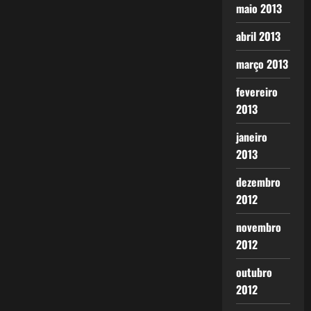
maio 2013
abril 2013
março 2013
fevereiro
2013
janeiro
2013
dezembro
2012
novembro
2012
outubro
2012