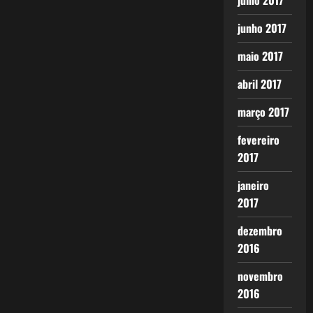
julho 2017
junho 2017
maio 2017
abril 2017
março 2017
fevereiro
2017
janeiro
2017
dezembro
2016
novembro
2016