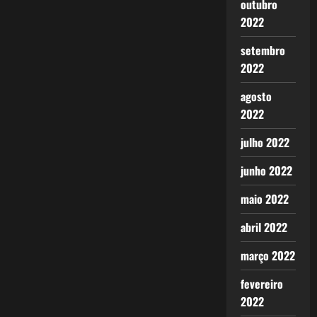
outubro
2022
setembro
2022
agosto
2022
julho 2022
junho 2022
maio 2022
abril 2022
março 2022
fevereiro
2022