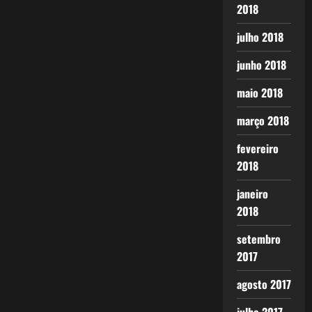
2018
julho 2018
junho 2018
maio 2018
março 2018
fevereiro
2018
janeiro
2018
setembro
2017
agosto 2017