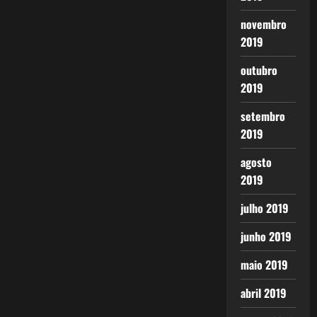
novembro
2019
outubro
2019
setembro
2019
agosto
2019
julho 2019
junho 2019
maio 2019
abril 2019