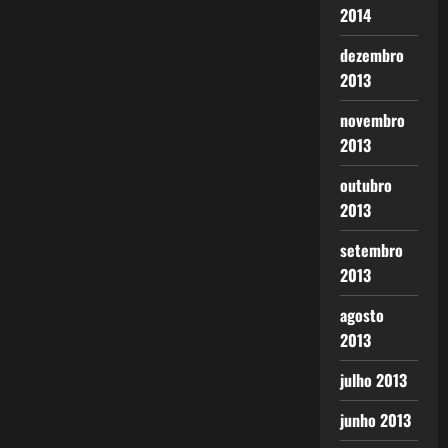
2014
dezembro
2013
novembro
2013
outubro
2013
setembro
2013
agosto
2013
julho 2013
junho 2013