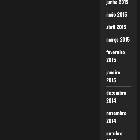
junho 2015
maio 2015
abril 2015
março 2015
fevereiro
2015
janeiro
2015
dezembro
2014
novembro
2014
outubro