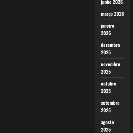
junho 2026
março 2026
janeiro
2026
dezembro
2025
novembro
2025
outubro
2025
setembro
2025
agosto
2025