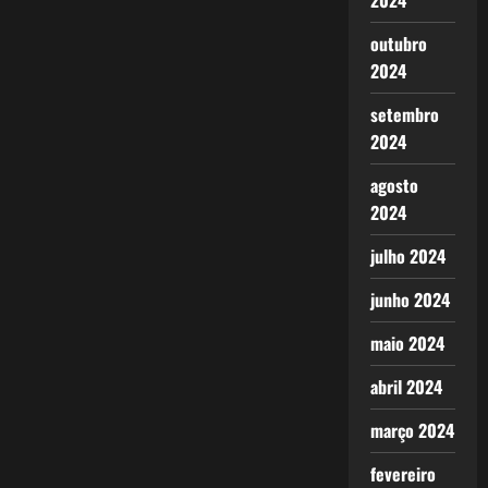
2024
outubro
2024
setembro
2024
agosto
2024
julho 2024
junho 2024
maio 2024
abril 2024
março 2024
fevereiro