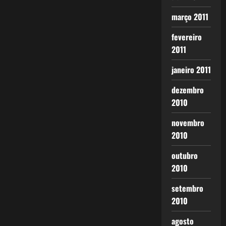
março 2011
fevereiro
2011
janeiro 2011
dezembro
2010
novembro
2010
outubro
2010
setembro
2010
agosto