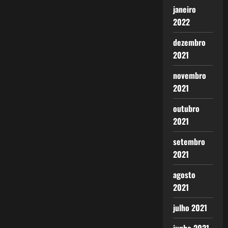
janeiro
2022
dezembro
2021
novembro
2021
outubro
2021
setembro
2021
agosto
2021
julho 2021