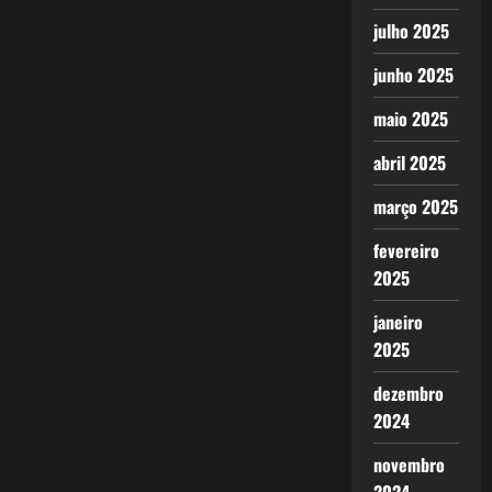
julho 2025
junho 2025
maio 2025
abril 2025
março 2025
fevereiro
2025
janeiro
2025
dezembro
2024
novembro