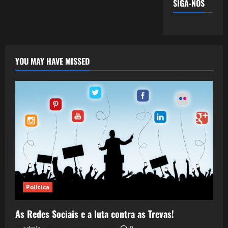
SIGA-NOS
YOU MAY HAVE MISSED
Política
As Redes Sociais e a luta contra as Trevas!