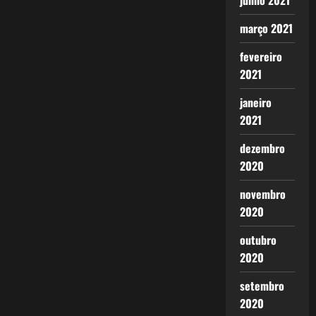
junho 2021
março 2021
fevereiro
2021
janeiro
2021
dezembro
2020
novembro
2020
outubro
2020
setembro
2020