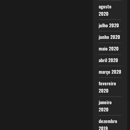
agosto
2020
julho 2020
junho 2020
maio 2020
abril 2020
março 2020
fevereiro
2020
janeiro
2020
dezembro
2019