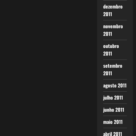
dezembro
2011
novembro
2011
outubro
2011
setembro
2011
agosto 2011
julho 2011
junho 2011
maio 2011
abril 2011