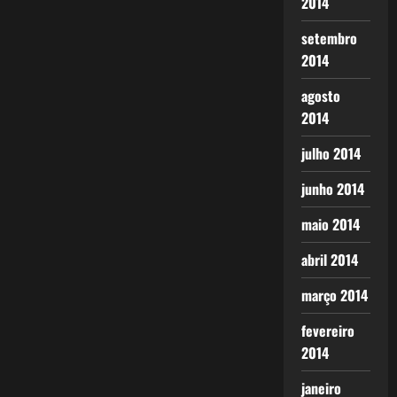
2014
setembro
2014
agosto
2014
julho 2014
junho 2014
maio 2014
abril 2014
março 2014
fevereiro
2014
janeiro