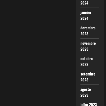
2024
janeiro
2024
dezembro
2023
novembro
2023
outubro
2023
setembro
2023
agosto
2023
julho 2023