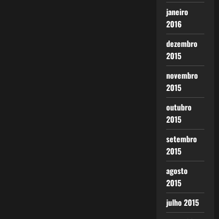
janeiro
2016
dezembro
2015
novembro
2015
outubro
2015
setembro
2015
agosto
2015
julho 2015