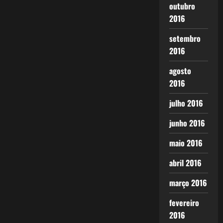
outubro
2016
setembro
2016
agosto
2016
julho 2016
junho 2016
maio 2016
abril 2016
março 2016
fevereiro
2016