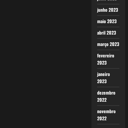
junho 2023
maio 2023
abril 2023
março 2023
fevereiro
2023
janeiro
2023
dezembro
2022
novembro
2022