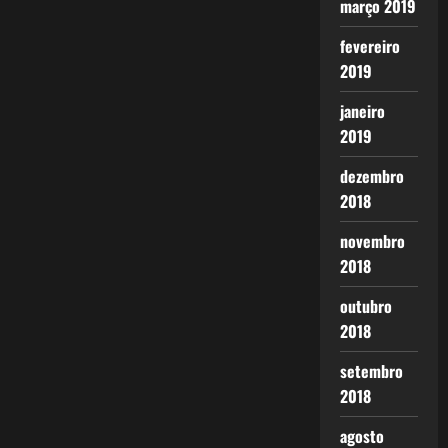
março 2019
fevereiro
2019
janeiro
2019
dezembro
2018
novembro
2018
outubro
2018
setembro
2018
agosto