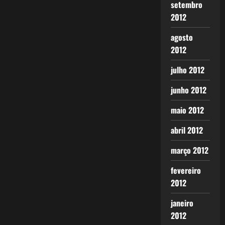
setembro
2012
agosto
2012
julho 2012
junho 2012
maio 2012
abril 2012
março 2012
fevereiro
2012
janeiro
2012