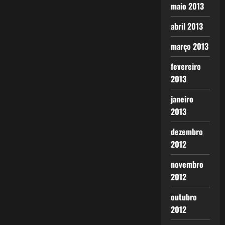
maio 2013
abril 2013
março 2013
fevereiro
2013
janeiro
2013
dezembro
2012
novembro
2012
outubro
2012