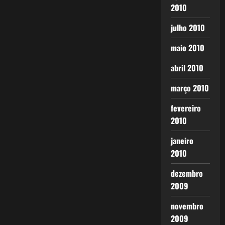
2010
julho 2010
maio 2010
abril 2010
março 2010
fevereiro
2010
janeiro
2010
dezembro
2009
novembro
2009