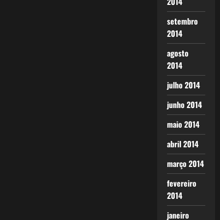
2014
setembro
2014
agosto
2014
julho 2014
junho 2014
maio 2014
abril 2014
março 2014
fevereiro
2014
janeiro