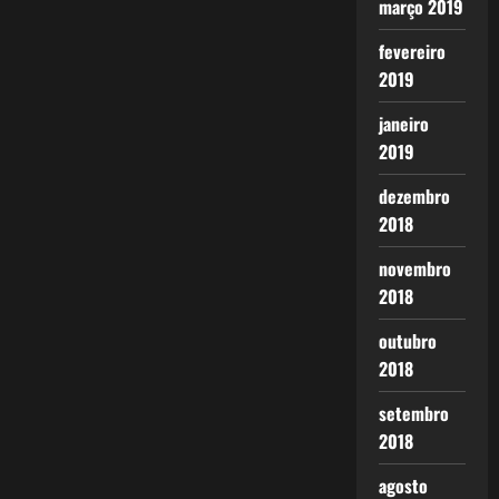
março 2019
fevereiro
2019
janeiro
2019
dezembro
2018
novembro
2018
outubro
2018
setembro
2018
agosto