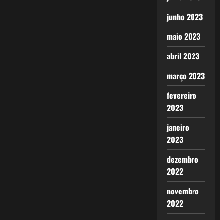
junho 2023
maio 2023
abril 2023
março 2023
fevereiro
2023
janeiro
2023
dezembro
2022
novembro
2022