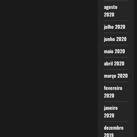
agosto
2020
julho 2020
junho 2020
maio 2020
abril 2020
março 2020
fevereiro
2020
janeiro
2020
dezembro
2019