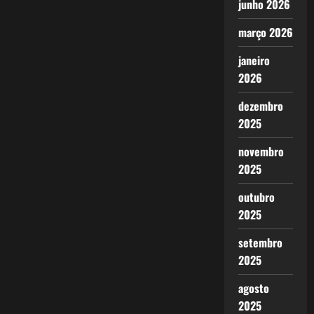
junho 2026
março 2026
janeiro
2026
dezembro
2025
novembro
2025
outubro
2025
setembro
2025
agosto
2025