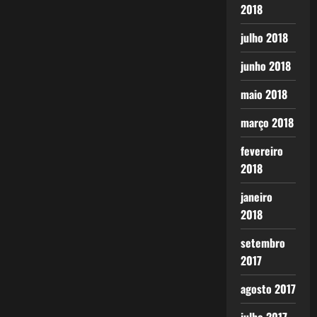
2018
julho 2018
junho 2018
maio 2018
março 2018
fevereiro
2018
janeiro
2018
setembro
2017
agosto 2017