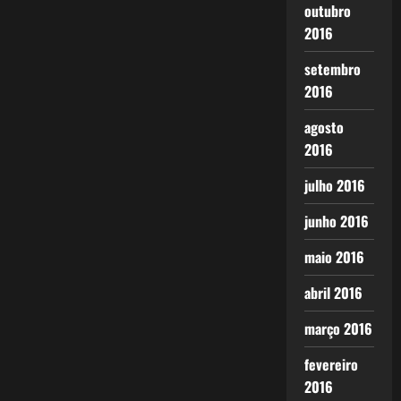
outubro
2016
setembro
2016
agosto
2016
julho 2016
junho 2016
maio 2016
abril 2016
março 2016
fevereiro
2016