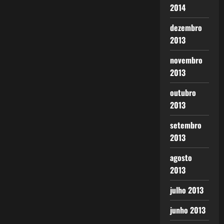
2014
dezembro
2013
novembro
2013
outubro
2013
setembro
2013
agosto
2013
julho 2013
junho 2013