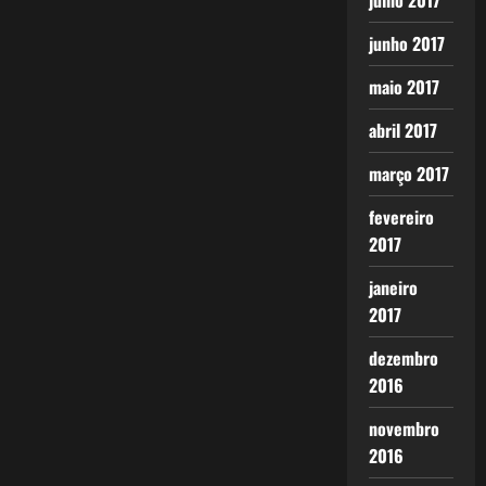
julho 2017
junho 2017
maio 2017
abril 2017
março 2017
fevereiro
2017
janeiro
2017
dezembro
2016
novembro
2016