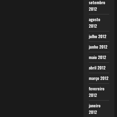
setembro
2012
agosto
2012
julho 2012
junho 2012
maio 2012
abril 2012
março 2012
fevereiro
2012
janeiro
2012