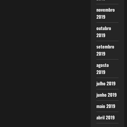
novembro
2019
outubro
2019
setembro
2019
agosto
2019
julho 2019
junho 2019
maio 2019
abril 2019