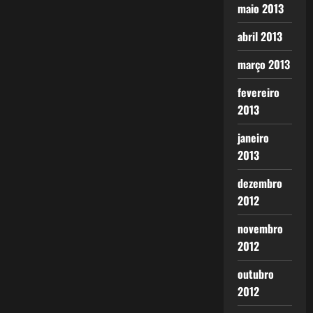
maio 2013
abril 2013
março 2013
fevereiro
2013
janeiro
2013
dezembro
2012
novembro
2012
outubro
2012