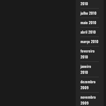
2010
julho 2010
maio 2010
abril 2010
março 2010
fevereiro
2010
janeiro
2010
dezembro
2009
novembro
2009