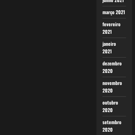
junho 2021
março 2021
fevereiro
2021
janeiro
2021
dezembro
2020
novembro
2020
outubro
2020
setembro
2020