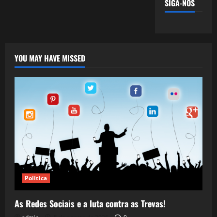
SIGA-NOS
YOU MAY HAVE MISSED
Política
As Redes Sociais e a luta contra as Trevas!