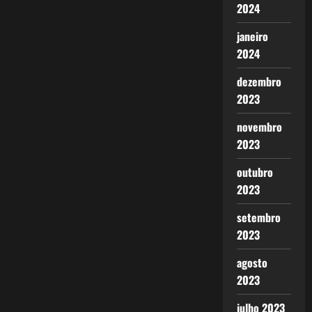
2024
janeiro
2024
dezembro
2023
novembro
2023
outubro
2023
setembro
2023
agosto
2023
julho 2023