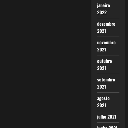
janeiro
2022
dezembro
2021
novembro
2021
outubro
2021
setembro
2021
agosto
2021
julho 2021