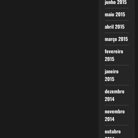
junho 2015
maio 2015
abril 2015
março 2015
fevereiro
2015
janeiro
2015
dezembro
2014
novembro
2014
outubro