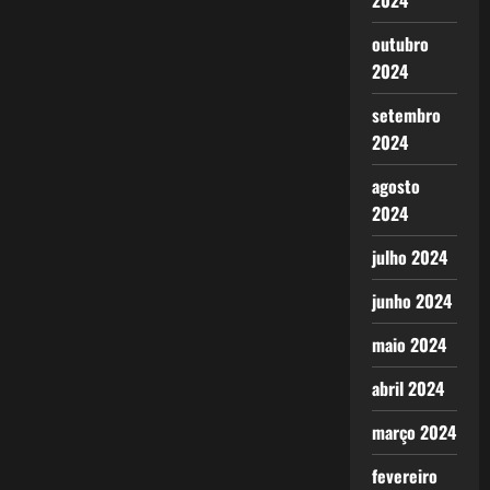
2024
outubro
2024
setembro
2024
agosto
2024
julho 2024
junho 2024
maio 2024
abril 2024
março 2024
fevereiro