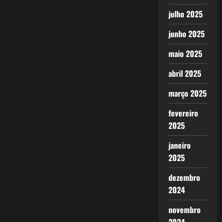
julho 2025
junho 2025
maio 2025
abril 2025
março 2025
fevereiro
2025
janeiro
2025
dezembro
2024
novembro