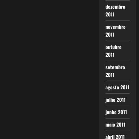
dezembro
2011
novembro
2011
outubro
2011
setembro
2011
agosto 2011
julho 2011
junho 2011
maio 2011
abril 2011