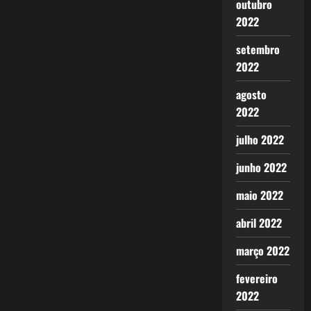
outubro
2022
setembro
2022
agosto
2022
julho 2022
junho 2022
maio 2022
abril 2022
março 2022
fevereiro
2022