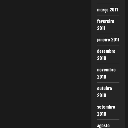
março 2011
fevereiro
2011
janeiro 2011
dezembro
2010
novembro
2010
outubro
2010
setembro
2010
agosto