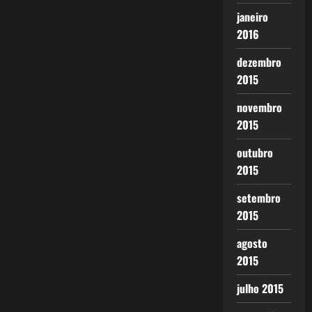
janeiro
2016
dezembro
2015
novembro
2015
outubro
2015
setembro
2015
agosto
2015
julho 2015