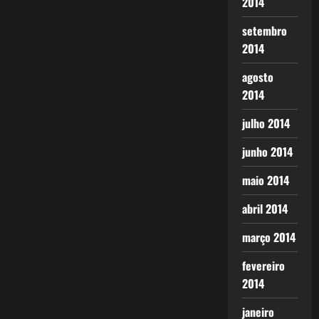
2014
setembro
2014
agosto
2014
julho 2014
junho 2014
maio 2014
abril 2014
março 2014
fevereiro
2014
janeiro