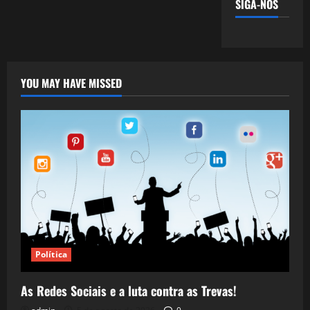
SIGA-NOS
YOU MAY HAVE MISSED
Política
As Redes Sociais e a luta contra as Trevas!