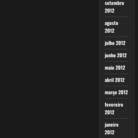
setembro
2012
agosto
2012
julho 2012
junho 2012
maio 2012
abril 2012
março 2012
fevereiro
2012
janeiro
2012