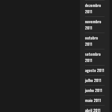
dezembro
2011
novembro
2011
outubro
2011
setembro
2011
agosto 2011
julho 2011
junho 2011
maio 2011
abril 2011