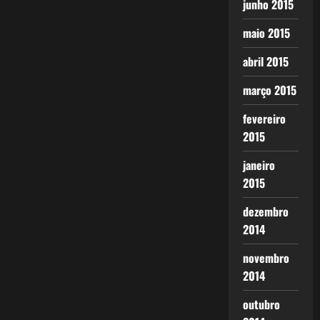
junho 2015
maio 2015
abril 2015
março 2015
fevereiro
2015
janeiro
2015
dezembro
2014
novembro
2014
outubro