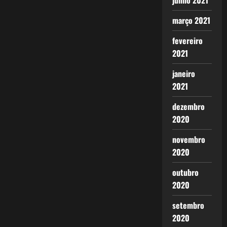
junho 2021
março 2021
fevereiro
2021
janeiro
2021
dezembro
2020
novembro
2020
outubro
2020
setembro
2020