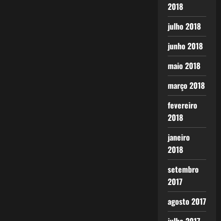
2018
julho 2018
junho 2018
maio 2018
março 2018
fevereiro
2018
janeiro
2018
setembro
2017
agosto 2017