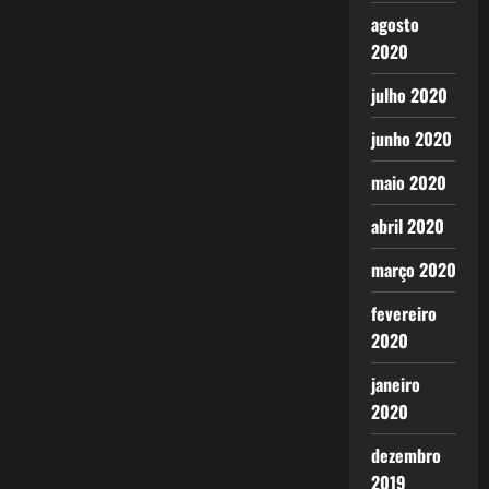
agosto
2020
julho 2020
junho 2020
maio 2020
abril 2020
março 2020
fevereiro
2020
janeiro
2020
dezembro
2019