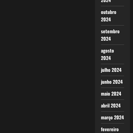
2024
outubro
2024
setembro
2024
agosto
2024
julho 2024
junho 2024
maio 2024
abril 2024
março 2024
fevereiro