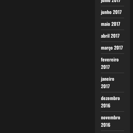
julho 2017
junho 2017
maio 2017
abril 2017
março 2017
fevereiro
2017
janeiro
2017
dezembro
2016
novembro
2016