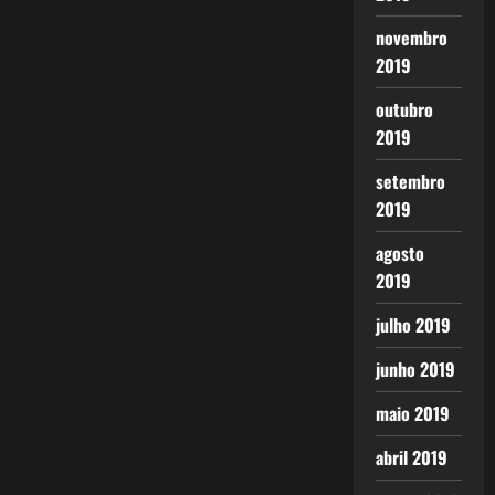
novembro
2019
outubro
2019
setembro
2019
agosto
2019
julho 2019
junho 2019
maio 2019
abril 2019