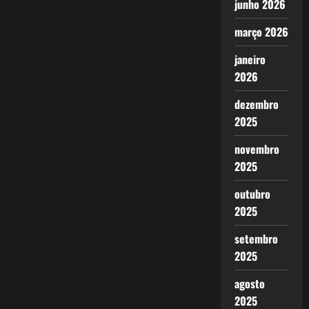
junho 2026
março 2026
janeiro
2026
dezembro
2025
novembro
2025
outubro
2025
setembro
2025
agosto
2025