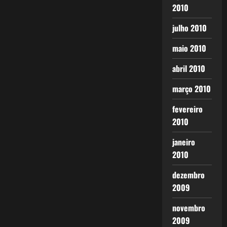
2010
julho 2010
maio 2010
abril 2010
março 2010
fevereiro
2010
janeiro
2010
dezembro
2009
novembro
2009