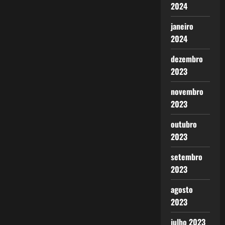
2024
janeiro
2024
dezembro
2023
novembro
2023
outubro
2023
setembro
2023
agosto
2023
julho 2023