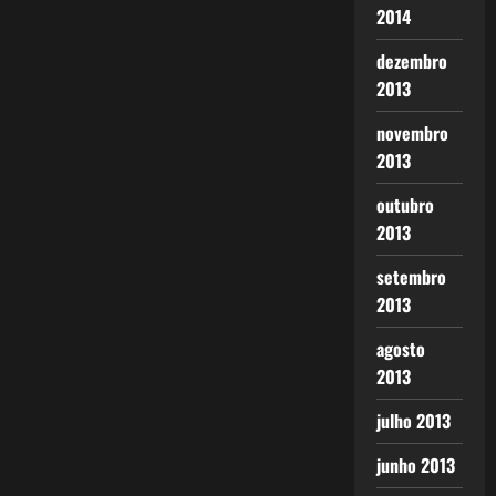
2014
dezembro
2013
novembro
2013
outubro
2013
setembro
2013
agosto
2013
julho 2013
junho 2013