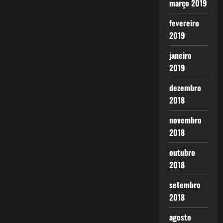
março 2019
fevereiro
2019
janeiro
2019
dezembro
2018
novembro
2018
outubro
2018
setembro
2018
agosto