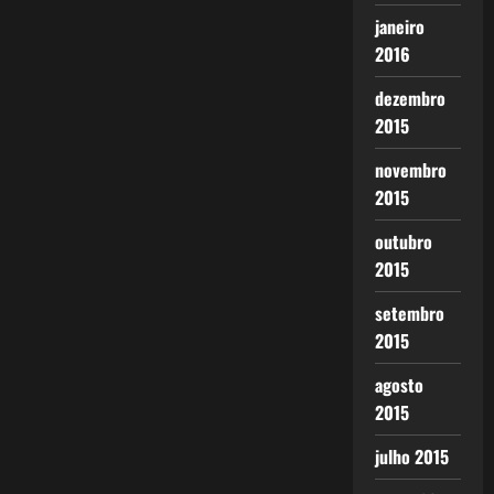
janeiro
2016
dezembro
2015
novembro
2015
outubro
2015
setembro
2015
agosto
2015
julho 2015