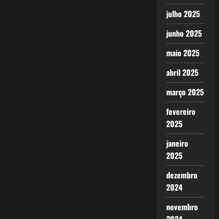
julho 2025
junho 2025
maio 2025
abril 2025
março 2025
fevereiro
2025
janeiro
2025
dezembro
2024
novembro