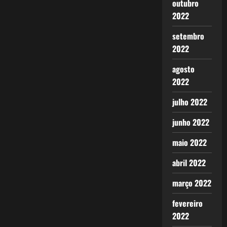
outubro
2022
setembro
2022
agosto
2022
julho 2022
junho 2022
maio 2022
abril 2022
março 2022
fevereiro
2022