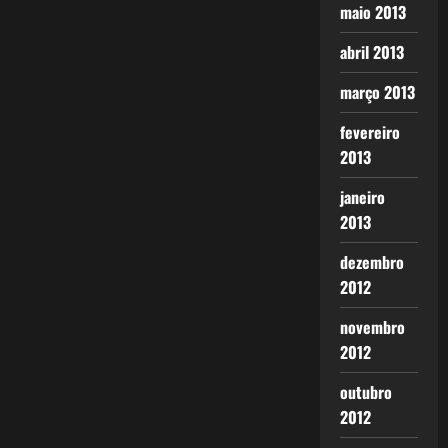
maio 2013
abril 2013
março 2013
fevereiro
2013
janeiro
2013
dezembro
2012
novembro
2012
outubro
2012