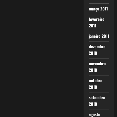
março 2011
fevereiro
2011
janeiro 2011
dezembro
2010
novembro
2010
outubro
2010
setembro
2010
agosto