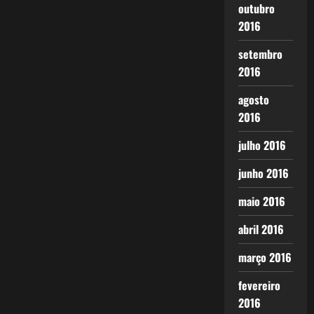
outubro
2016
setembro
2016
agosto
2016
julho 2016
junho 2016
maio 2016
abril 2016
março 2016
fevereiro
2016