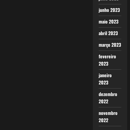
junho 2023
maio 2023
abril 2023
março 2023
fevereiro
2023
janeiro
2023
dezembro
2022
novembro
2022