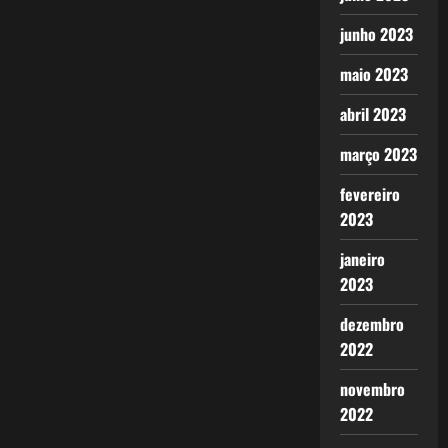
junho 2023
maio 2023
abril 2023
março 2023
fevereiro
2023
janeiro
2023
dezembro
2022
novembro
2022