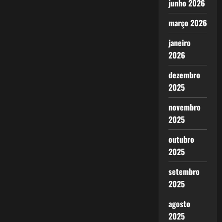
junho 2026
março 2026
janeiro
2026
dezembro
2025
novembro
2025
outubro
2025
setembro
2025
agosto
2025