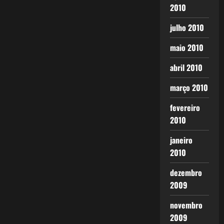
2010
julho 2010
maio 2010
abril 2010
março 2010
fevereiro
2010
janeiro
2010
dezembro
2009
novembro
2009