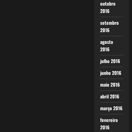
outubro
2016
setembro
2016
agosto
2016
julho 2016
junho 2016
maio 2016
abril 2016
março 2016
fevereiro
2016