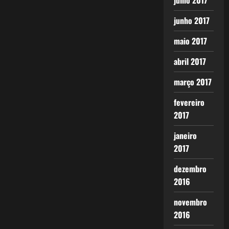
julho 2017
junho 2017
maio 2017
abril 2017
março 2017
fevereiro
2017
janeiro
2017
dezembro
2016
novembro
2016