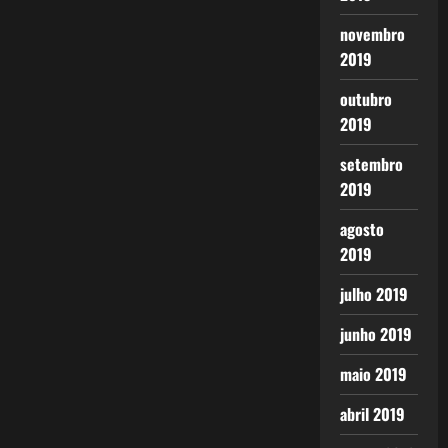
novembro
2019
outubro
2019
setembro
2019
agosto
2019
julho 2019
junho 2019
maio 2019
abril 2019