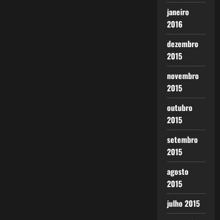
janeiro
2016
dezembro
2015
novembro
2015
outubro
2015
setembro
2015
agosto
2015
julho 2015