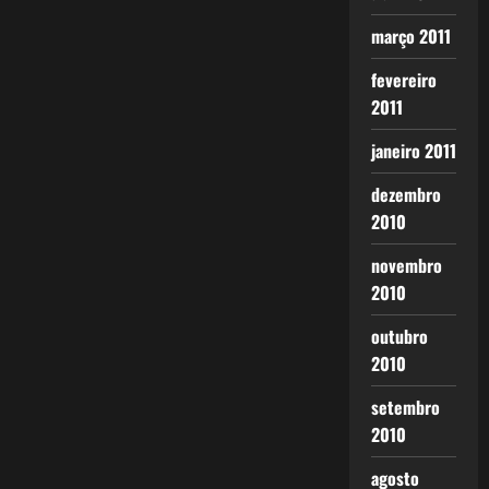
março 2011
fevereiro
2011
janeiro 2011
dezembro
2010
novembro
2010
outubro
2010
setembro
2010
agosto