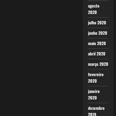
agosto
2020
julho 2020
junho 2020
maio 2020
abril 2020
março 2020
fevereiro
2020
janeiro
2020
dezembro
2019