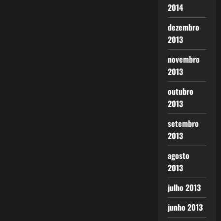
2014
dezembro
2013
novembro
2013
outubro
2013
setembro
2013
agosto
2013
julho 2013
junho 2013