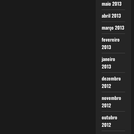
maio 2013
abril 2013
março 2013
fevereiro
2013
janeiro
2013
dezembro
2012
novembro
2012
outubro
2012