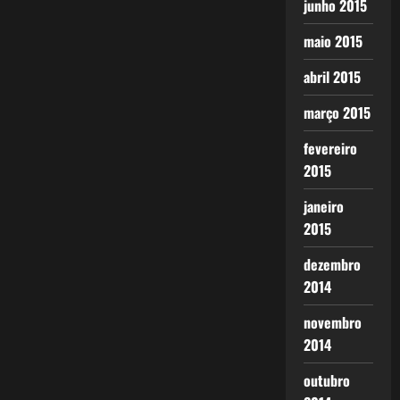
junho 2015
maio 2015
abril 2015
março 2015
fevereiro
2015
janeiro
2015
dezembro
2014
novembro
2014
outubro