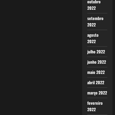
outubro
2022
setembro
2022
agosto
2022
julho 2022
junho 2022
maio 2022
abril 2022
março 2022
fevereiro
2022