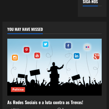
SIGA-NOS
YOU MAY HAVE MISSED
Política
As Redes Sociais e a luta contra as Trevas!