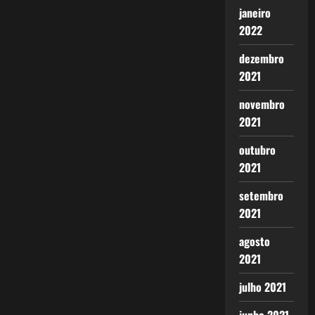
janeiro
2022
dezembro
2021
novembro
2021
outubro
2021
setembro
2021
agosto
2021
julho 2021