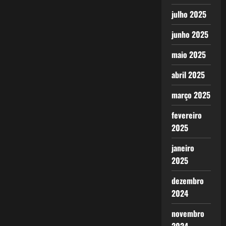
julho 2025
junho 2025
maio 2025
abril 2025
março 2025
fevereiro
2025
janeiro
2025
dezembro
2024
novembro