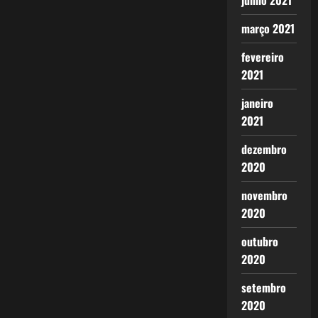
junho 2021
março 2021
fevereiro
2021
janeiro
2021
dezembro
2020
novembro
2020
outubro
2020
setembro
2020