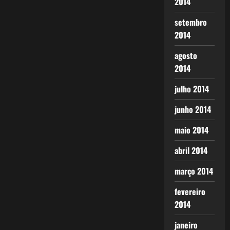
2014
setembro
2014
agosto
2014
julho 2014
junho 2014
maio 2014
abril 2014
março 2014
fevereiro
2014
janeiro