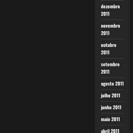
dezembro
2011
novembro
2011
outubro
2011
setembro
2011
agosto 2011
julho 2011
junho 2011
maio 2011
abril 2011