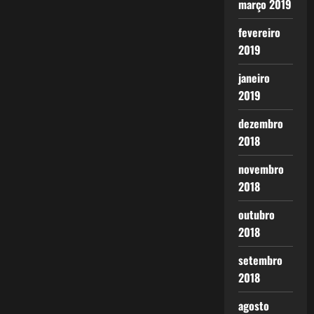
março 2019
fevereiro
2019
janeiro
2019
dezembro
2018
novembro
2018
outubro
2018
setembro
2018
agosto