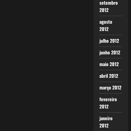
setembro
2012
agosto
2012
julho 2012
junho 2012
maio 2012
abril 2012
março 2012
fevereiro
2012
janeiro
2012