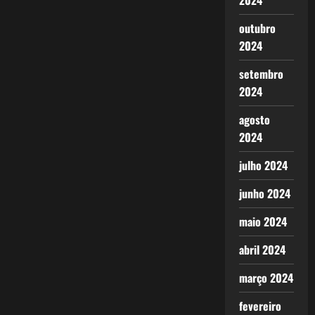
2024
outubro
2024
setembro
2024
agosto
2024
julho 2024
junho 2024
maio 2024
abril 2024
março 2024
fevereiro