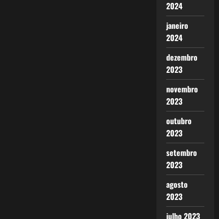
2024
janeiro
2024
dezembro
2023
novembro
2023
outubro
2023
setembro
2023
agosto
2023
julho 2023