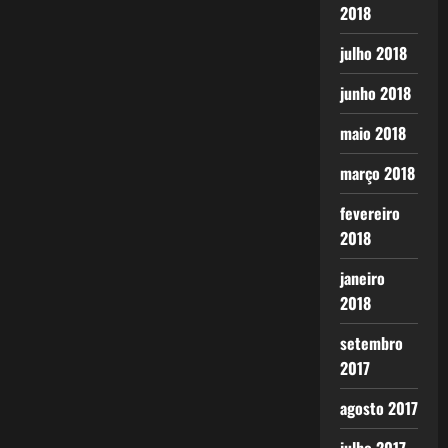
2018
julho 2018
junho 2018
maio 2018
março 2018
fevereiro
2018
janeiro
2018
setembro
2017
agosto 2017